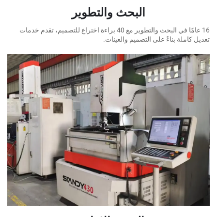
البحث والتطوير
16 عامًا في البحث والتطوير مع 40 براءة اختراع للتصميم، تقدم خدمات
ملة بناءً على التصميم والعينات.