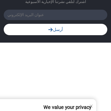
اشترك لتلقي نشرتنا الإخبارية الأسبوعية
https://www.jinenplastic.com/projects
https://www.jinenplastic.com/news
https://www.jinenplastic.com/contact-u
أرسل
We value your privacy