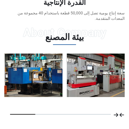
القدرة الإنتاجية
سعة إنتاج يومية تصل إلى 50,000 قطعة باستخدام 40 مجموعة من
المتقدمة.
بيئة المصنع