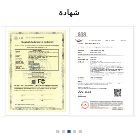
شهادة