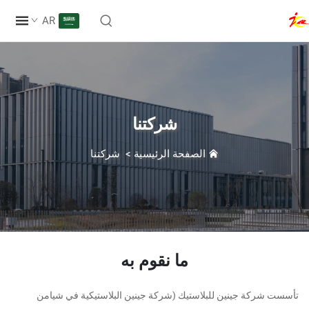
AR
شركتنا
الصفحة الرئيسية
>
شركتنا
ما نقوم به
ركة جينين للبلاستيك (شركة جينين البلاستيكية في شيامن