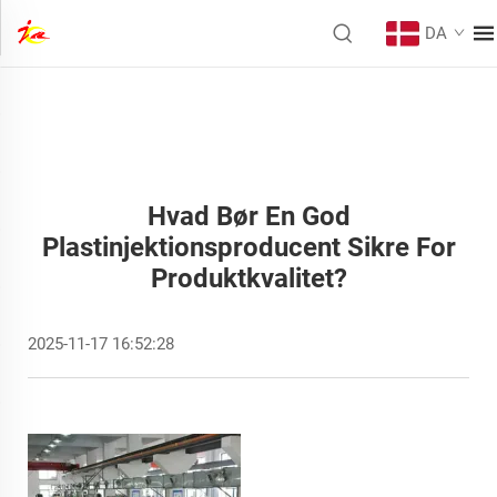
DA
Hvad Bør En God
Plastinjektionsproducent Sikre For
Produktkvalitet?
2025-11-17 16:52:28