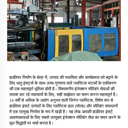
हार्डवेयर निर्माण के क्षेत्र में, उत्पाद की स्थायित्व और कार्यक्षमता को बढ़ाने के
लिए धातु इंसर्ट्स के साथ उच्च-गुणवत्ता वाले प्लास्टिक घटकों के एकीकरण
की एक महत्वपूर्ण भूमिका होती है। विश्वसनीय इंजेक्शन मोल्डिंग सेवाओं की
तलाश कर रहे व्यवसायों के लिए, सही साझेदार का चयन करना महत्वपूर्ण है।
16 वर्षों से अधिक के उद्योग अनुभव वाली जिनेन प्लास्टिक, विशेष रूप से
हार्डवेयर इंसर्ट उत्पादों के लिए प्लास्टिक ढाल (मोल्ड) और मोल्डिंग समाधानों
में एक प्रमुख निर्माता के रूप में खड़ी है। यह लेख आपकी हार्डवेयर इंसर्ट
आवश्यकताओं के लिए सबसे उपयुक्त इंजेक्शन मोल्डिंग सेवा का चयन करने के
मूल सिद्धांतों पर चर्चा करता है।