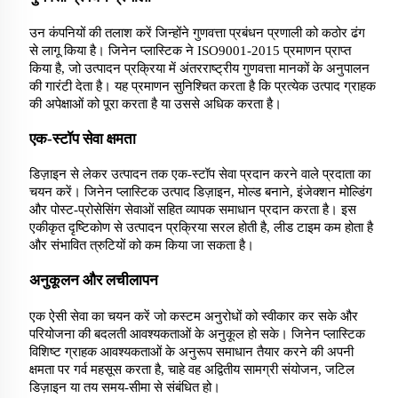
उन कंपनियों की तलाश करें जिन्होंने गुणवत्ता प्रबंधन प्रणाली को कठोर ढंग
से लागू किया है। जिनेन प्लास्टिक ने ISO9001-2015 प्रमाणन प्राप्त
किया है, जो उत्पादन प्रक्रिया में अंतरराष्ट्रीय गुणवत्ता मानकों के अनुपालन
की गारंटी देता है। यह प्रमाणन सुनिश्चित करता है कि प्रत्येक उत्पाद ग्राहक
की अपेक्षाओं को पूरा करता है या उससे अधिक करता है।
एक-स्टॉप सेवा क्षमता
डिज़ाइन से लेकर उत्पादन तक एक-स्टॉप सेवा प्रदान करने वाले प्रदाता का
चयन करें। जिनेन प्लास्टिक उत्पाद डिज़ाइन, मोल्ड बनाने, इंजेक्शन मोल्डिंग
और पोस्ट-प्रोसेसिंग सेवाओं सहित व्यापक समाधान प्रदान करता है। इस
एकीकृत दृष्टिकोण से उत्पादन प्रक्रिया सरल होती है, लीड टाइम कम होता है
और संभावित त्रुटियों को कम किया जा सकता है।
अनुकूलन और लचीलापन
एक ऐसी सेवा का चयन करें जो कस्टम अनुरोधों को स्वीकार कर सके और
परियोजना की बदलती आवश्यकताओं के अनुकूल हो सके। जिनेन प्लास्टिक
विशिष्ट ग्राहक आवश्यकताओं के अनुरूप समाधान तैयार करने की अपनी
क्षमता पर गर्व महसूस करता है, चाहे वह अद्वितीय सामग्री संयोजन, जटिल
डिज़ाइन या तय समय-सीमा से संबंधित हो।