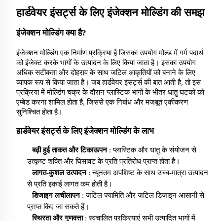
हार्डवेयर इंसर्ट्स के लिए इंजेक्शन मोल्डिंग की समझ
इंजेक्शन मोल्डिंग क्या है?
इंजेक्शन मोल्डिंग एक निर्माण प्रक्रिया है जिसका उपयोग मोल्ड में गर्म पदार्थ
को इंजेक्ट करके भागों के उत्पादन के लिए किया जाता है। इसका उपयोग
अधिक सटीकता और दोहराव के साथ जटिल आकृतियों को बनाने के लिए
व्यापक रूप से किया जाता है। जब हार्डवेयर इंसर्ट्स की बात आती है, तो इस
प्रक्रिया में मोल्डिंग चक्र के दौरान प्लास्टिक भागों के भीतर धातु घटकों को
एम्बेड करना शामिल होता है, जिससे एक निर्बाध और मजबूत एकीकरण
सुनिश्चित होता है।
हार्डवेयर इंसर्ट्स के लिए इंजेक्शन मोल्डिंग के लाभ
बढ़ी हुई ताकत और टिकाऊपन
: प्लास्टिक और धातु के संयोजन से
उत्कृष्ट शक्ति और घिसावट के प्रति प्रतिरोध प्राप्त होता है।
लागत-कुशल उत्पादन
: न्यूनतम अपशिष्ट के साथ उच्च-मात्रा उत्पादन
से प्रति इकाई लागत कम होती है।
डिजाइन लचीलापन
: जटिल ज्यामिति और जटिल डिज़ाइन आसानी से
प्राप्त किए जा सकते हैं।
स्थिरता और गुणवत्ता
: स्वचालित प्रक्रियाएं सभी उत्पादित भागों में