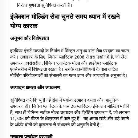
निरंतर गुणवत्ता सुनिश्चित करती हैं।
इंजेक्शन मोल्डिंग सेवा चुनते समय ध्यान में रखने
योग्य कारक
अनुभव और विशेषज्ञता
हार्डवेयर इंसर्ट उत्पादों के निर्माण में विस्तृत अनुभव वाले सेवा प्रदाता का चयन
करें। उदाहरण के लिए, जिनेन प्लास्टिक 2008 से इस उद्योग में है, जो खेल
उपकरण एक्सेसरीज़, विभिन्न प्लास्टिक मोल्ड और हार्डवेयर प्लास्टिक
एक्सेसरीज़ में विशेषज्ञता रखता है। उनके तकनीशियनों के पास जटिल
मोल्डिंग परियोजनाओं को संभालने का गहन ज्ञान और व्यावहारिक अनुभव है।
उत्पादन क्षमता और उपकरण
सुनिश्चित करें कि चुनी गई सेवा में पर्याप्त उत्पादन क्षमता और आधुनिक
उपकरण हों। जिनेन प्लास्टिक के पास 26 प्लास्टिक इंजेक्शन मोल्डिंग मशीनें
हैं, साथ ही विभिन्न सटीक मोल्ड उत्पादन और प्रिंटिंग उपकरण हैं, जो लगभग
11,506 वर्ग मीटर के क्षेत्रफल में फैले हुए हैं। यह क्षमता छोटे और बड़े पैमाने
के ऑर्डर दोनों को कुशलता से संभालने की अनुमति देती है।
गुणवत्ता प्रबंधन प्रणाली