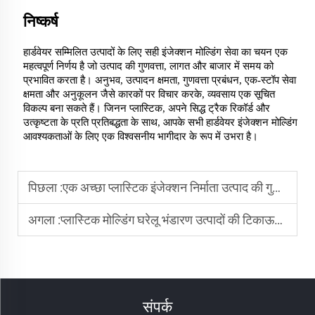
निष्कर्ष
हार्डवेयर सम्मिलित उत्पादों के लिए सही इंजेक्शन मोल्डिंग सेवा का चयन एक
महत्वपूर्ण निर्णय है जो उत्पाद की गुणवत्ता, लागत और बाजार में समय को
प्रभावित करता है। अनुभव, उत्पादन क्षमता, गुणवत्ता प्रबंधन, एक-स्टॉप सेवा
क्षमता और अनुकूलन जैसे कारकों पर विचार करके, व्यवसाय एक सूचित
विकल्प बना सकते हैं। जिनन प्लास्टिक, अपने सिद्ध ट्रैक रिकॉर्ड और
उत्कृष्टता के प्रति प्रतिबद्धता के साथ, आपके सभी हार्डवेयर इंजेक्शन मोल्डिंग
आवश्यकताओं के लिए एक विश्वसनीय भागीदार के रूप में उभरा है।
पिछला :
एक अच्छा प्लास्टिक इंजेक्शन निर्माता उत्पाद की गुणवत्ता सुनिश्चित करने के लिए क्या सुनिश्चित करना चाहिए?
अगला :
प्लास्टिक मोल्डिंग घरेलू भंडारण उत्पादों की टिकाऊपन को कैसे बढ़ाती है?
संपर्क