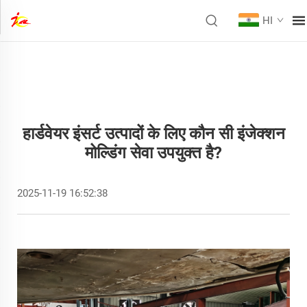
HI
हार्डवेयर इंसर्ट उत्पादों के लिए कौन सी इंजेक्शन
मोल्डिंग सेवा उपयुक्त है?
2025-11-19 16:52:38