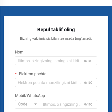
Bepul taklif oling
Bizning vakilimiz siz bilan tez orada bog'lanadi.
Nomi
0/100
Elektron pochta
0/100
Mobil/WhatsApp
Code
0/100