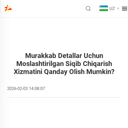
UZ
Murakkab Detallar Uchun
Moslashtirilgan Siqib Chiqarish
Xizmatini Qanday Olish Mumkin?
2026-02-03 14:08:07