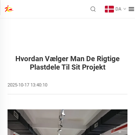
DA
Hvordan Vælger Man De Rigtige
Plastdele Til Sit Projekt
2025-10-17 13:40:10