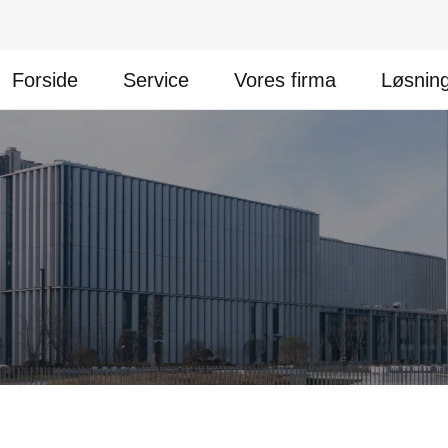
Forside
Service
Vores firma
Løsnin