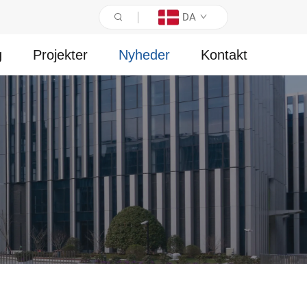
DA
g
Projekter
Nyheder
Kontakt