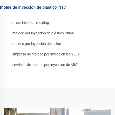
molde de inyección de plástico1117
micro injection molding
moldeo por inyección de plástico China
moldeo por inyección de nailon
empresa de moldeo por inyección iso 9001
servicios de moldeo por inyección de ABS