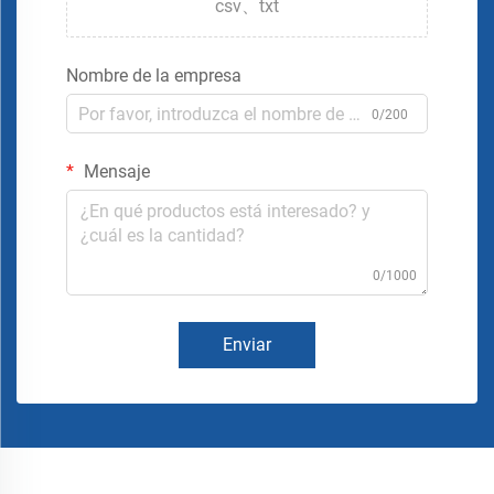
csv、txt
Nombre de la empresa
0/200
Mensaje
0/1000
Enviar