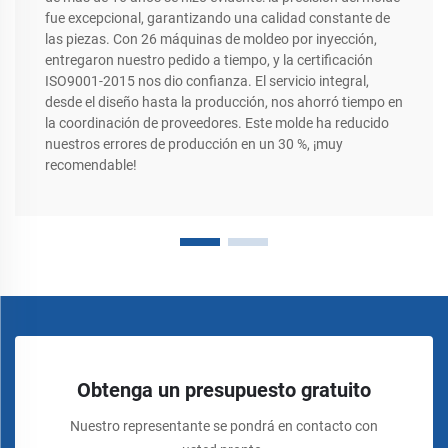
fue excepcional, garantizando una calidad constante de
las piezas. Con 26 máquinas de moldeo por inyección,
entregaron nuestro pedido a tiempo, y la certificación
ISO9001-2015 nos dio confianza. El servicio integral,
desde el diseño hasta la producción, nos ahorró tiempo en
la coordinación de proveedores. Este molde ha reducido
nuestros errores de producción en un 30 %, ¡muy
recomendable!
Obtenga un presupuesto gratuito
Nuestro representante se pondrá en contacto con