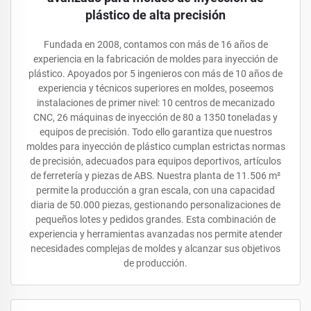
plástico de alta precisión
Fundada en 2008, contamos con más de 16 años de
experiencia en la fabricación de moldes para inyección de
plástico. Apoyados por 5 ingenieros con más de 10 años de
experiencia y técnicos superiores en moldes, poseemos
instalaciones de primer nivel: 10 centros de mecanizado
CNC, 26 máquinas de inyección de 80 a 1350 toneladas y
equipos de precisión. Todo ello garantiza que nuestros
moldes para inyección de plástico cumplan estrictas normas
de precisión, adecuados para equipos deportivos, artículos
de ferretería y piezas de ABS. Nuestra planta de 11.506 m²
permite la producción a gran escala, con una capacidad
diaria de 50.000 piezas, gestionando personalizaciones de
pequeños lotes y pedidos grandes. Esta combinación de
experiencia y herramientas avanzadas nos permite atender
necesidades complejas de moldes y alcanzar sus objetivos
de producción.