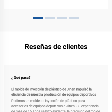
Reseñas de clientes
¿ Qué pasa?
El molde de inyección de plástico de Jinen impulsó la
eficiencia de nuestra producción de equipos deportivos
Pedimos un molde de inyección de plástico para
accesorios de equipos deportivos a Jinen. Su experiencia
de más de 16 años se hizo evidente: la precisión del molde