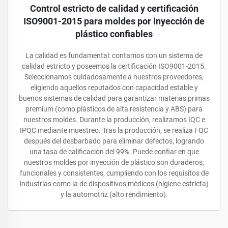
Control estricto de calidad y certificación
ISO9001-2015 para moldes por inyección de
plástico confiables
La calidad es fundamental: contamos con un sistema de
calidad estricto y poseemos la certificación ISO9001-2015.
Seleccionamos cuidadosamente a nuestros proveedores,
eligiendo aquellos reputados con capacidad estable y
buenos sistemas de calidad para garantizar materias primas
premium (como plásticos de alta resistencia y ABS) para
nuestros moldes. Durante la producción, realizamos IQC e
IPQC mediante muestreo. Tras la producción, se realiza FQC
después del desbarbado para eliminar defectos, logrando
una tasa de calificación del 99%. Puede confiar en que
nuestros moldes por inyección de plástico son duraderos,
funcionales y consistentes, cumpliendo con los requisitos de
industrias como la de dispositivos médicos (higiene estricta)
y la automotriz (alto rendimiento).