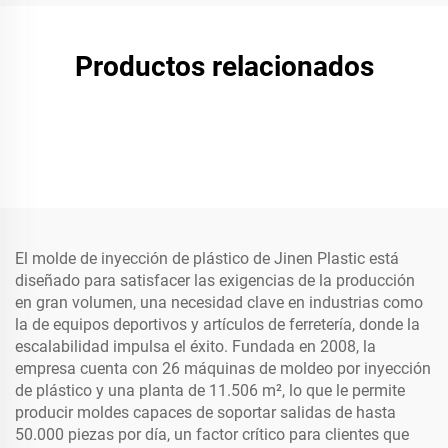
Productos relacionados
El molde de inyección de plástico de Jinen Plastic está
diseñado para satisfacer las exigencias de la producción
en gran volumen, una necesidad clave en industrias como
la de equipos deportivos y artículos de ferretería, donde la
escalabilidad impulsa el éxito. Fundada en 2008, la
empresa cuenta con 26 máquinas de moldeo por inyección
de plástico y una planta de 11.506 m², lo que le permite
producir moldes capaces de soportar salidas de hasta
50.000 piezas por día, un factor crítico para clientes que