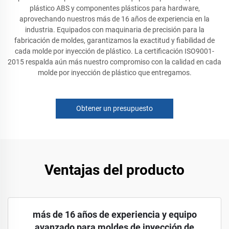
plástico ABS y componentes plásticos para hardware,
aprovechando nuestros más de 16 años de experiencia en la
industria. Equipados con maquinaria de precisión para la
fabricación de moldes, garantizamos la exactitud y fiabilidad de
cada molde por inyección de plástico. La certificación ISO9001-
2015 respalda aún más nuestro compromiso con la calidad en cada
molde por inyección de plástico que entregamos.
Obtener un presupuesto
Ventajas del producto
más de 16 años de experiencia y equipo
avanzado para moldes de inyección de