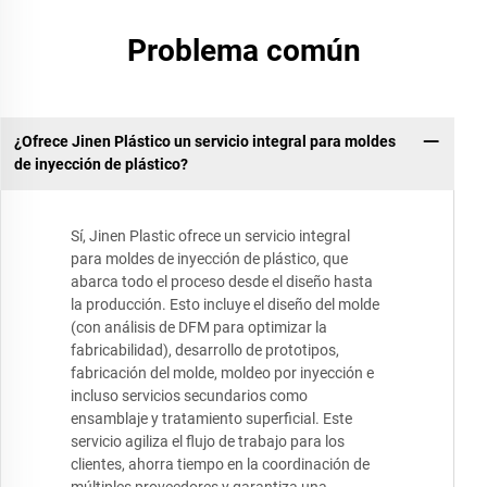
Problema común
¿Ofrece Jinen Plástico un servicio integral para moldes
de inyección de plástico?
Sí, Jinen Plastic ofrece un servicio integral
para moldes de inyección de plástico, que
abarca todo el proceso desde el diseño hasta
la producción. Esto incluye el diseño del molde
(con análisis de DFM para optimizar la
fabricabilidad), desarrollo de prototipos,
fabricación del molde, moldeo por inyección e
incluso servicios secundarios como
ensamblaje y tratamiento superficial. Este
servicio agiliza el flujo de trabajo para los
clientes, ahorra tiempo en la coordinación de
múltiples proveedores y garantiza una