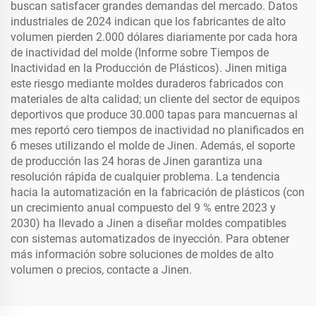
buscan satisfacer grandes demandas del mercado. Datos
industriales de 2024 indican que los fabricantes de alto
volumen pierden 2.000 dólares diariamente por cada hora
de inactividad del molde (Informe sobre Tiempos de
Inactividad en la Producción de Plásticos). Jinen mitiga
este riesgo mediante moldes duraderos fabricados con
materiales de alta calidad; un cliente del sector de equipos
deportivos que produce 30.000 tapas para mancuernas al
mes reportó cero tiempos de inactividad no planificados en
6 meses utilizando el molde de Jinen. Además, el soporte
de producción las 24 horas de Jinen garantiza una
resolución rápida de cualquier problema. La tendencia
hacia la automatización en la fabricación de plásticos (con
un crecimiento anual compuesto del 9 % entre 2023 y
2030) ha llevado a Jinen a diseñar moldes compatibles
con sistemas automatizados de inyección. Para obtener
más información sobre soluciones de moldes de alto
volumen o precios, contacte a Jinen.