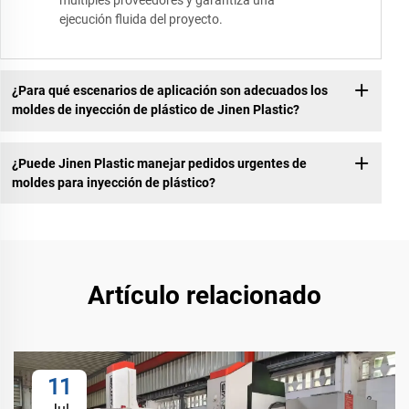
ejecución fluida del proyecto.
¿Para qué escenarios de aplicación son adecuados los
moldes de inyección de plástico de Jinen Plastic?
¿Puede Jinen Plastic manejar pedidos urgentes de
moldes para inyección de plástico?
Artículo relacionado
11