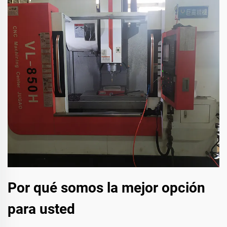
Por qué somos la mejor opción
para usted