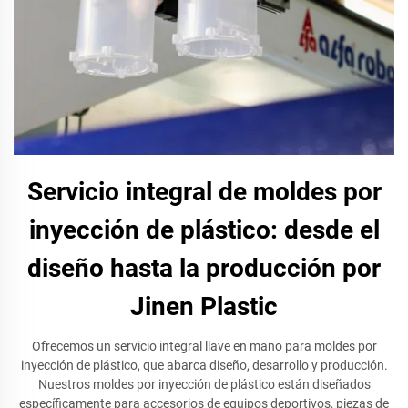
Servicio integral de moldes por
inyección de plástico: desde el
diseño hasta la producción por
Jinen Plastic
Ofrecemos un servicio integral llave en mano para moldes por
inyección de plástico, que abarca diseño, desarrollo y producción.
Nuestros moldes por inyección de plástico están diseñados
específicamente para accesorios de equipos deportivos, piezas de