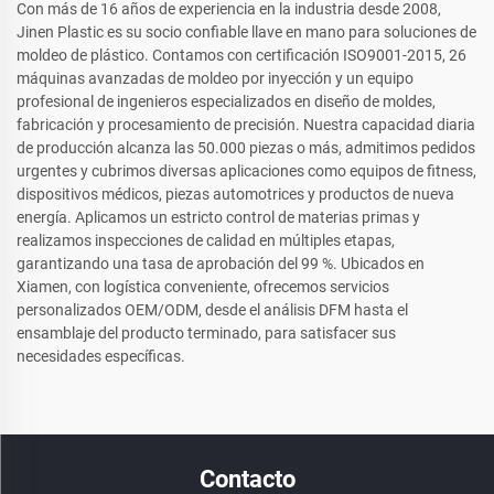
Con más de 16 años de experiencia en la industria desde 2008,
Jinen Plastic es su socio confiable llave en mano para soluciones de
moldeo de plástico. Contamos con certificación ISO9001-2015, 26
máquinas avanzadas de moldeo por inyección y un equipo
profesional de ingenieros especializados en diseño de moldes,
fabricación y procesamiento de precisión. Nuestra capacidad diaria
de producción alcanza las 50.000 piezas o más, admitimos pedidos
urgentes y cubrimos diversas aplicaciones como equipos de fitness,
dispositivos médicos, piezas automotrices y productos de nueva
energía. Aplicamos un estricto control de materias primas y
realizamos inspecciones de calidad en múltiples etapas,
garantizando una tasa de aprobación del 99 %. Ubicados en
Xiamen, con logística conveniente, ofrecemos servicios
personalizados OEM/ODM, desde el análisis DFM hasta el
ensamblaje del producto terminado, para satisfacer sus
necesidades específicas.
Contacto