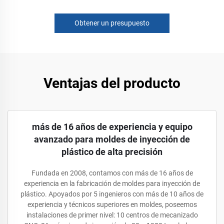
Obtener un presupuesto
Ventajas del producto
más de 16 años de experiencia y equipo
avanzado para moldes de inyección de
plástico de alta precisión
Fundada en 2008, contamos con más de 16 años de
experiencia en la fabricación de moldes para inyección de
plástico. Apoyados por 5 ingenieros con más de 10 años de
experiencia y técnicos superiores en moldes, poseemos
instalaciones de primer nivel: 10 centros de mecanizado