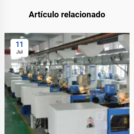
Artículo relacionado
11
Jul