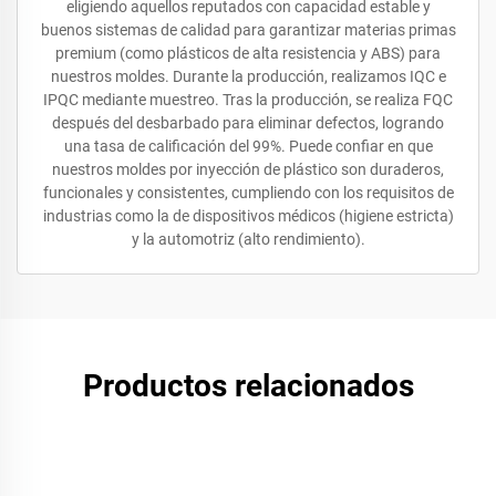
eligiendo aquellos reputados con capacidad estable y
buenos sistemas de calidad para garantizar materias primas
premium (como plásticos de alta resistencia y ABS) para
nuestros moldes. Durante la producción, realizamos IQC e
IPQC mediante muestreo. Tras la producción, se realiza FQC
después del desbarbado para eliminar defectos, logrando
una tasa de calificación del 99%. Puede confiar en que
nuestros moldes por inyección de plástico son duraderos,
funcionales y consistentes, cumpliendo con los requisitos de
industrias como la de dispositivos médicos (higiene estricta)
y la automotriz (alto rendimiento).
Productos relacionados