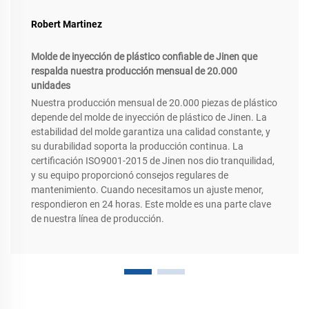
Robert Martinez
Molde de inyección de plástico confiable de Jinen que
respalda nuestra producción mensual de 20.000
unidades
Nuestra producción mensual de 20.000 piezas de plástico
depende del molde de inyección de plástico de Jinen. La
estabilidad del molde garantiza una calidad constante, y
su durabilidad soporta la producción continua. La
certificación ISO9001-2015 de Jinen nos dio tranquilidad,
y su equipo proporcionó consejos regulares de
mantenimiento. Cuando necesitamos un ajuste menor,
respondieron en 24 horas. Este molde es una parte clave
de nuestra línea de producción.