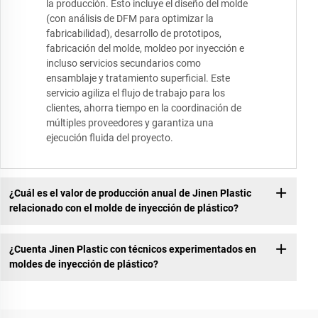
la producción. Esto incluye el diseño del molde
(con análisis de DFM para optimizar la
fabricabilidad), desarrollo de prototipos,
fabricación del molde, moldeo por inyección e
incluso servicios secundarios como
ensamblaje y tratamiento superficial. Este
servicio agiliza el flujo de trabajo para los
clientes, ahorra tiempo en la coordinación de
múltiples proveedores y garantiza una
ejecución fluida del proyecto.
¿Cuál es el valor de producción anual de Jinen Plastic
relacionado con el molde de inyección de plástico?
¿Cuenta Jinen Plastic con técnicos experimentados en
moldes de inyección de plástico?