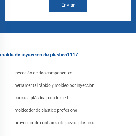
Enviar
molde de inyección de plástico1117
inyección de dos componentes
herramental rápido y moldeo por inyección
carcasa plástica para luz led
moldeador de plástico profesional
proveedor de confianza de piezas plásticas