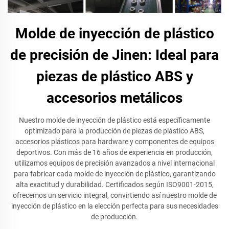
Molde de inyección de plástico
de precisión de Jinen: Ideal para
piezas de plástico ABS y
accesorios metálicos
Nuestro molde de inyección de plástico está específicamente
optimizado para la producción de piezas de plástico ABS,
accesorios plásticos para hardware y componentes de equipos
deportivos. Con más de 16 años de experiencia en producción,
utilizamos equipos de precisión avanzados a nivel internacional
para fabricar cada molde de inyección de plástico, garantizando
alta exactitud y durabilidad. Certificados según ISO9001-2015,
ofrecemos un servicio integral, convirtiendo así nuestro molde de
inyección de plástico en la elección perfecta para sus necesidades
de producción.