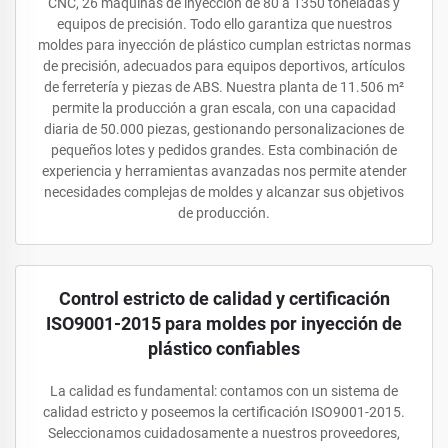
CNC, 26 máquinas de inyección de 80 a 1350 toneladas y
equipos de precisión. Todo ello garantiza que nuestros
moldes para inyección de plástico cumplan estrictas normas
de precisión, adecuados para equipos deportivos, artículos
de ferretería y piezas de ABS. Nuestra planta de 11.506 m²
permite la producción a gran escala, con una capacidad
diaria de 50.000 piezas, gestionando personalizaciones de
pequeños lotes y pedidos grandes. Esta combinación de
experiencia y herramientas avanzadas nos permite atender
necesidades complejas de moldes y alcanzar sus objetivos
de producción.
Control estricto de calidad y certificación
ISO9001-2015 para moldes por inyección de
plástico confiables
La calidad es fundamental: contamos con un sistema de
calidad estricto y poseemos la certificación ISO9001-2015.
Seleccionamos cuidadosamente a nuestros proveedores,