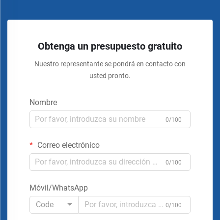
Obtenga un presupuesto gratuito
Nuestro representante se pondrá en contacto con
usted pronto.
Nombre
0/100
Correo electrónico
0/100
Móvil/WhatsApp
Code
0/100