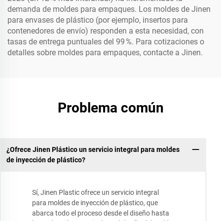
demanda de moldes para empaques. Los moldes de Jinen
para envases de plástico (por ejemplo, insertos para
contenedores de envío) responden a esta necesidad, con
tasas de entrega puntuales del 99 %. Para cotizaciones o
detalles sobre moldes para empaques, contacte a Jinen.
Problema común
¿Ofrece Jinen Plástico un servicio integral para moldes
de inyección de plástico?
Sí, Jinen Plastic ofrece un servicio integral
para moldes de inyección de plástico, que
abarca todo el proceso desde el diseño hasta