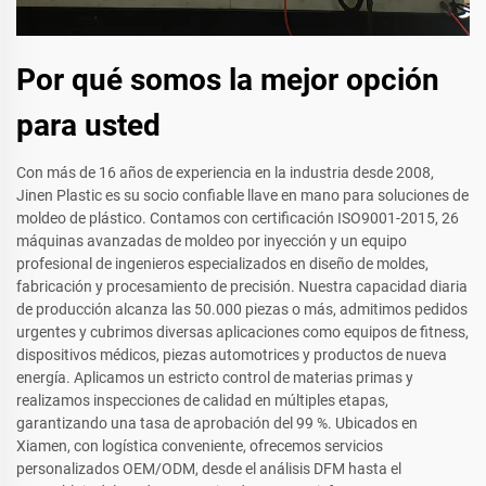
Por qué somos la mejor opción
para usted
Con más de 16 años de experiencia en la industria desde 2008,
Jinen Plastic es su socio confiable llave en mano para soluciones de
moldeo de plástico. Contamos con certificación ISO9001-2015, 26
máquinas avanzadas de moldeo por inyección y un equipo
profesional de ingenieros especializados en diseño de moldes,
fabricación y procesamiento de precisión. Nuestra capacidad diaria
de producción alcanza las 50.000 piezas o más, admitimos pedidos
urgentes y cubrimos diversas aplicaciones como equipos de fitness,
dispositivos médicos, piezas automotrices y productos de nueva
energía. Aplicamos un estricto control de materias primas y
realizamos inspecciones de calidad en múltiples etapas,
garantizando una tasa de aprobación del 99 %. Ubicados en
Xiamen, con logística conveniente, ofrecemos servicios
personalizados OEM/ODM, desde el análisis DFM hasta el