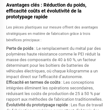
Avantages clés : Réduction du poids,
efficacité coûts et évolutivité de la
prototypage rapide
Les pièces plastiques sur mesure offrent des avantages
stratégiques en matière de fabrication grâce à trois
bénéfices principaux :
Perte de poids
: Le remplacement du métal par des
polymères haute résistance comme le PEI réduit la
masse des composants de 40 à 60 %, un facteur
déterminant pour les boîtiers de batteries de
véhicules électriques, où chaque kilogramme a un
impact direct sur l'efficacité d'autonomie.
Efficacité en termes de coûts
: Les conceptions
intégrées éliminent les opérations secondaires,
réduisant les coûts de production de 25 à 50 % par
rapport aux méthodes de fabrication traditionnelles.
Évolutivité du prototypage rapide
: Les flux de travail