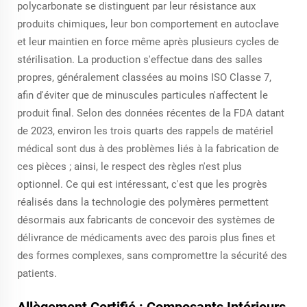
polycarbonate se distinguent par leur résistance aux
produits chimiques, leur bon comportement en autoclave
et leur maintien en force même après plusieurs cycles de
stérilisation. La production s'effectue dans des salles
propres, généralement classées au moins ISO Classe 7,
afin d'éviter que de minuscules particules n'affectent le
produit final. Selon des données récentes de la FDA datant
de 2023, environ les trois quarts des rappels de matériel
médical sont dus à des problèmes liés à la fabrication de
ces pièces ; ainsi, le respect des règles n'est plus
optionnel. Ce qui est intéressant, c'est que les progrès
réalisés dans la technologie des polymères permettent
désormais aux fabricants de concevoir des systèmes de
délivrance de médicaments avec des parois plus fines et
des formes complexes, sans compromettre la sécurité des
patients.