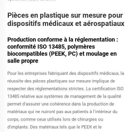
Pièces en plastique sur mesure pour
dispositifs médicaux et aérospatiaux
Production conforme à la réglementation :
conformité ISO 13485, polymères
biocompatibles (PEEK, PC) et moulage en
salle propre
Pour les entreprises fabriquant des dispositifs médicaux, la
réussite des pièces plastiques sur mesure implique de
respecter des réglementations strictes. La certification ISO
13485 relative aux systèmes de management de la qualité
permet d'assurer une cohérence dans la production de
matériaux qui ne nuiront pas aux patients à l'intérieur du
corps, comme ceux utilisés lors de chirurgies ou
d'implants. Des matériaux tels que le PEEK et le