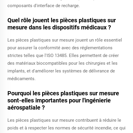
composants d'interface de recharge.
Quel rôle jouent les pièces plastiques sur
mesure dans les dispositifs médicaux ?
Les pièces plastiques sur mesure jouent un rôle essentiel
pour assurer la conformité avec des réglementations
strictes telles que l'ISO 13485. Elles permettent de créer
des matériaux biocompatibles pour les chirurgies et les
implants, et d'améliorer les systèmes de délivrance de
médicaments.
Pourquoi les pièces plastiques sur mesure
sont-elles importantes pour l'ingénierie
aérospatiale ?
Les pièces plastiques sur mesure contribuent à réduire le
poids et à respecter les normes de sécurité incendie, ce qui