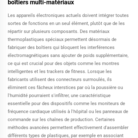
boîtiers multi-matériaux
Les appareils électroniques actuels doivent intégrer toutes
sortes de fonctions en un seul élément, plutôt que de les
répartir sur plusieurs composants. Des matériaux
thermoplastiques spéciaux permettent désormais de
fabriquer des boîtiers qui bloquent les interférences
électromagnétiques sans ajouter de poids supplémentaire,
ce qui est crucial pour des objets comme les montres
intelligentes et les trackers de fitness. Lorsque les
fabricants utilisent des connecteurs surmoulés, ils
éliminent ces fâcheux interstices par où la poussière ou
l'humidité pourraient s'infiltrer, une caractéristique
essentielle pour des dispositifs comme les moniteurs de
fréquence cardiaque utilisés à l'hôpital ou les panneaux de
commande sur les chaînes de production. Certaines
méthodes avancées permettent effectivement d'assembler
différents types de plastiques, par exemple en associant