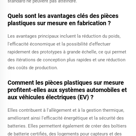
standard ne peuvent pas atteindre.
Quels sont les avantages clés des pièces
plastiques sur mesure en fabrication ?
Les avantages principaux incluent la réduction du poids,
l'efficacité économique et la possibilité d'effectuer
rapidement des prototypes à grande échelle, ce qui permet
des itérations de conception plus rapides et une réduction
des coûts de production.
Comment les pièces plastiques sur mesure
profitent-elles aux systèmes automobiles et
aux véhicules électriques (EV) ?
Elles contribuent à l'allègement et à la gestion thermique,
améliorant ainsi l'efficacité énergétique et la sécurité des
batteries. Elles permettent également de créer des boîtiers
de batterie certifiés, des logements pour capteurs et des