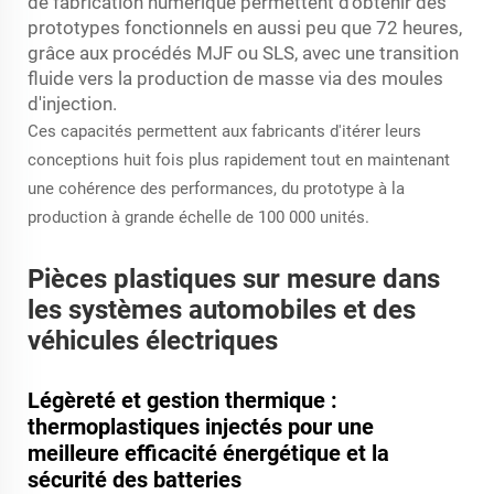
de fabrication numérique permettent d'obtenir des
prototypes fonctionnels en aussi peu que 72 heures,
grâce aux procédés MJF ou SLS, avec une transition
fluide vers la production de masse via des moules
d'injection.
Ces capacités permettent aux fabricants d'itérer leurs
conceptions huit fois plus rapidement tout en maintenant
une cohérence des performances, du prototype à la
production à grande échelle de 100 000 unités.
Pièces plastiques sur mesure dans
les systèmes automobiles et des
véhicules électriques
Légèreté et gestion thermique :
thermoplastiques injectés pour une
meilleure efficacité énergétique et la
sécurité des batteries