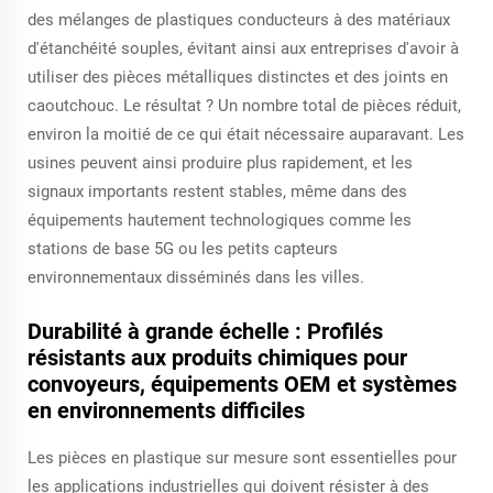
des mélanges de plastiques conducteurs à des matériaux
d'étanchéité souples, évitant ainsi aux entreprises d'avoir à
utiliser des pièces métalliques distinctes et des joints en
caoutchouc. Le résultat ? Un nombre total de pièces réduit,
environ la moitié de ce qui était nécessaire auparavant. Les
usines peuvent ainsi produire plus rapidement, et les
signaux importants restent stables, même dans des
équipements hautement technologiques comme les
stations de base 5G ou les petits capteurs
environnementaux disséminés dans les villes.
Durabilité à grande échelle : Profilés
résistants aux produits chimiques pour
convoyeurs, équipements OEM et systèmes
en environnements difficiles
Les pièces en plastique sur mesure sont essentielles pour
les applications industrielles qui doivent résister à des