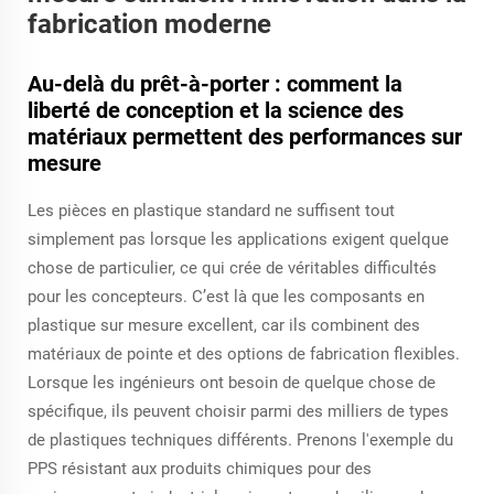
fabrication moderne
Au-delà du prêt-à-porter : comment la
liberté de conception et la science des
matériaux permettent des performances sur
mesure
Les pièces en plastique standard ne suffisent tout
simplement pas lorsque les applications exigent quelque
chose de particulier, ce qui crée de véritables difficultés
pour les concepteurs. C’est là que les composants en
plastique sur mesure excellent, car ils combinent des
matériaux de pointe et des options de fabrication flexibles.
Lorsque les ingénieurs ont besoin de quelque chose de
spécifique, ils peuvent choisir parmi des milliers de types
de plastiques techniques différents. Prenons l'exemple du
PPS résistant aux produits chimiques pour des