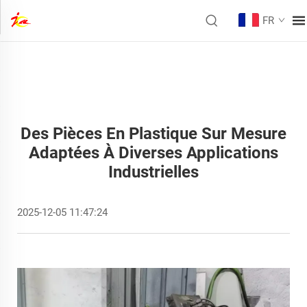
FR
Des Pièces En Plastique Sur Mesure
Adaptées À Diverses Applications
Industrielles
2025-12-05 11:47:24