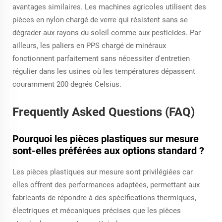
avantages similaires. Les machines agricoles utilisent des
pièces en nylon chargé de verre qui résistent sans se
dégrader aux rayons du soleil comme aux pesticides. Par
ailleurs, les paliers en PPS chargé de minéraux
fonctionnent parfaitement sans nécessiter d'entretien
régulier dans les usines où les températures dépassent
couramment 200 degrés Celsius.
Frequently Asked Questions (FAQ)
Pourquoi les pièces plastiques sur mesure
sont-elles préférées aux options standard ?
Les pièces plastiques sur mesure sont privilégiées car
elles offrent des performances adaptées, permettant aux
fabricants de répondre à des spécifications thermiques,
électriques et mécaniques précises que les pièces