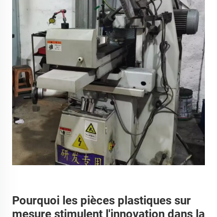
Pourquoi les pièces plastiques sur
mesure stimulent l'innovation dans la