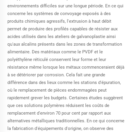
environnements difficiles sur une longue période. En ce qui
concerne les systèmes de convoyage exposés à des
produits chimiques agressifs, l'extrusion à haut débit
permet de produire des profilés capables de résister aux
acides utilisés dans les ateliers de galvanoplastie ainsi
qu'aux alcalins présents dans les zones de transformation
alimentaire. Des matériaux comme le PVDF et le
polyéthylène réticulé conservent leur forme et leur
résistance même lorsque les métaux commenceraient déjà
à se détériorer par corrosion. Cela fait une grande
différence dans des lieux comme les stations d'épuration,
où le remplacement de pièces endommagées peut
rapidement grever les budgets. Certaines études suggèrent
que ces solutions polymères réduisent les coûts de
remplacement d'environ 70 pour cent par rapport aux
alternatives métalliques traditionnelles. En ce qui concerne
la fabrication d'équipements d'origine, on observe des