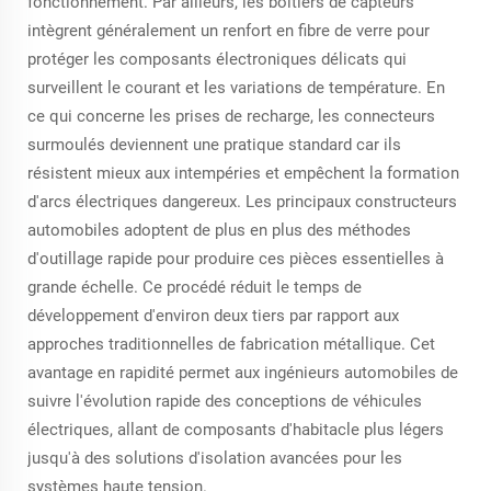
fonctionnement. Par ailleurs, les boîtiers de capteurs
intègrent généralement un renfort en fibre de verre pour
protéger les composants électroniques délicats qui
surveillent le courant et les variations de température. En
ce qui concerne les prises de recharge, les connecteurs
surmoulés deviennent une pratique standard car ils
résistent mieux aux intempéries et empêchent la formation
d'arcs électriques dangereux. Les principaux constructeurs
automobiles adoptent de plus en plus des méthodes
d'outillage rapide pour produire ces pièces essentielles à
grande échelle. Ce procédé réduit le temps de
développement d'environ deux tiers par rapport aux
approches traditionnelles de fabrication métallique. Cet
avantage en rapidité permet aux ingénieurs automobiles de
suivre l'évolution rapide des conceptions de véhicules
électriques, allant de composants d'habitacle plus légers
jusqu'à des solutions d'isolation avancées pour les
systèmes haute tension.