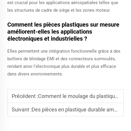
est crucial pour les applications aérospatiales telles que
les structures de cadre de siège et les zones moteur.
Comment les pièces plastiques sur mesure
améliorent-elles les applications
électroniques et industrielles ?
Elles permettent une intégration fonctionnelle grâce à des
boîtiers de blindage EMI et des connecteurs surmoulés,
rendant ainsi l'électronique plus durable et plus efficace
dans divers environnements.
Précédent :
Comment le moulage du plastique améliore-t-il la durabilité des produits de rangement domestique ?
Suivant :
Des pièces en plastique durable améliorent les performances du produit