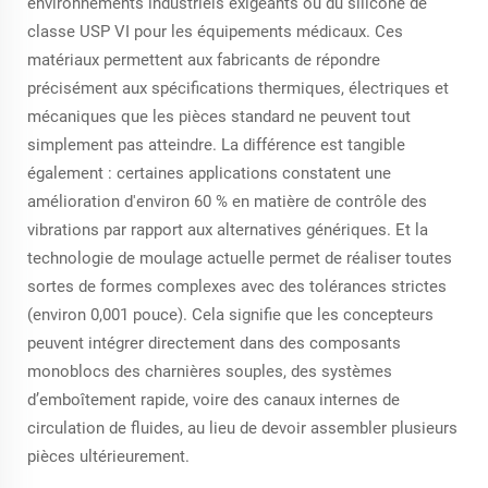
environnements industriels exigeants ou du silicone de
classe USP VI pour les équipements médicaux. Ces
matériaux permettent aux fabricants de répondre
précisément aux spécifications thermiques, électriques et
mécaniques que les pièces standard ne peuvent tout
simplement pas atteindre. La différence est tangible
également : certaines applications constatent une
amélioration d'environ 60 % en matière de contrôle des
vibrations par rapport aux alternatives génériques. Et la
technologie de moulage actuelle permet de réaliser toutes
sortes de formes complexes avec des tolérances strictes
(environ 0,001 pouce). Cela signifie que les concepteurs
peuvent intégrer directement dans des composants
monoblocs des charnières souples, des systèmes
d’emboîtement rapide, voire des canaux internes de
circulation de fluides, au lieu de devoir assembler plusieurs
pièces ultérieurement.