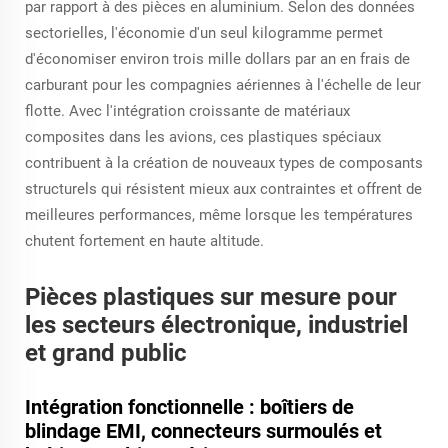
par rapport à des pièces en aluminium. Selon des données
sectorielles, l'économie d'un seul kilogramme permet
d'économiser environ trois mille dollars par an en frais de
carburant pour les compagnies aériennes à l'échelle de leur
flotte. Avec l'intégration croissante de matériaux
composites dans les avions, ces plastiques spéciaux
contribuent à la création de nouveaux types de composants
structurels qui résistent mieux aux contraintes et offrent de
meilleures performances, même lorsque les températures
chutent fortement en haute altitude.
Pièces plastiques sur mesure pour
les secteurs électronique, industriel
et grand public
Intégration fonctionnelle : boîtiers de
blindage EMI, connecteurs surmoulés et