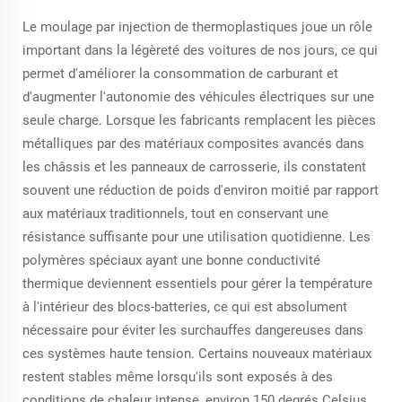
Le moulage par injection de thermoplastiques joue un rôle
important dans la légèreté des voitures de nos jours, ce qui
permet d'améliorer la consommation de carburant et
d'augmenter l'autonomie des véhicules électriques sur une
seule charge. Lorsque les fabricants remplacent les pièces
métalliques par des matériaux composites avancés dans
les châssis et les panneaux de carrosserie, ils constatent
souvent une réduction de poids d'environ moitié par rapport
aux matériaux traditionnels, tout en conservant une
résistance suffisante pour une utilisation quotidienne. Les
polymères spéciaux ayant une bonne conductivité
thermique deviennent essentiels pour gérer la température
à l'intérieur des blocs-batteries, ce qui est absolument
nécessaire pour éviter les surchauffes dangereuses dans
ces systèmes haute tension. Certains nouveaux matériaux
restent stables même lorsqu'ils sont exposés à des
conditions de chaleur intense, environ 150 degrés Celsius,