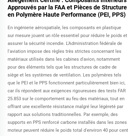
Allègement Certifié : Composants Intérieurs
Approuvés par la FAA et Pièces de Structure
en Polymère Haute Performance (PEI, PPS)
En ingénierie aérospatiale, les composants en plastique
sur mesure jouent un rôle essentiel pour réduire le poids et
assurer la sécurité incendie. L'Administration fédérale de
l'aviation impose des règles très strictes concernant les
matériaux utilisés dans les cabines d'avion, notamment
pour des éléments tels que les structures de cadre de
siège et les systèmes de ventilation. Les polymères tels
que le PEI et le PPS fonctionnent particulièrement bien ici,
car ils répondent aux exigences rigoureuses des tests FAR
25.853 sur le comportement au feu des matériaux, tout en
offrant une excellente résistance malgré leur légèreté par
rapport aux solutions traditionnelles. Par exemple, des
supports en PPS renforcé carbone installés dans les zones
moteur peuvent réduire le poids total d'environ 40 pour cent