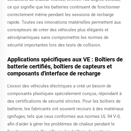
ce qui signifie que les batteries continuent de fonctionner
correctement même pendant les sessions de recharge
rapide. Toutes ces innovations matérielles permettent aux
concepteurs de créer des véhicules plus élégants et
aérodynamiques sans compromettre les normes de
sécurité importantes lors des tests de collision.
Applications spécifiques aux VE : Boîtiers de
batterie certifiés, boîtiers de capteurs et
composants d'interface de recharge
L'essor des véhicules électriques a créé un besoin de
composants plastiques spécialement conçus, répondant à
des certifications de sécurité strictes. Pour les boîtiers de
batterie, les fabricants ont souvent recours à des matériaux
ignifuges, tels que ceux conformes aux normes UL 94 V-0,
afin d'aider à gérer les problèmes de chaleur pendant le