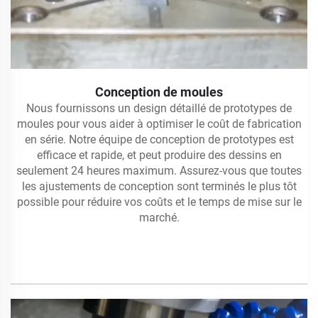
Conception de moules
Nous fournissons un design détaillé de prototypes de
moules pour vous aider à optimiser le coût de fabrication
en série. Notre équipe de conception de prototypes est
efficace et rapide, et peut produire des dessins en
seulement 24 heures maximum. Assurez-vous que toutes
les ajustements de conception sont terminés le plus tôt
possible pour réduire vos coûts et le temps de mise sur le
marché.