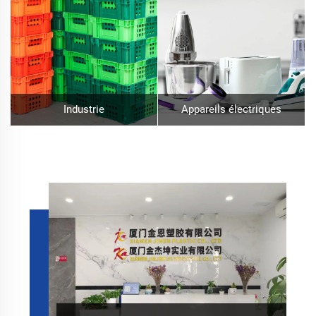
Industrie
Appareils électriques