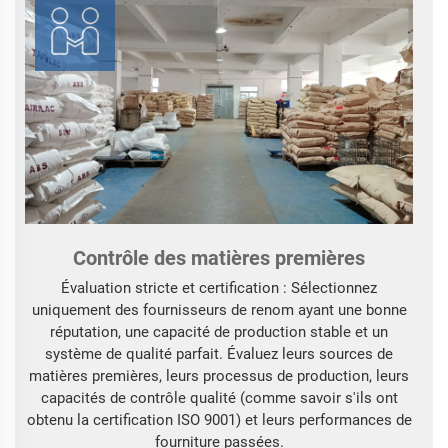
Contrôle des matières premières
Évaluation stricte et certification : Sélectionnez
uniquement des fournisseurs de renom ayant une bonne
réputation, une capacité de production stable et un
système de qualité parfait. Évaluez leurs sources de
matières premières, leurs processus de production, leurs
capacités de contrôle qualité (comme savoir s'ils ont
obtenu la certification ISO 9001) et leurs performances de
fourniture passées.