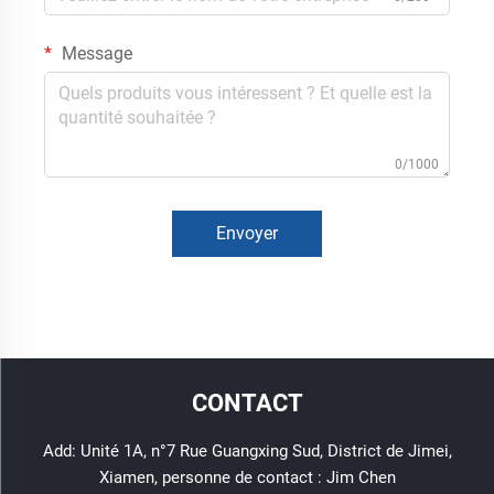
Message
0/1000
Envoyer
CONTACT
Add: Unité 1A, n°7 Rue Guangxing Sud, District de Jimei,
Xiamen, personne de contact : Jim Chen