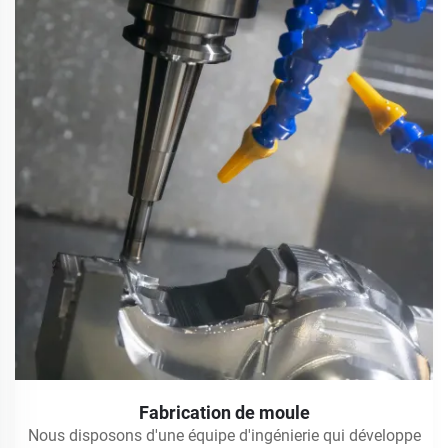
Fabrication de moule
Nous disposons d'une équipe d'ingénierie qui développe