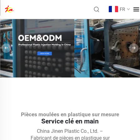
FR
Pièces moulées en plastique sur mesure
Service clé en main
China Jinen Plastic Co., Ltd. –
Fabricant de pièces en plastique sur