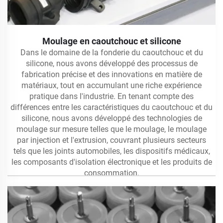
Moulage en caoutchouc et silicone
Dans le domaine de la fonderie du caoutchouc et du
silicone, nous avons développé des processus de
fabrication précise et des innovations en matière de
matériaux, tout en accumulant une riche expérience
pratique dans l'industrie. En tenant compte des
différences entre les caractéristiques du caoutchouc et du
silicone, nous avons développé des technologies de
moulage sur mesure telles que le moulage, le moulage
par injection et l'extrusion, couvrant plusieurs secteurs
tels que les joints automobiles, les dispositifs médicaux,
les composants d'isolation électronique et les produits de
consommation.