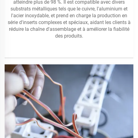
atteindre plus de 98 %. Il est compatible avec divers
substrats métalliques tels que le cuivre, l'aluminium et
l'acier inoxydable, et prend en charge la production en
série d'inserts complexes et spéciaux, aidant les clients à
réduire la chaîne d'assemblage et à améliorer la fiabilité
des produits.