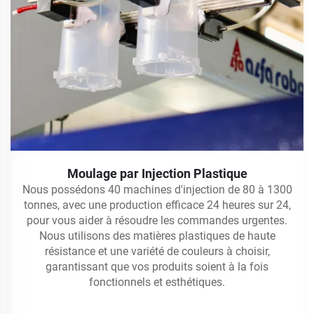
Moulage par Injection Plastique
Nous possédons 40 machines d'injection de 80 à 1300
tonnes, avec une production efficace 24 heures sur 24,
pour vous aider à résoudre les commandes urgentes.
Nous utilisons des matières plastiques de haute
résistance et une variété de couleurs à choisir,
garantissant que vos produits soient à la fois
fonctionnels et esthétiques.