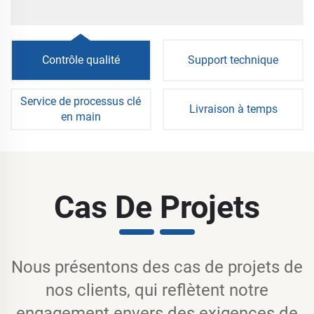
Contrôle qualité
Support technique
Service de processus clé
Livraison à temps
en main
Cas De Projets
Nous présentons des cas de projets de
nos clients, qui reflètent notre
engagement envers des exigences de