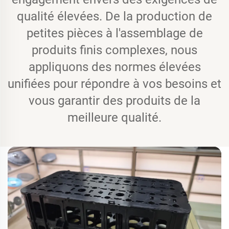
qualité élevées. De la production de
petites pièces à l'assemblage de
produits finis complexes, nous
appliquons des normes élevées
unifiées pour répondre à vos besoins et
vous garantir des produits de la
meilleure qualité.