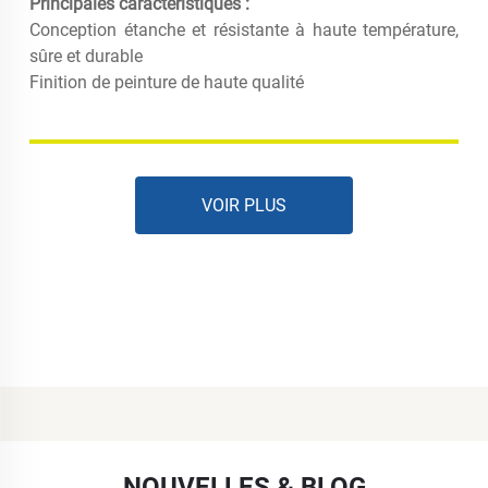
Principales caractéristiques :
Conception étanche et résistante à haute température,
sûre et durable
Finition de peinture de haute qualité
VOIR PLUS
NOUVELLES & BLOG