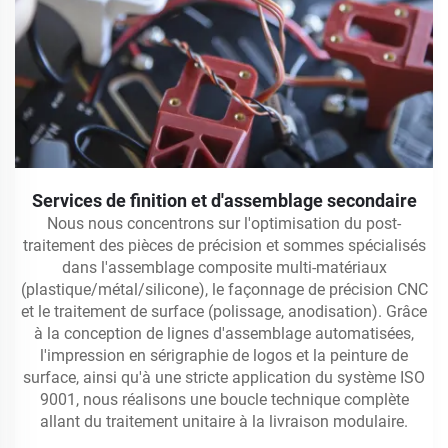
Services de finition et d'assemblage secondaire
Nous nous concentrons sur l'optimisation du post-
traitement des pièces de précision et sommes spécialisés
dans l'assemblage composite multi-matériaux
(plastique/métal/silicone), le façonnage de précision CNC
et le traitement de surface (polissage, anodisation). Grâce
à la conception de lignes d'assemblage automatisées,
l'impression en sérigraphie de logos et la peinture de
surface, ainsi qu'à une stricte application du système ISO
9001, nous réalisons une boucle technique complète
allant du traitement unitaire à la livraison modulaire.