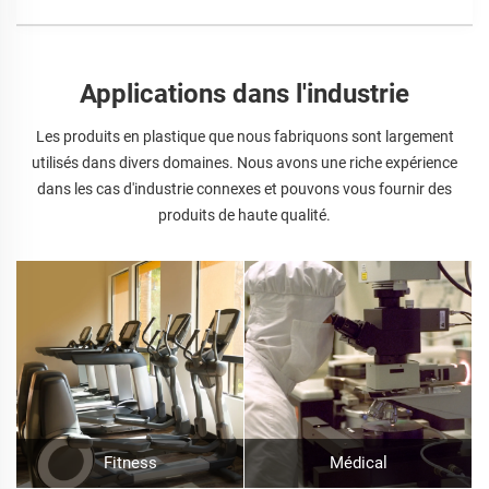
Applications dans l'industrie
Les produits en plastique que nous fabriquons sont largement
utilisés dans divers domaines. Nous avons une riche expérience
dans les cas d'industrie connexes et pouvons vous fournir des
produits de haute qualité.
Fitness
Médical