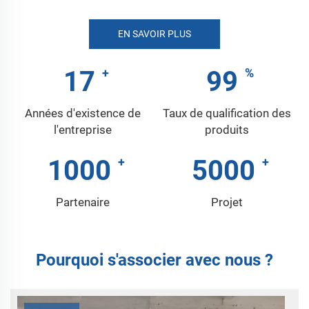
EN SAVOIR PLUS
17
99
Années d'existence de
Taux de qualification des
l'entreprise
produits
1000
5000
Partenaire
Projet
Pourquoi s'associer avec nous ?