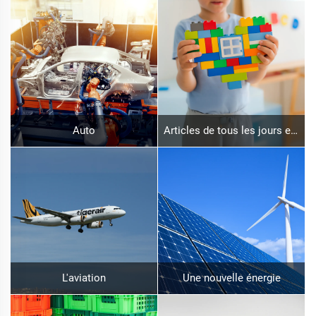
Auto
Articles de tous les jours et jouets
L'aviation
Une nouvelle énergie