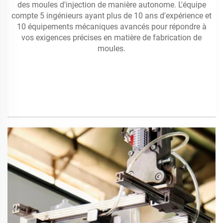
des moules d'injection de manière autonome. L'équipe
compte 5 ingénieurs ayant plus de 10 ans d'expérience et
10 équipements mécaniques avancés pour répondre à
vos exigences précises en matière de fabrication de
moules.