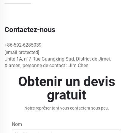
Contactez-nous
+86-592-6285039
[email protected]
Unité 1A, n°7 Rue Guangxing Sud, District de Jimei,
Xiamen, personne de contact : Jim Chen
Obtenir un devis
gratuit
Notre représentant vous contactera sous peu.
Nom