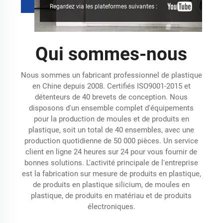
Regardez via les plateformes suivantes :
Qui sommes-nous
Nous sommes un fabricant professionnel de plastique
en Chine depuis 2008. Certifiés ISO9001-2015 et
détenteurs de 40 brevets de conception. Nous
disposons d'un ensemble complet d'équipements
pour la production de moules et de produits en
plastique, soit un total de 40 ensembles, avec une
production quotidienne de 50 000 pièces. Un service
client en ligne 24 heures sur 24 pour vous fournir de
bonnes solutions. L'activité principale de l'entreprise
est la fabrication sur mesure de produits en plastique,
de produits en plastique silicium, de moules en
plastique, de produits en matériau et de produits
électroniques.