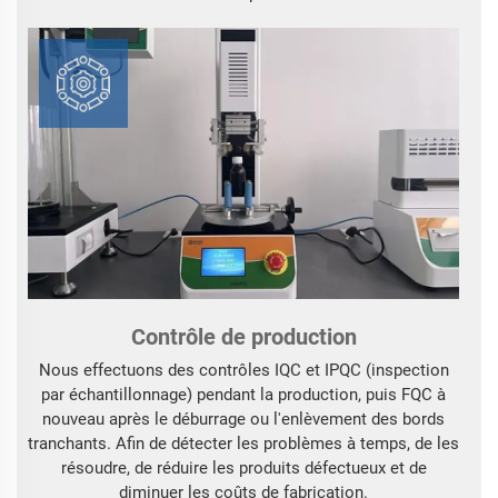
Contrôle de production
Nous effectuons des contrôles IQC et IPQC (inspection
par échantillonnage) pendant la production, puis FQC à
nouveau après le déburrage ou l'enlèvement des bords
tranchants. Afin de détecter les problèmes à temps, de les
résoudre, de réduire les produits défectueux et de
diminuer les coûts de fabrication.