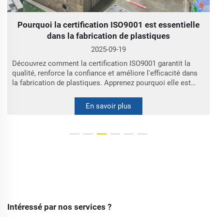
Intéressé par nos services ?