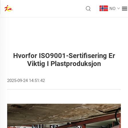
NO
Hvorfor ISO9001-Sertifisering Er
Viktig I Plastproduksjon
2025-09-24 14:51:42