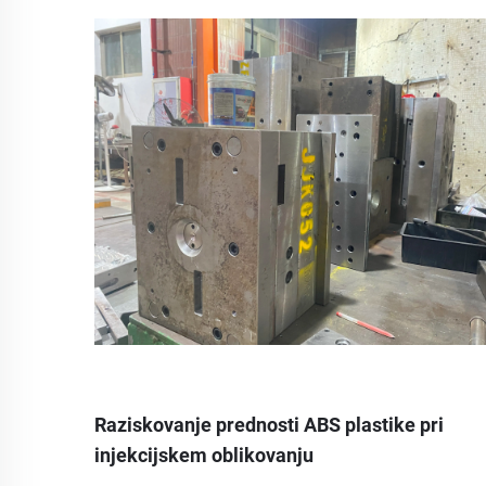
Raziskovanje prednosti ABS plastike pri
injekcijskem oblikovanju