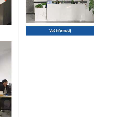
Več informacij