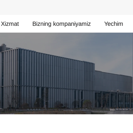
Xizmat
Bizning kompaniyamiz
Yechim