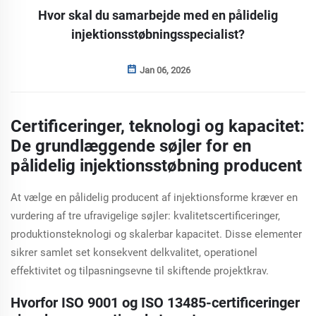
Hvor skal du samarbejde med en pålidelig
injektionsstøbningsspecialist?
Jan 06, 2026
Certificeringer, teknologi og kapacitet:
De grundlæggende søjler for en
pålidelig injektionsstøbning producent
At vælge en pålidelig producent af injektionsforme kræver en
vurdering af tre ufravigelige søjler: kvalitetscertificeringer,
produktionsteknologi og skalerbar kapacitet. Disse elementer
sikrer samlet set konsekvent delkvalitet, operationel
effektivitet og tilpasningsevne til skiftende projektkrav.
Hvorfor ISO 9001 og ISO 13485-certificeringer