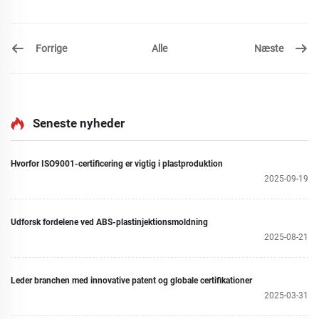
Forrige
Næste
Alle
Seneste nyheder
Hvorfor ISO9001-certificering er vigtig i plastproduktion
2025-09-19
Udforsk fordelene ved ABS-plastinjektionsmoldning
2025-08-21
Leder branchen med innovative patent og globale certifikationer
2025-03-31