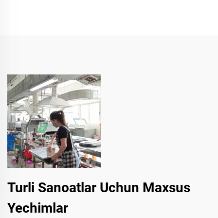
Turli Sanoatlar Uchun Maxsus
Yechimlar