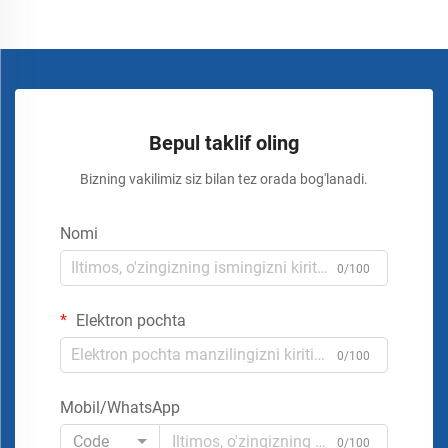
Bepul taklif oling
Bizning vakilimiz siz bilan tez orada bog'lanadi.
Nomi
0/100
Elektron pochta
0/100
Mobil/WhatsApp
Code
0/100