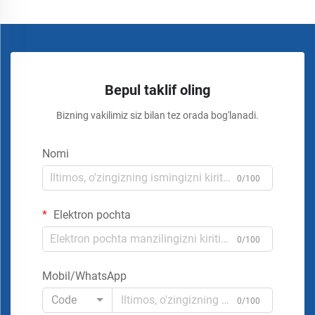
Bepul taklif oling
Bizning vakilimiz siz bilan tez orada bog'lanadi.
Nomi
0/100
Elektron pochta
0/100
Mobil/WhatsApp
Code
0/100