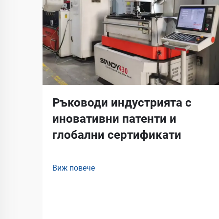
Ръководи индустрията с
иновативни патенти и
глобални сертификати
Виж повече