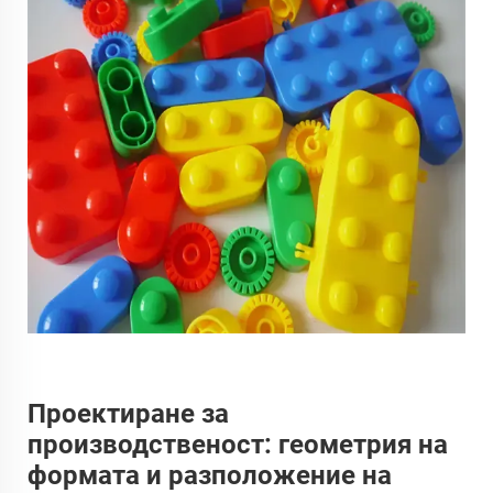
Проектиране за
производственост: геометрия на
формата и разположение на