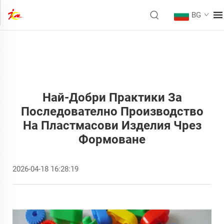
BG
Най-Добри Практики За
Последователно Производство
На Пластмасови Изделия Чрез
Формоване
2026-04-18 16:28:19