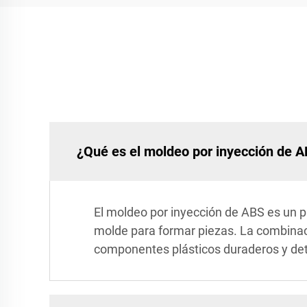
¿Qué es el moldeo por inyección de 
El moldeo por inyección de ABS es un pr
molde para formar piezas. La combinaci
componentes plásticos duraderos y det