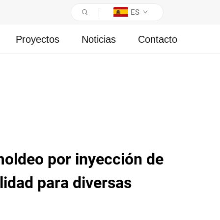
ES
Proyectos
Noticias
Contacto
oldeo por inyección de
lidad para diversas