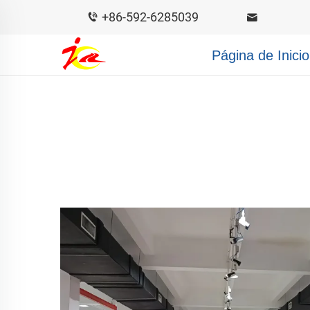
+86-592-6285039
Página de Inicio