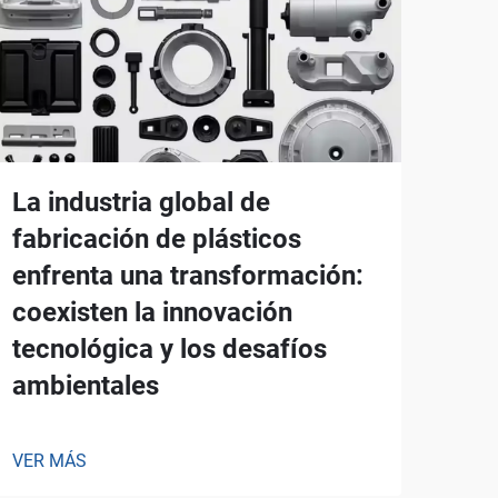
La industria global de
fabricación de plásticos
enfrenta una transformación:
coexisten la innovación
tecnológica y los desafíos
ambientales
VER MÁS