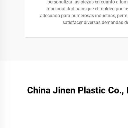
personalizar las piezas en cuanto a tam
funcionalidad hace que el moldeo por i
adecuado para numerosas industrias, permi
satisfacer diversas demandas d
China Jinen Plastic Co.,