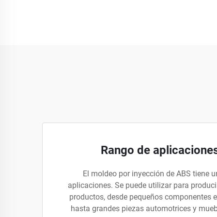
Rango de aplicaciones
El moldeo por inyección de ABS tiene 
aplicaciones. Se puede utilizar para produc
productos, desde pequeños componentes el
hasta grandes piezas automotrices y muebl