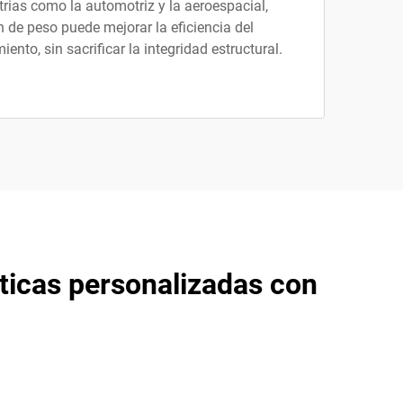
trias como la automotriz y la aeroespacial,
 de peso puede mejorar la eficiencia del
ento, sin sacrificar la integridad estructural.
sticas personalizadas con