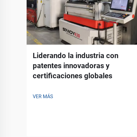
Liderando la industria con
patentes innovadoras y
certificaciones globales
VER MÁS