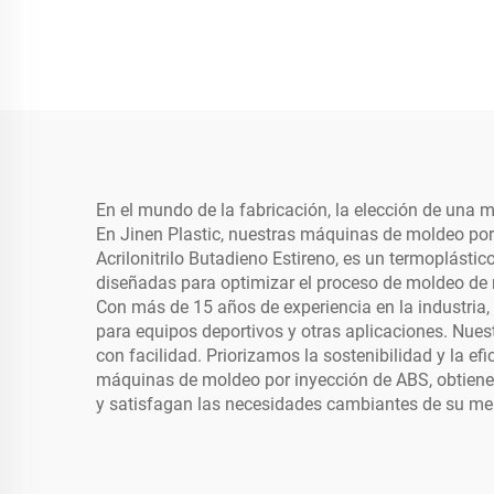
En el mundo de la fabricación, la elección de una m
En Jinen Plastic, nuestras máquinas de moldeo por
Acrilonitrilo Butadieno Estireno, es un termoplást
diseñadas para optimizar el proceso de moldeo de m
Con más de 15 años de experiencia en la industria
para equipos deportivos y otras aplicaciones. Nues
con facilidad. Priorizamos la sostenibilidad y la e
máquinas de moldeo por inyección de ABS, obtiene
y satisfagan las necesidades cambiantes de su me