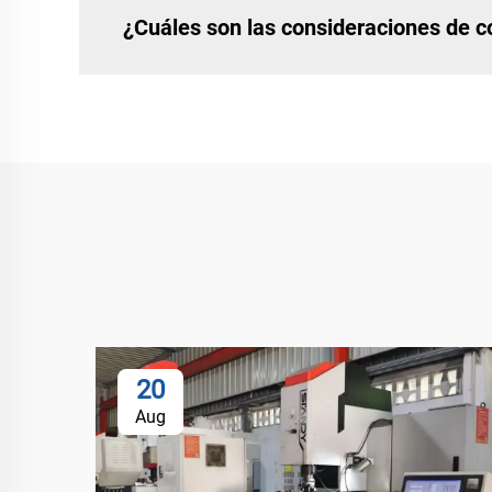
¿Cuáles son las consideraciones de c
20
Aug