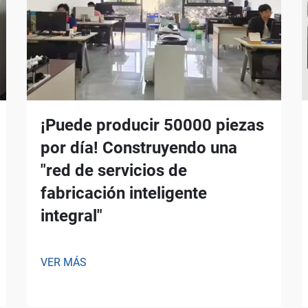
¡Puede producir 50000 piezas
por día! Construyendo una
"red de servicios de
fabricación inteligente
integral"
VER MÁS