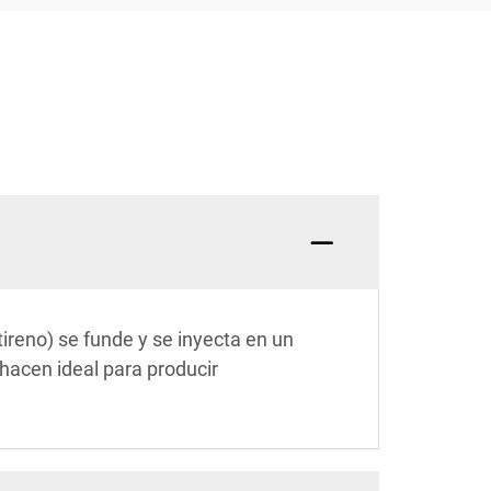
tireno) se funde y se inyecta en un
hacen ideal para producir