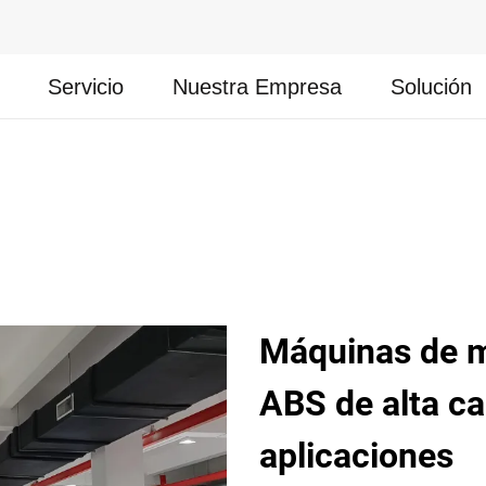
Servicio
Nuestra Empresa
Solución
Máquinas de m
ABS de alta ca
aplicaciones