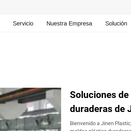
Servicio
Nuestra Empresa
Solución
Soluciones de
duraderas de J
Bienvenido a Jinen Plastic