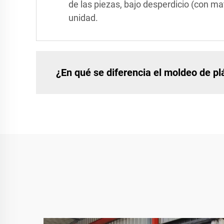
de las piezas, bajo desperdicio (con ma
unidad.
¿En qué se diferencia el moldeo de pl