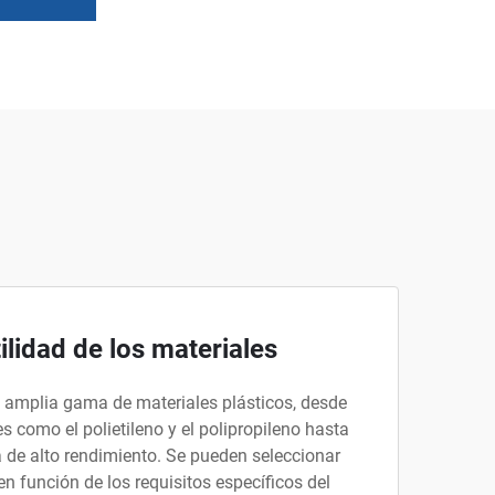
ilidad de los materiales
 amplia gama de materiales plásticos, desde
 como el polietileno y el polipropileno hasta
a de alto rendimiento. Se pueden seleccionar
en función de los requisitos específicos del