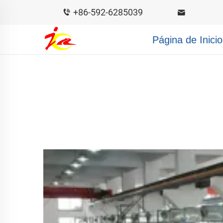
+86-592-6285039
Página de Inicio