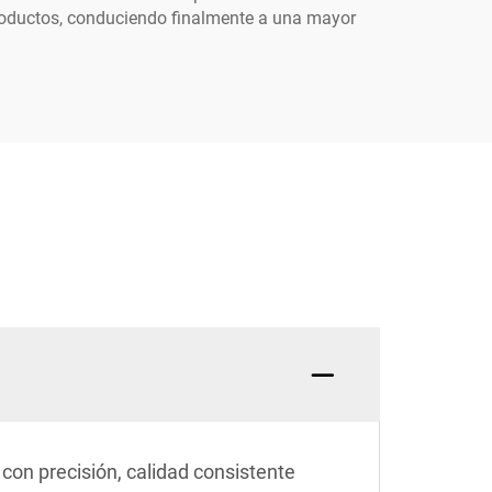
 productos, conduciendo finalmente a una mayor
con precisión, calidad consistente