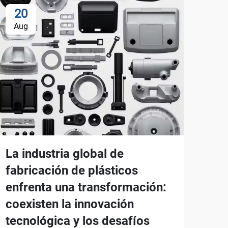
20
Aug
La industria global de
fabricación de plásticos
enfrenta una transformación:
coexisten la innovación
tecnológica y los desafíos