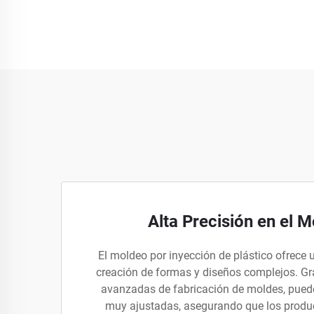
Alta Precisión en el 
El moldeo por inyección de plástico ofrece u
creación de formas y diseños complejos. Gra
avanzadas de fabricación de moldes, puede
muy ajustadas, asegurando que los produc