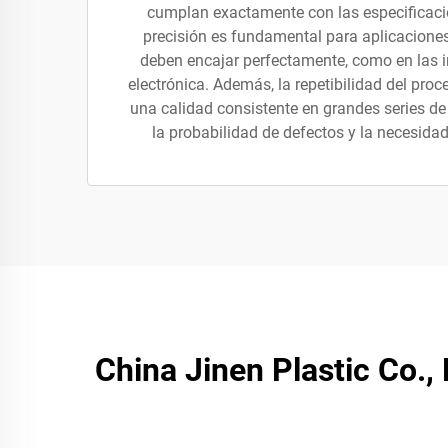
cumplan exactamente con las especificaci
precisión es fundamental para aplicaciones
deben encajar perfectamente, como en las i
electrónica. Además, la repetibilidad del pro
una calidad consistente en grandes series de
la probabilidad de defectos y la necesidad
China Jinen Plastic Co.,