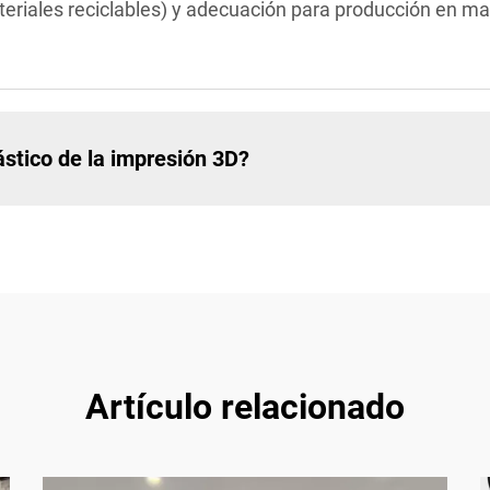
teriales reciclables) y adecuación para producción en ma
ástico de la impresión 3D?
Artículo relacionado