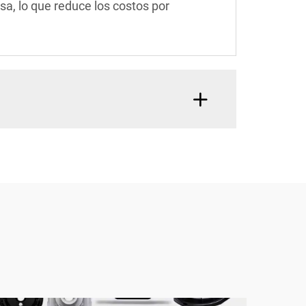
sa, lo que reduce los costos por