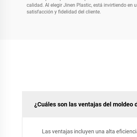
calidad. Al elegir Jinen Plastic, está invirtiendo
satisfacción y fidelidad del cliente.
¿Cuáles son las ventajas del moldeo d
Las ventajas incluyen una alta eficienc