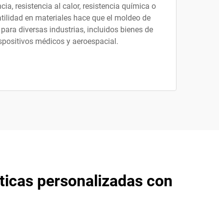
ia, resistencia al calor, resistencia química o
satilidad en materiales hace que el moldeo de
para diversas industrias, incluidos bienes de
positivos médicos y aeroespacial.
sticas personalizadas con