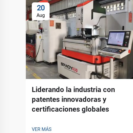
20
Aug
Liderando la industria con
patentes innovadoras y
certificaciones globales
VER MÁS