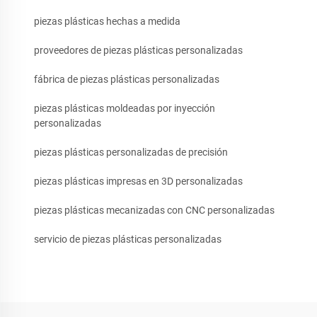
piezas plásticas hechas a medida
proveedores de piezas plásticas personalizadas
fábrica de piezas plásticas personalizadas
piezas plásticas moldeadas por inyección
personalizadas
piezas plásticas personalizadas de precisión
piezas plásticas impresas en 3D personalizadas
piezas plásticas mecanizadas con CNC personalizadas
servicio de piezas plásticas personalizadas