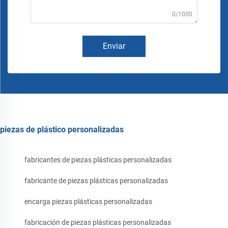
0/1000
Enviar
piezas de plástico personalizadas
fabricantes de piezas plásticas personalizadas
fabricante de piezas plásticas personalizadas
encarga piezas plásticas personalizadas
fabricación de piezas plásticas personalizadas