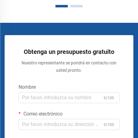
Obtenga un presupuesto gratuito
Nuestro representante se pondrá en contacto con
usted pronto.
Nombre
0/100
Correo electrónico
0/100