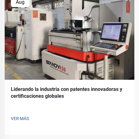
Aug
Liderando la industria con patentes innovadoras y
certificaciones globales
VER MÁS