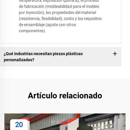
temperatura, exposición química), el proceso
de fabricación (moldeabilidad para el moldeo
por inyección), las propiedades del material
(resistencia, flexibilidad), costo y los requisitos
de ensamblaje (ajuste con otros
componentes).
¿Qué industrias necesitan piezas plásticas
personalizadas?
Artículo relacionado
20