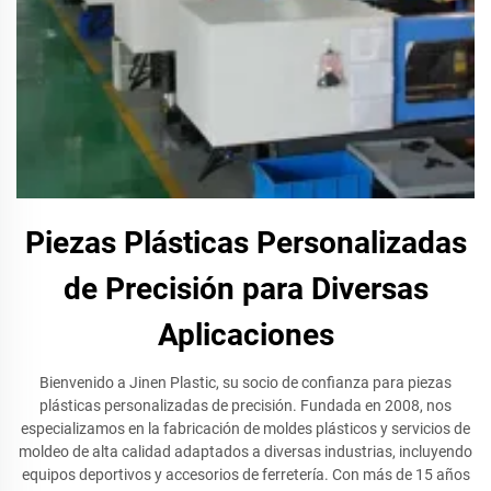
Piezas Plásticas Personalizadas
de Precisión para Diversas
Aplicaciones
Bienvenido a Jinen Plastic, su socio de confianza para piezas
plásticas personalizadas de precisión. Fundada en 2008, nos
especializamos en la fabricación de moldes plásticos y servicios de
moldeo de alta calidad adaptados a diversas industrias, incluyendo
equipos deportivos y accesorios de ferretería. Con más de 15 años