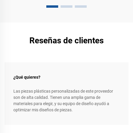
Reseñas de clientes
¿Qué quieres?
Las piezas plásticas personalizadas de este proveedor
son de alta calidad. Tienen una amplia gama de
materiales para elegir, y su equipo de diseño ayudó a
optimizar mis diseños de piezas.