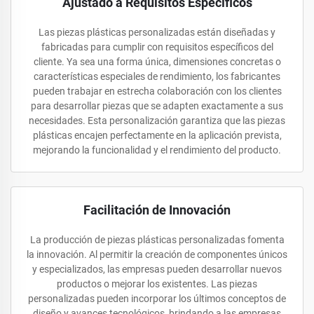
Ajustado a Requisitos Específicos
Las piezas plásticas personalizadas están diseñadas y
fabricadas para cumplir con requisitos específicos del
cliente. Ya sea una forma única, dimensiones concretas o
características especiales de rendimiento, los fabricantes
pueden trabajar en estrecha colaboración con los clientes
para desarrollar piezas que se adapten exactamente a sus
necesidades. Esta personalización garantiza que las piezas
plásticas encajen perfectamente en la aplicación prevista,
mejorando la funcionalidad y el rendimiento del producto.
Facilitación de Innovación
La producción de piezas plásticas personalizadas fomenta
la innovación. Al permitir la creación de componentes únicos
y especializados, las empresas pueden desarrollar nuevos
productos o mejorar los existentes. Las piezas
personalizadas pueden incorporar los últimos conceptos de
diseño y avances tecnológicos, brindando a las empresas