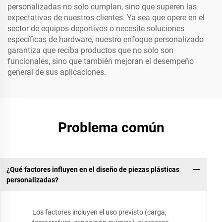
personalizadas no solo cumplan, sino que superen las
expectativas de nuestros clientes. Ya sea que opere en el
sector de equipos deportivos o necesite soluciones
específicas de hardware, nuestro enfoque personalizado
garantiza que reciba productos que no solo son
funcionales, sino que también mejoran el desempeño
general de sus aplicaciones.
Problema común
¿Qué factores influyen en el diseño de piezas plásticas
personalizadas?
Los factores incluyen el uso previsto (carga,