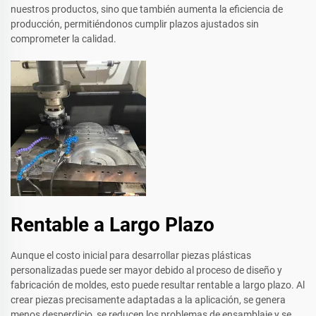
nuestros productos, sino que también aumenta la eficiencia de
producción, permitiéndonos cumplir plazos ajustados sin
comprometer la calidad.
Rentable a Largo Plazo
Aunque el costo inicial para desarrollar piezas plásticas
personalizadas puede ser mayor debido al proceso de diseño y
fabricación de moldes, esto puede resultar rentable a largo plazo. Al
crear piezas precisamente adaptadas a la aplicación, se genera
menos desperdicio, se reducen los problemas de ensamblaje y se