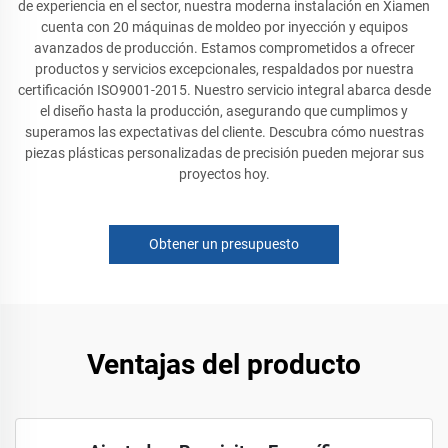
de experiencia en el sector, nuestra moderna instalación en Xiamen
cuenta con 20 máquinas de moldeo por inyección y equipos
avanzados de producción. Estamos comprometidos a ofrecer
productos y servicios excepcionales, respaldados por nuestra
certificación ISO9001-2015. Nuestro servicio integral abarca desde
el diseño hasta la producción, asegurando que cumplimos y
superamos las expectativas del cliente. Descubra cómo nuestras
piezas plásticas personalizadas de precisión pueden mejorar sus
proyectos hoy.
Obtener un presupuesto
Ventajas del producto