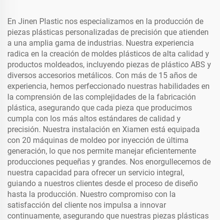
En Jinen Plastic nos especializamos en la producción de
piezas plásticas personalizadas de precisión que atienden
a una amplia gama de industrias. Nuestra experiencia
radica en la creación de moldes plásticos de alta calidad y
productos moldeados, incluyendo piezas de plástico ABS y
diversos accesorios metálicos. Con más de 15 años de
experiencia, hemos perfeccionado nuestras habilidades en
la comprensión de las complejidades de la fabricación
plástica, asegurando que cada pieza que producimos
cumpla con los más altos estándares de calidad y
precisión. Nuestra instalación en Xiamen está equipada
con 20 máquinas de moldeo por inyección de última
generación, lo que nos permite manejar eficientemente
producciones pequeñas y grandes. Nos enorgullecemos de
nuestra capacidad para ofrecer un servicio integral,
guiando a nuestros clientes desde el proceso de diseño
hasta la producción. Nuestro compromiso con la
satisfacción del cliente nos impulsa a innovar
continuamente, asegurando que nuestras piezas plásticas