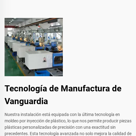
Tecnología de Manufactura de
Vanguardia
Nuestra instalación está equipada con la última tecnología en
moldeo por inyección de plástico, lo que nos permite producir piezas
plásticas personalizadas de precisión con una exactitud sin
precedentes. Esta tecnología avanzada no solo mejora la calidad de