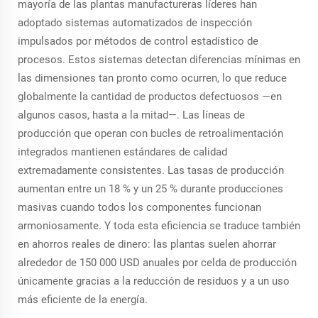
mayoría de las plantas manufactureras líderes han
adoptado sistemas automatizados de inspección
impulsados por métodos de control estadístico de
procesos. Estos sistemas detectan diferencias mínimas en
las dimensiones tan pronto como ocurren, lo que reduce
globalmente la cantidad de productos defectuosos —en
algunos casos, hasta a la mitad—. Las líneas de
producción que operan con bucles de retroalimentación
integrados mantienen estándares de calidad
extremadamente consistentes. Las tasas de producción
aumentan entre un 18 % y un 25 % durante producciones
masivas cuando todos los componentes funcionan
armoniosamente. Y toda esta eficiencia se traduce también
en ahorros reales de dinero: las plantas suelen ahorrar
alrededor de 150 000 USD anuales por celda de producción
únicamente gracias a la reducción de residuos y a un uso
más eficiente de la energía.