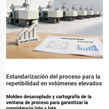
Estandarización del proceso para la
repetibilidad en volúmenes elevados
Moldeo desacoplado y cartografía de la
ventana de proceso para garantizar la
consistencia lote a lote