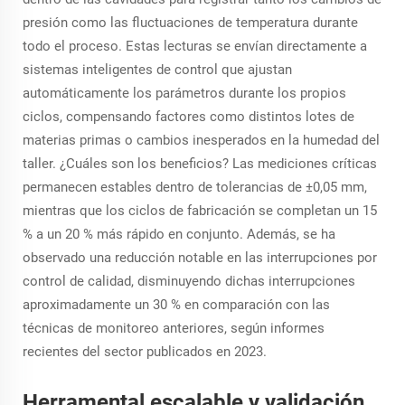
presión como las fluctuaciones de temperatura durante
todo el proceso. Estas lecturas se envían directamente a
sistemas inteligentes de control que ajustan
automáticamente los parámetros durante los propios
ciclos, compensando factores como distintos lotes de
materias primas o cambios inesperados en la humedad del
taller. ¿Cuáles son los beneficios? Las mediciones críticas
permanecen estables dentro de tolerancias de ±0,05 mm,
mientras que los ciclos de fabricación se completan un 15
% a un 20 % más rápido en conjunto. Además, se ha
observado una reducción notable en las interrupciones por
control de calidad, disminuyendo dichas interrupciones
aproximadamente un 30 % en comparación con las
técnicas de monitoreo anteriores, según informes
recientes del sector publicados en 2023.
Herramental escalable y validación