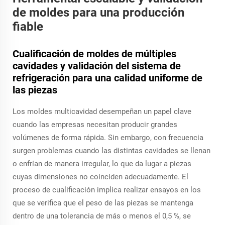
de moldes para una producción
fiable
Cualificación de moldes de múltiples
cavidades y validación del sistema de
refrigeración para una calidad uniforme de
las piezas
Los moldes multicavidad desempeñan un papel clave
cuando las empresas necesitan producir grandes
volúmenes de forma rápida. Sin embargo, con frecuencia
surgen problemas cuando las distintas cavidades se llenan
o enfrían de manera irregular, lo que da lugar a piezas
cuyas dimensiones no coinciden adecuadamente. El
proceso de cualificación implica realizar ensayos en los
que se verifica que el peso de las piezas se mantenga
dentro de una tolerancia de más o menos el 0,5 %, se