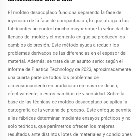
El moldeo desacoplado funciona separando la fase de
inyección de la fase de compactación, lo que otorga a los
fabricantes un control mucho mayor sobre la velocidad de
llenado del molde y el momento en que se producen los
cambios de presión. Este método ayuda a reducir los
problemas derivados de las diferencias en el espesor del
material. Además, se trata de un asunto serio: según el
informe de Plastics Technology de 2023, aproximadamente
una cuarta parte de todos los problemas de
dimensionamiento en producción en masa se deben,
efectivamente, a estos cambios de viscosidad. Sobre la
base de las técnicas de moldeo desacoplado se aplica la
cartografía de la ventana de proceso. Este enfoque permite
a las fábricas determinar, mediante ensayos prácticos y no
solo teóricos, qué parámetros ofrecen los mejores
resultados ante distintos lotes de materiales y condiciones