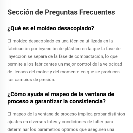
Sección de Preguntas Frecuentes
¿Qué es el moldeo desacoplado?
El moldeo desacoplado es una técnica utilizada en la
fabricación por inyección de plástico en la que la fase de
inyección se separa de la fase de compactación, lo que
permite a los fabricantes un mejor control de la velocidad
de llenado del molde y del momento en que se producen
los cambios de presión.
¿Cómo ayuda el mapeo de la ventana de
proceso a garantizar la consistencia?
El mapeo de la ventana de proceso implica probar distintos
ajustes en diversos lotes y condiciones de taller para
determinar los parámetros óptimos que aseguren una