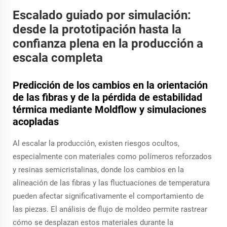
Escalado guiado por simulación:
desde la prototipación hasta la
confianza plena en la producción a
escala completa
Predicción de los cambios en la orientación
de las fibras y de la pérdida de estabilidad
térmica mediante Moldflow y simulaciones
acopladas
Al escalar la producción, existen riesgos ocultos,
especialmente con materiales como polímeros reforzados
y resinas semicristalinas, donde los cambios en la
alineación de las fibras y las fluctuaciones de temperatura
pueden afectar significativamente el comportamiento de
las piezas. El análisis de flujo de moldeo permite rastrear
cómo se desplazan estos materiales durante la