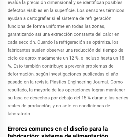
evalúa la precisión dimensional y se identifican posibles
defectos visibles en la superficie. Los sensores térmicos
ayudan a cartografiar si el sistema de refrigeración
funciona de forma uniforme en todas las zonas,
garantizando así una extracción constante del calor en
cada sección. Cuando la refrigeración se optimiza, los
fabricantes suelen observar una reducción del tiempo de
ciclo de aproximadamente un 12 %, e incluso hasta un 18
%. Esto también contribuye a prevenir problemas de
deformación, según investigaciones publicadas el año
pasado en la revista Plastics Engineering Journal. Como
resultado, la mayoría de las operaciones logran mantener
su tasa de desechos por debajo del 15 % durante las series
reales de producción, y no solo en condiciones de
laboratorio.
Errores comunes en el diseño para la
fabricación: sistema de alimentación,