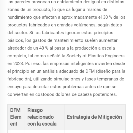
las paredes provocan un enfriamiento desigual en distintas
zonas de un producto, lo que da lugar a marcas de
hundimiento que afectan a aproximadamente el 30 % de los
productos fabricados en grandes volúmenes, según datos
del sector. Si los fabricantes ignoran estos principios
básicos, los gastos de mantenimiento suelen aumentar
alrededor de un 40 % al pasar a la producción a escala
completa, tal como señaló la Society of Plastics Engineers
en 2023. Por eso, las empresas inteligentes invierten desde
el principio en un análisis adecuado de DFM (diseño para la
fabricación), utilizando simulaciones y fases tempranas de
ensayo para detectar estos problemas antes de que se
conviertan en costosos dolores de cabeza posteriores.
DFM
Riesgo
Elem
relacionado
Estrategia de Mitigación
ent
con la escala