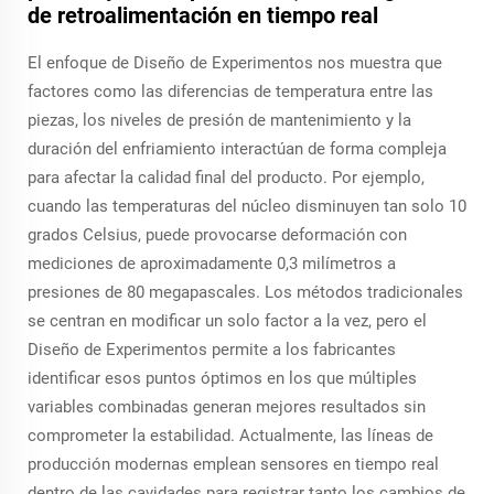
de retroalimentación en tiempo real
El enfoque de Diseño de Experimentos nos muestra que
factores como las diferencias de temperatura entre las
piezas, los niveles de presión de mantenimiento y la
duración del enfriamiento interactúan de forma compleja
para afectar la calidad final del producto. Por ejemplo,
cuando las temperaturas del núcleo disminuyen tan solo 10
grados Celsius, puede provocarse deformación con
mediciones de aproximadamente 0,3 milímetros a
presiones de 80 megapascales. Los métodos tradicionales
se centran en modificar un solo factor a la vez, pero el
Diseño de Experimentos permite a los fabricantes
identificar esos puntos óptimos en los que múltiples
variables combinadas generan mejores resultados sin
comprometer la estabilidad. Actualmente, las líneas de
producción modernas emplean sensores en tiempo real
dentro de las cavidades para registrar tanto los cambios de