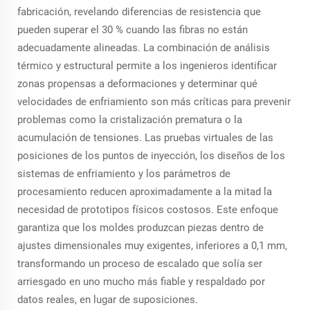
fabricación, revelando diferencias de resistencia que
pueden superar el 30 % cuando las fibras no están
adecuadamente alineadas. La combinación de análisis
térmico y estructural permite a los ingenieros identificar
zonas propensas a deformaciones y determinar qué
velocidades de enfriamiento son más críticas para prevenir
problemas como la cristalización prematura o la
acumulación de tensiones. Las pruebas virtuales de las
posiciones de los puntos de inyección, los diseños de los
sistemas de enfriamiento y los parámetros de
procesamiento reducen aproximadamente a la mitad la
necesidad de prototipos físicos costosos. Este enfoque
garantiza que los moldes produzcan piezas dentro de
ajustes dimensionales muy exigentes, inferiores a 0,1 mm,
transformando un proceso de escalado que solía ser
arriesgado en uno mucho más fiable y respaldado por
datos reales, en lugar de suposiciones.