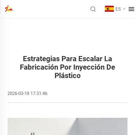
ES
Estrategias Para Escalar La
Fabricación Por Inyección De
Plástico
2026-03-18 17:31:46