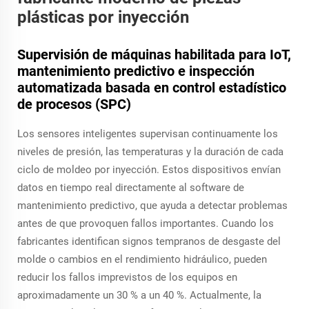
plásticas por inyección
Supervisión de máquinas habilitada para IoT,
mantenimiento predictivo e inspección
automatizada basada en control estadístico
de procesos (SPC)
Los sensores inteligentes supervisan continuamente los
niveles de presión, las temperaturas y la duración de cada
ciclo de moldeo por inyección. Estos dispositivos envían
datos en tiempo real directamente al software de
mantenimiento predictivo, que ayuda a detectar problemas
antes de que provoquen fallos importantes. Cuando los
fabricantes identifican signos tempranos de desgaste del
molde o cambios en el rendimiento hidráulico, pueden
reducir los fallos imprevistos de los equipos en
aproximadamente un 30 % a un 40 %. Actualmente, la