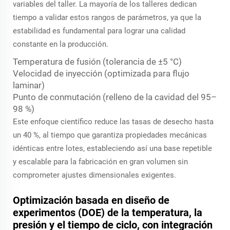
variables del taller. La mayoría de los talleres dedican
tiempo a validar estos rangos de parámetros, ya que la
estabilidad es fundamental para lograr una calidad
constante en la producción.
Temperatura de fusión (tolerancia de ±5 °C)
Velocidad de inyección (optimizada para flujo
laminar)
Punto de conmutación (relleno de la cavidad del 95–
98 %)
Este enfoque científico reduce las tasas de desecho hasta
un 40 %, al tiempo que garantiza propiedades mecánicas
idénticas entre lotes, estableciendo así una base repetible
y escalable para la fabricación en gran volumen sin
comprometer ajustes dimensionales exigentes.
Optimización basada en diseño de
experimentos (DOE) de la temperatura, la
presión y el tiempo de ciclo, con integración