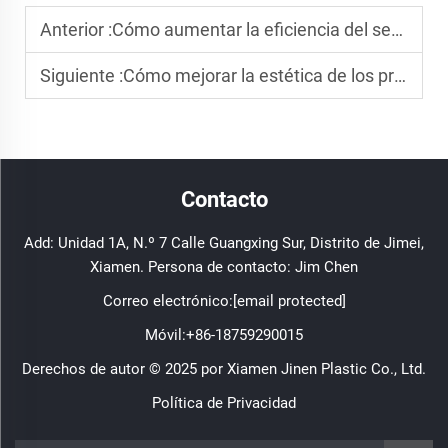
Anterior :
Cómo aumentar la eficiencia del servicio de moldeo por inyección
Siguiente :
Cómo mejorar la estética de los productos plásticos
Contacto
Add: Unidad 1A, N.º 7 Calle Guangxing Sur, Distrito de Jimei,
Xiamen. Persona de contacto: Jim Chen
Correo electrónico:
[email protected]
Móvil:
+86-18759290015
Derechos de autor © 2025 por Xiamen Jinen Plastic Co., Ltd.
Política de Privacidad