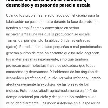
desmoldeo y espesor de pared a escala
Cuando los problemas relacionados con el diseño para la
fabricación se pasan por alto durante la fase de prototipo,
tienden a amplificarse y convertirse en serios
inconvenientes una vez que la producción se escala.
Tomemos, por ejemplo, la ubicación de las entradas
(gates). Entradas demasiado pequeñas o mal posicionadas
generan puntos de tensión cortante que no solo degradan
los materiales más rápidamente, sino que también
provocan esas molestas líneas de soldadura que todos
conocemos y detestamos. Y hablemos de los ángulos de
desmoldeo (draft angles): cualquier valor inferior a 1 grado
afecta gravemente la expulsión de las piezas de los
moldes. Esto puede añadir aproximadamente un 20 % de
tiempo adicional por ciclo y desgastar los moldes a una
velocidad alarmante. Las inconsistencias en el espesor de