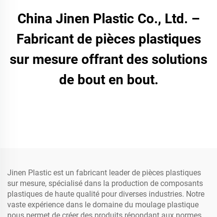
China Jinen Plastic Co., Ltd. –
Fabricant de pièces plastiques
sur mesure offrant des solutions
de bout en bout.
Jinen Plastic est un fabricant leader de pièces plastiques
sur mesure, spécialisé dans la production de composants
plastiques de haute qualité pour diverses industries. Notre
vaste expérience dans le domaine du moulage plastique
nous permet de créer des produits répondant aux normes