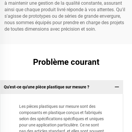
à maintenir une gestion de la qualité constante, assurant
ainsi que chaque produit livré réponde à vos attentes. Qu'il
s'agisse de prototypes ou de séries de grande envergure,
nous sommes équipés pour prendre en charge des projets
de toutes dimensions avec précision et soin.
Problème courant
Qu'est-ce qu'une pièce plastique sur mesure ?
Les pièces plastiques sur mesure sont des
composants en plastique conçus et fabriqués
selon des spécifications spécifiques et uniques
pour une application particulière. Ce ne sont
pas des articles standard, et elles sont souvent