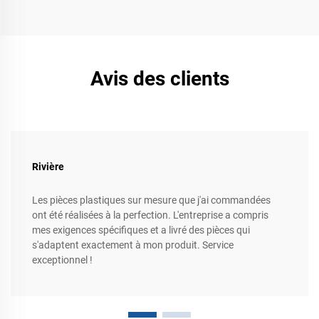
Avis des clients
Rivière
Les pièces plastiques sur mesure que j'ai commandées
ont été réalisées à la perfection. L'entreprise a compris
mes exigences spécifiques et a livré des pièces qui
s'adaptent exactement à mon produit. Service
exceptionnel !