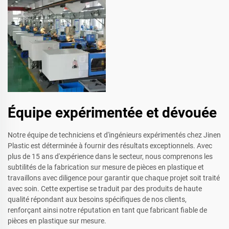
Équipe expérimentée et dévouée
Notre équipe de techniciens et d'ingénieurs expérimentés chez Jinen
Plastic est déterminée à fournir des résultats exceptionnels. Avec
plus de 15 ans d'expérience dans le secteur, nous comprenons les
subtilités de la fabrication sur mesure de pièces en plastique et
travaillons avec diligence pour garantir que chaque projet soit traité
avec soin. Cette expertise se traduit par des produits de haute
qualité répondant aux besoins spécifiques de nos clients,
renforçant ainsi notre réputation en tant que fabricant fiable de
pièces en plastique sur mesure.