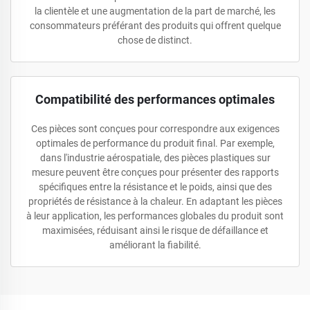
la clientèle et une augmentation de la part de marché, les
consommateurs préférant des produits qui offrent quelque
chose de distinct.
Compatibilité des performances optimales
Ces pièces sont conçues pour correspondre aux exigences
optimales de performance du produit final. Par exemple,
dans l'industrie aérospatiale, des pièces plastiques sur
mesure peuvent être conçues pour présenter des rapports
spécifiques entre la résistance et le poids, ainsi que des
propriétés de résistance à la chaleur. En adaptant les pièces
à leur application, les performances globales du produit sont
maximisées, réduisant ainsi le risque de défaillance et
améliorant la fiabilité.