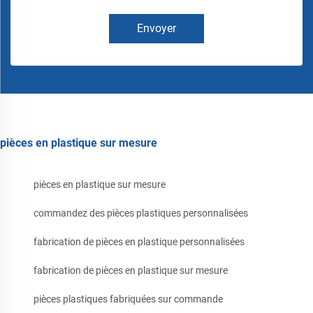
Envoyer
pièces en plastique sur mesure
pièces en plastique sur mesure
commandez des pièces plastiques personnalisées
fabrication de pièces en plastique personnalisées
fabrication de pièces en plastique sur mesure
pièces plastiques fabriquées sur commande