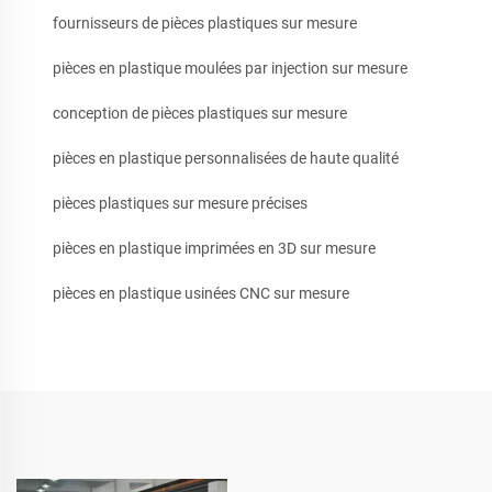
fournisseurs de pièces plastiques sur mesure
pièces en plastique moulées par injection sur mesure
conception de pièces plastiques sur mesure
pièces en plastique personnalisées de haute qualité
pièces plastiques sur mesure précises
pièces en plastique imprimées en 3D sur mesure
pièces en plastique usinées CNC sur mesure