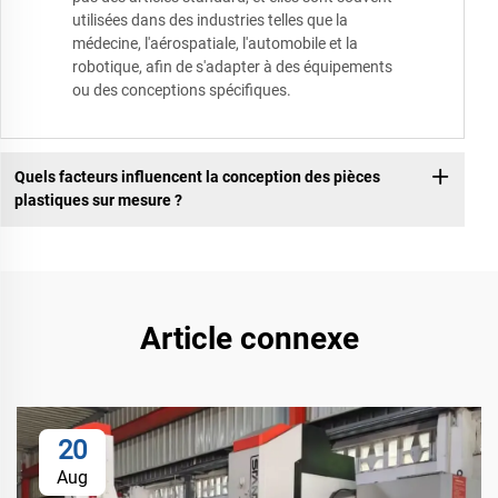
utilisées dans des industries telles que la
médecine, l'aérospatiale, l'automobile et la
robotique, afin de s'adapter à des équipements
ou des conceptions spécifiques.
Quels facteurs influencent la conception des pièces
plastiques sur mesure ?
Article connexe
20
Aug