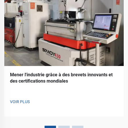
Mener l'industrie grâce à des brevets innovants et
des certifications mondiales
VOIR PLUS