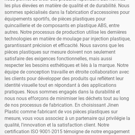
les plus élevées en matière de qualité et de durabilité. Nous
sommes spécialisés dans la fabrication d'accessoires pour
équipements sportifs, de pièces plastiques pour
quincaillerie et de composants en plastique ABS, entre
autres. Notre processus de production utilise les dernières
technologies en matière de moulage par injection plastique,
garantissant précision et efficacité. Nous savons que les
pièces plastiques sur mesure doivent non seulement
satisfaire des exigences fonctionnelles, mais aussi
respecter les besoins esthétiques et liés à la marque. Notre
équipe de conception travaille en étroite collaboration avec
les clients pour développer des produits qui reflètent leur
identité visuelle tout en répondant à des applications
pratiques. Nous sommes engagés dans la durabilité et
nous nous efforçons de minimiser les déchets tout au long
de nos processus de fabrication. En choisissant Jinen
Plastic comme fabricant de vos pièces plastiques sur
mesure, vous vous associez à un partenaire qui privilégie la
qualité, l'innovation et la satisfaction client. Notre
certification ISO 9001-2015 témoigne de notre engagement