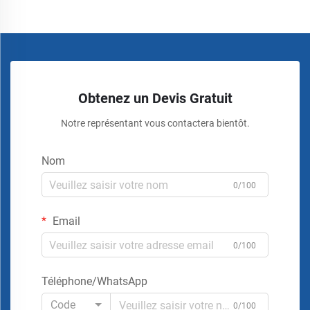
Obtenez un Devis Gratuit
Notre représentant vous contactera bientôt.
Nom
0/100
Email
0/100
Téléphone/WhatsApp
Code
0/100