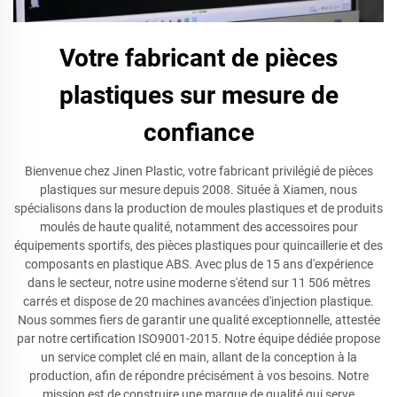
Votre fabricant de pièces
plastiques sur mesure de
confiance
Bienvenue chez Jinen Plastic, votre fabricant privilégié de pièces
plastiques sur mesure depuis 2008. Située à Xiamen, nous
spécialisons dans la production de moules plastiques et de produits
moulés de haute qualité, notamment des accessoires pour
équipements sportifs, des pièces plastiques pour quincaillerie et des
composants en plastique ABS. Avec plus de 15 ans d'expérience
dans le secteur, notre usine moderne s'étend sur 11 506 mètres
carrés et dispose de 20 machines avancées d'injection plastique.
Nous sommes fiers de garantir une qualité exceptionnelle, attestée
par notre certification ISO9001-2015. Notre équipe dédiée propose
un service complet clé en main, allant de la conception à la
production, afin de répondre précisément à vos besoins. Notre
mission est de construire une marque de qualité qui serve