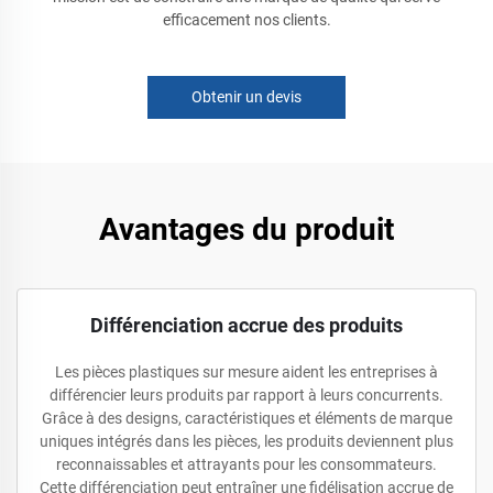
efficacement nos clients.
Obtenir un devis
Avantages du produit
Différenciation accrue des produits
Les pièces plastiques sur mesure aident les entreprises à
différencier leurs produits par rapport à leurs concurrents.
Grâce à des designs, caractéristiques et éléments de marque
uniques intégrés dans les pièces, les produits deviennent plus
reconnaissables et attrayants pour les consommateurs.
Cette différenciation peut entraîner une fidélisation accrue de