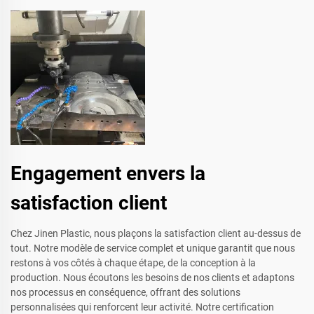
Engagement envers la
satisfaction client
Chez Jinen Plastic, nous plaçons la satisfaction client au-dessus de
tout. Notre modèle de service complet et unique garantit que nous
restons à vos côtés à chaque étape, de la conception à la
production. Nous écoutons les besoins de nos clients et adaptons
nos processus en conséquence, offrant des solutions
personnalisées qui renforcent leur activité. Notre certification