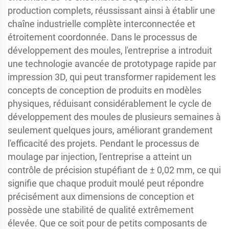
production complets, réussissant ainsi à établir une
chaîne industrielle complète interconnectée et
étroitement coordonnée. Dans le processus de
développement des moules, l'entreprise a introduit
une technologie avancée de prototypage rapide par
impression 3D, qui peut transformer rapidement les
concepts de conception de produits en modèles
physiques, réduisant considérablement le cycle de
développement des moules de plusieurs semaines à
seulement quelques jours, améliorant grandement
l'efficacité des projets. Pendant le processus de
moulage par injection, l'entreprise a atteint un
contrôle de précision stupéfiant de ± 0,02 mm, ce qui
signifie que chaque produit moulé peut répondre
précisément aux dimensions de conception et
possède une stabilité de qualité extrêmement
élevée. Que ce soit pour de petits composants de