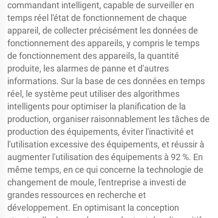
commandant intelligent, capable de surveiller en
temps réel l'état de fonctionnement de chaque
appareil, de collecter précisément les données de
fonctionnement des appareils, y compris le temps
de fonctionnement des appareils, la quantité
produite, les alarmes de panne et d'autres
informations. Sur la base de ces données en temps
réel, le système peut utiliser des algorithmes
intelligents pour optimiser la planification de la
production, organiser raisonnablement les tâches de
production des équipements, éviter l'inactivité et
l'utilisation excessive des équipements, et réussir à
augmenter l'utilisation des équipements à 92 %. En
même temps, en ce qui concerne la technologie de
changement de moule, l'entreprise a investi de
grandes ressources en recherche et
développement. En optimisant la conception