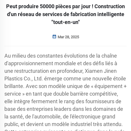
Peut produire 50000 pièces par jour ! Construction
d'un réseau de services de fabrication intelligente
"tout-en-un"
Mar 28, 2025
Au milieu des constantes évolutions de la chaîne
d'approvisionnement mondiale et des défis liés à
une restructuration en profondeur, Xiamen Jinen
Plastics Co., Ltd. émerge comme une nouvelle étoile
brillante. Avec son modèle unique de « équipement +
service » en tant que double barrière compétitive,
elle intègre fermement le rang des fournisseurs de
base des entreprises leaders dans les domaines de
la santé, de l'automobile, de l'électronique grand
public, et devient un modèle industriel très attendu.