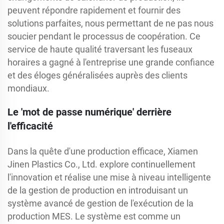
peuvent répondre rapidement et fournir des
solutions parfaites, nous permettant de ne pas nous
soucier pendant le processus de coopération. Ce
service de haute qualité traversant les fuseaux
horaires a gagné à l'entreprise une grande confiance
et des éloges généralisées auprès des clients
mondiaux.
Le 'mot de passe numérique' derrière
l'efficacité
Dans la quête d'une production efficace, Xiamen
Jinen Plastics Co., Ltd. explore continuellement
l'innovation et réalise une mise à niveau intelligente
de la gestion de production en introduisant un
système avancé de gestion de l'exécution de la
production MES. Le système est comme un