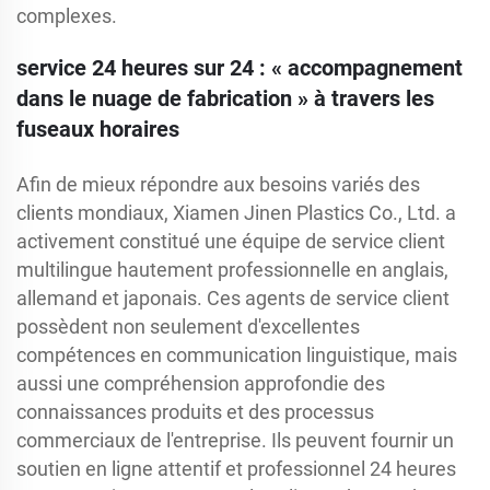
complexes.
service 24 heures sur 24 : « accompagnement
dans le nuage de fabrication » à travers les
fuseaux horaires
Afin de mieux répondre aux besoins variés des
clients mondiaux, Xiamen Jinen Plastics Co., Ltd. a
activement constitué une équipe de service client
multilingue hautement professionnelle en anglais,
allemand et japonais. Ces agents de service client
possèdent non seulement d'excellentes
compétences en communication linguistique, mais
aussi une compréhension approfondie des
connaissances produits et des processus
commerciaux de l'entreprise. Ils peuvent fournir un
soutien en ligne attentif et professionnel 24 heures