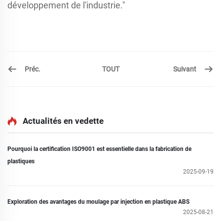
développement de l'industrie."
Préc.
Suivant
TOUT
Actualités en vedette
Pourquoi la certification ISO9001 est essentielle dans la fabrication de
plastiques
2025-09-19
Exploration des avantages du moulage par injection en plastique ABS
2025-08-21