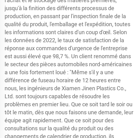
l'achat et le stockage des matières premières,
jusqu'à la finition des différents processus de
production, en passant par l'inspection finale de la
qualité du produit, l'emballage et l'expédition, toutes
les informations sont claires d'un coup d'œil. Selon
les données de 2022, le taux de satisfaction de la
réponse aux commandes d'urgence de l'entreprise
est aussi élevé que 98,7 %. Un client renommé dans
le secteur des pièces automobiles nord-américaines
a une fois fortement loué : "Même s'il y a une
différence de fuseau horaire de 12 heures entre
nous, les ingénieurs de Xiamen Jinen Plastics Co.,
Ltd. sont toujours capables de résoudre les
problèmes en premier lieu. Que ce soit tard le soir ou
tôt le matin, dès que nous faisons une demande, leur
équipe agit rapidement. Que ce soit pour des
consultations sur la qualité du produit ou des
changements de calendrier de production, ils