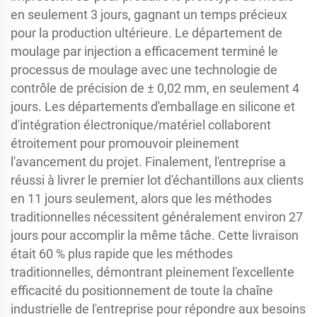
en seulement 3 jours, gagnant un temps précieux
pour la production ultérieure. Le département de
moulage par injection a efficacement terminé le
processus de moulage avec une technologie de
contrôle de précision de ± 0,02 mm, en seulement 4
jours. Les départements d'emballage en silicone et
d'intégration électronique/matériel collaborent
étroitement pour promouvoir pleinement
l'avancement du projet. Finalement, l'entreprise a
réussi à livrer le premier lot d'échantillons aux clients
en 11 jours seulement, alors que les méthodes
traditionnelles nécessitent généralement environ 27
jours pour accomplir la même tâche. Cette livraison
était 60 % plus rapide que les méthodes
traditionnelles, démontrant pleinement l'excellente
efficacité du positionnement de toute la chaîne
industrielle de l'entreprise pour répondre aux besoins