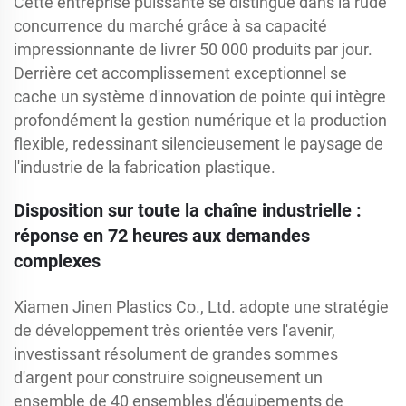
Cette entreprise puissante se distingue dans la rude
concurrence du marché grâce à sa capacité
impressionnante de livrer 50 000 produits par jour.
Derrière cet accomplissement exceptionnel se
cache un système d'innovation de pointe qui intègre
profondément la gestion numérique et la production
flexible, redessinant silencieusement le paysage de
l'industrie de la fabrication plastique.
Disposition sur toute la chaîne industrielle :
réponse en 72 heures aux demandes
complexes
Xiamen Jinen Plastics Co., Ltd. adopte une stratégie
de développement très orientée vers l'avenir,
investissant résolument de grandes sommes
d'argent pour construire soigneusement un
ensemble de 40 ensembles d'équipements de