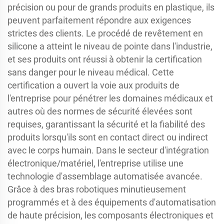
précision ou pour de grands produits en plastique, ils
peuvent parfaitement répondre aux exigences
strictes des clients. Le procédé de revêtement en
silicone a atteint le niveau de pointe dans l'industrie,
et ses produits ont réussi à obtenir la certification
sans danger pour le niveau médical. Cette
certification a ouvert la voie aux produits de
l'entreprise pour pénétrer les domaines médicaux et
autres où des normes de sécurité élevées sont
requises, garantissant la sécurité et la fiabilité des
produits lorsqu'ils sont en contact direct ou indirect
avec le corps humain. Dans le secteur d'intégration
électronique/matériel, l'entreprise utilise une
technologie d'assemblage automatisée avancée.
Grâce à des bras robotiques minutieusement
programmés et à des équipements d'automatisation
de haute précision, les composants électroniques et