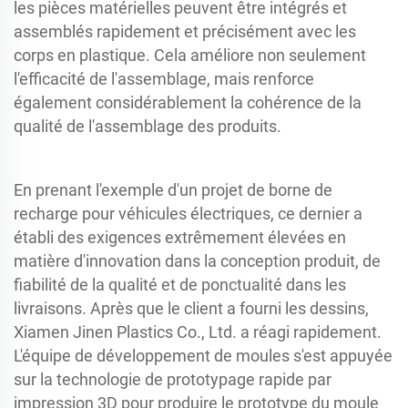
les pièces matérielles peuvent être intégrés et
assemblés rapidement et précisément avec les
corps en plastique. Cela améliore non seulement
l'efficacité de l'assemblage, mais renforce
également considérablement la cohérence de la
qualité de l'assemblage des produits.
En prenant l'exemple d'un projet de borne de
recharge pour véhicules électriques, ce dernier a
établi des exigences extrêmement élevées en
matière d'innovation dans la conception produit, de
fiabilité de la qualité et de ponctualité dans les
livraisons. Après que le client a fourni les dessins,
Xiamen Jinen Plastics Co., Ltd. a réagi rapidement.
L'équipe de développement de moules s'est appuyée
sur la technologie de prototypage rapide par
impression 3D pour produire le prototype du moule