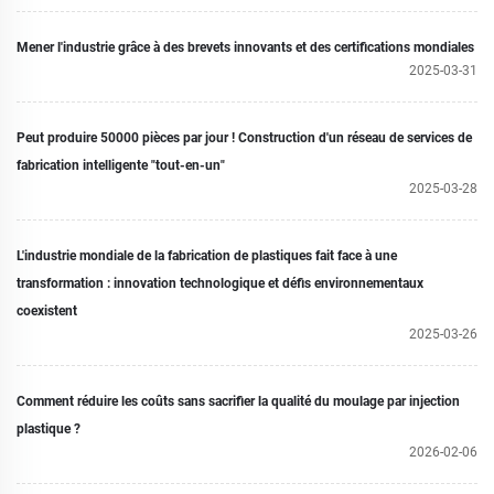
Mener l'industrie grâce à des brevets innovants et des certifications mondiales
2025-03-31
Peut produire 50000 pièces par jour ! Construction d'un réseau de services de
fabrication intelligente "tout-en-un"
2025-03-28
L'industrie mondiale de la fabrication de plastiques fait face à une
transformation : innovation technologique et défis environnementaux
coexistent
2025-03-26
Comment réduire les coûts sans sacrifier la qualité du moulage par injection
plastique ?
2026-02-06