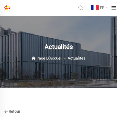
FR
Actualités
Page D’Accueil
>
Actualités
Retour