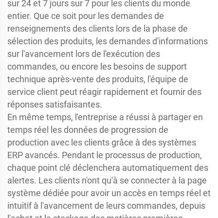
sur 24 et 7 jours sur 7 pour les clients du monde
entier. Que ce soit pour les demandes de
renseignements des clients lors de la phase de
sélection des produits, les demandes d'informations
sur l'avancement lors de l'exécution des
commandes, ou encore les besoins de support
technique après-vente des produits, l'équipe de
service client peut réagir rapidement et fournir des
réponses satisfaisantes.
En même temps, l'entreprise a réussi à partager en
temps réel les données de progression de
production avec les clients grâce à des systèmes
ERP avancés. Pendant le processus de production,
chaque point clé déclenchera automatiquement des
alertes. Les clients n'ont qu'à se connecter à la page
système dédiée pour avoir un accès en temps réel et
intuitif à l'avancement de leurs commandes, depuis