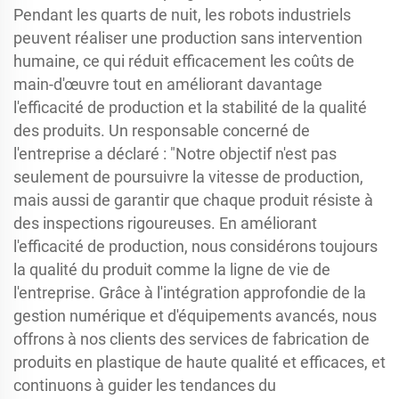
Pendant les quarts de nuit, les robots industriels
peuvent réaliser une production sans intervention
humaine, ce qui réduit efficacement les coûts de
main-d'œuvre tout en améliorant davantage
l'efficacité de production et la stabilité de la qualité
des produits. Un responsable concerné de
l'entreprise a déclaré : "Notre objectif n'est pas
seulement de poursuivre la vitesse de production,
mais aussi de garantir que chaque produit résiste à
des inspections rigoureuses. En améliorant
l'efficacité de production, nous considérons toujours
la qualité du produit comme la ligne de vie de
l'entreprise. Grâce à l'intégration approfondie de la
gestion numérique et d'équipements avancés, nous
offrons à nos clients des services de fabrication de
produits en plastique de haute qualité et efficaces, et
continuons à guider les tendances du