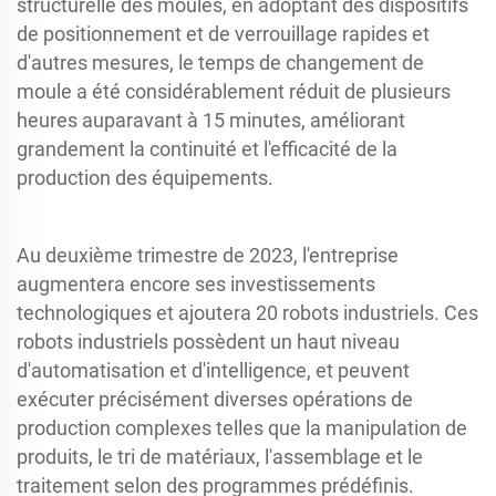
structurelle des moules, en adoptant des dispositifs
de positionnement et de verrouillage rapides et
d'autres mesures, le temps de changement de
moule a été considérablement réduit de plusieurs
heures auparavant à 15 minutes, améliorant
grandement la continuité et l'efficacité de la
production des équipements.
Au deuxième trimestre de 2023, l'entreprise
augmentera encore ses investissements
technologiques et ajoutera 20 robots industriels. Ces
robots industriels possèdent un haut niveau
d'automatisation et d'intelligence, et peuvent
exécuter précisément diverses opérations de
production complexes telles que la manipulation de
produits, le tri de matériaux, l'assemblage et le
traitement selon des programmes prédéfinis.