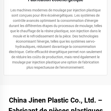
Les machines modernes de moulage par injection plastique
sont conçues pour être écoénergétiques. Les systèmes de
contrôle avancés optimisent la consommation d'énergie
durant les différentes étapes du processus de moulage, telles
que le chauffage de la résine plastique, son injection dans le
moule et le refroidissement de la pièce. Des technologies
économisant l'énergie, telles que les systèmes servo-
hydrauliques, réduisent davantage la consommation
électrique. Cette efficacité énergétique permet non seulement
de réduire les coûts de production, mais rend également le
moulage par injection plastique une option de fabrication
plus respectueuse de l'environnement.
China Jinen Plastic Co., Ltd. –
Fabricant de pièces plastiques