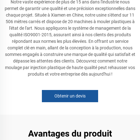
Notre vaste expérience de plus de 15 ans dans l'industrie nous
permet de garantir une qualité et une précision exceptionnelles dans
chaque projet. Située à Xiamen en Chine, notre usine s'étend sur 11
506 mètres carrés et dispose de 20 machines à mouler plastiques à
l'état de l'art. Nous appliquons le système de management de la
qualité ISO9001-2015, assurant ainsi à nos clients des produits
répondant aux normes les plus élevées. En offrant un service
complet clé en main, allant de la conception à la production, nous
sommes engagés à construire une marque de qualité qui satisfait et
dépasse les attentes des clients. Découvrez comment notre
moulage par injection plastique de haute qualité peut rehausser vos
produits et votre entreprise dès aujourd'hui !
Obtenir un devis
Avantages du produit