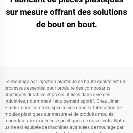
sur mesure offrant des solutions
de bout en bout.
Le moulage par injection plastique de haute qualité est un
processus essentiel pour produire des composants
plastiques durables et précis utilisés dans diverses
industries, notamment l'équipement sportif. Chez Jinen
Plastic, nous sommes spécialisés dans la fabrication de
moules plastiques sur mesure et de produits moulés
répondant aux exigences spécifiques de nos clients. Notre
usine est équipée de machines avancées de moulage par