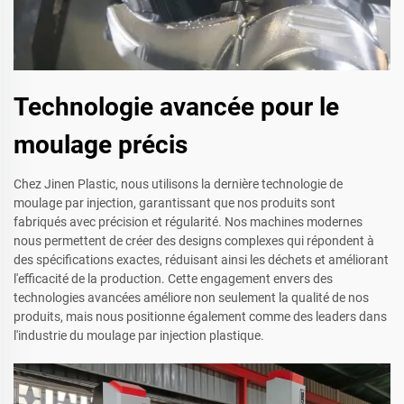
Technologie avancée pour le
moulage précis
Chez Jinen Plastic, nous utilisons la dernière technologie de
moulage par injection, garantissant que nos produits sont
fabriqués avec précision et régularité. Nos machines modernes
nous permettent de créer des designs complexes qui répondent à
des spécifications exactes, réduisant ainsi les déchets et améliorant
l'efficacité de la production. Cette engagement envers des
technologies avancées améliore non seulement la qualité de nos
produits, mais nous positionne également comme des leaders dans
l'industrie du moulage par injection plastique.