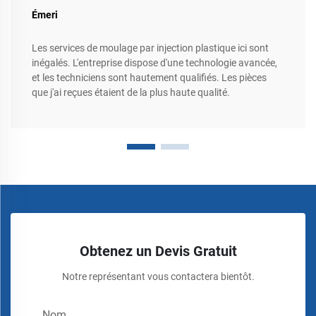
Émeri
Les services de moulage par injection plastique ici sont
inégalés. L'entreprise dispose d'une technologie avancée,
et les techniciens sont hautement qualifiés. Les pièces
que j'ai reçues étaient de la plus haute qualité.
Obtenez un Devis Gratuit
Notre représentant vous contactera bientôt.
Nom