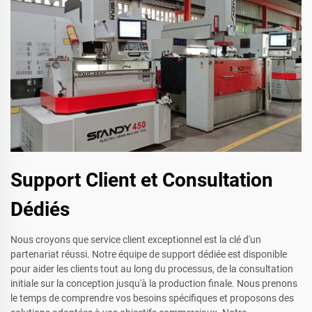
Support Client et Consultation
Dédiés
Nous croyons que service client exceptionnel est la clé d'un
partenariat réussi. Notre équipe de support dédiée est disponible
pour aider les clients tout au long du processus, de la consultation
initiale sur la conception jusqu'à la production finale. Nous prenons
le temps de comprendre vos besoins spécifiques et proposons des