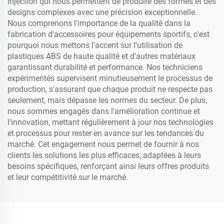
injection qui nous permettent de produire des formes et des
designs complexes avec une précision exceptionnelle.
Nous comprenons l'importance de la qualité dans la
fabrication d'accessoires pour équipements sportifs, c'est
pourquoi nous mettons l'accent sur l'utilisation de
plastiques ABS de haute qualité et d'autres matériaux
garantissant durabilité et performance. Nos techniciens
expérimentés supervisent minutieusement le processus de
production, s'assurant que chaque produit ne respecte pas
seulement, mais dépasse les normes du secteur. De plus,
nous sommes engagés dans l'amélioration continue et
l'innovation, mettant régulièrement à jour nos technologies
et processus pour rester en avance sur les tendances du
marché. Cet engagement nous permet de fournir à nos
clients les solutions les plus efficaces, adaptées à leurs
besoins spécifiques, renforçant ainsi leurs offres produits
et leur compétitivité sur le marché.