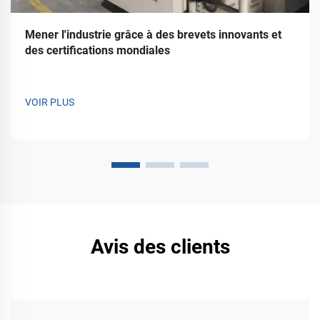
Mener l'industrie grâce à des brevets innovants et
des certifications mondiales
VOIR PLUS
Avis des clients