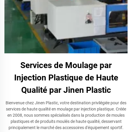
Services de Moulage par
Injection Plastique de Haute
Qualité par Jinen Plastic
Bienvenue chez Jinen Plastic, votre destination privilégiée pour des
services de haute qualité en moulage par injection plastique. Créée
en 2008, nous sommes spécialisés dans la production de moules
plastiques et de produits moulés de haute qualité, desservant
principalement le marché des accessoires d'équipement sportif.