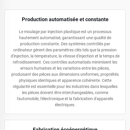
Production automatisée et constante
Le moulage par injection plastique est un processus
hautement automatisé, garantissant une qualité de
production constante. Des systèmes contrôlés par
ordinateur gèrent des paramètres clés tels que la pression
d'injection, la température, la vitesse d'injection et le temps de
refroidissement. Ces contrôles automatisés minimisent les
erreurs humaines et les variations entre les pièces,
produisant des pièces aux dimensions uniformes, propriétés
physiques identiques et apparence cohérente. Cette
régularité est essentielle pour les industries dans lesquelles
les pièces doivent être interchangeables, comme
l'automobile, l'électronique et la fabrication d'appareils
électriques.
Fabrication écoénergétique