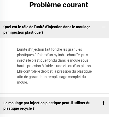
Problème courant
Quel est le rôle de l'unité d'injection dans le moulage
par injection plastique ?
L'unité d'injection fait fondre les granulés
plastiques à l'aide d'un cylindre chauffé, puis
injecte le plastique fondu dans le moule sous
haute pression à l'aide d'une vis ou d'un piston.
Elle contrôle le débit et la pression du plastique
afin de garantir un remplissage complet du
moule.
Le moulage par injection plastique peut-il utiliser du
plastique recyclé ?