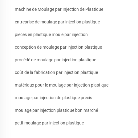
machine de Moulage par Injection de Plastique
entreprise de moulage par injection plastique
pièces en plastique moulé par injection
conception de moulage par injection plastique
procédé de moulage par injection plastique
coût de la fabrication par injection plastique
matériaux pour le moulage par injection plastique
moulage par injection de plastique précis
moulage par injection plastique bon marché
petit moulage par injection plastique