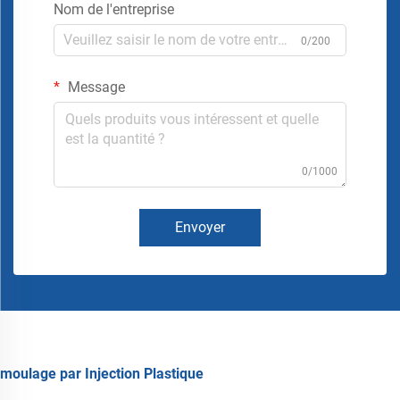
Nom de l'entreprise
0/200
Message
0/1000
Envoyer
moulage par Injection Plastique