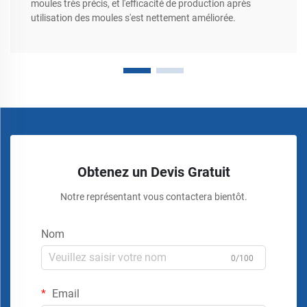
moules très précis, et l'efficacité de production après
utilisation des moules s'est nettement améliorée.
Obtenez un Devis Gratuit
Notre représentant vous contactera bientôt.
Nom
0/100
Email