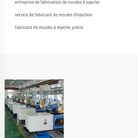
entreprise de fabrication de moules à injecter
service de fabricant de moules d'injection
fabricant de moules à injecter précis