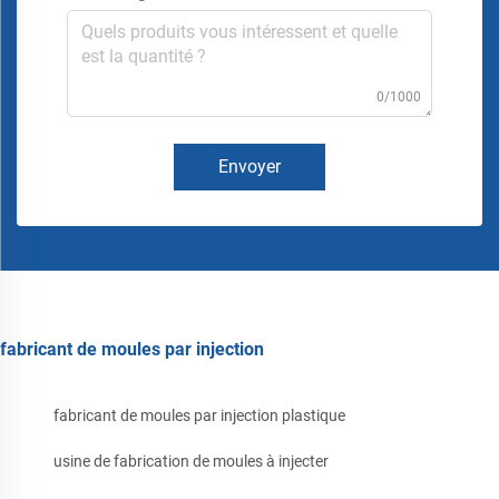
0/1000
Envoyer
fabricant de moules par injection
fabricant de moules par injection plastique
usine de fabrication de moules à injecter