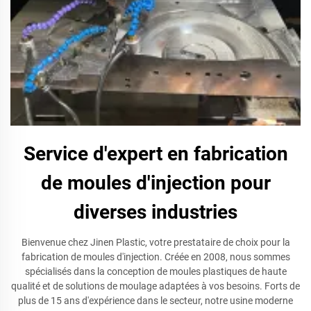
Service d'expert en fabrication
de moules d'injection pour
diverses industries
Bienvenue chez Jinen Plastic, votre prestataire de choix pour la
fabrication de moules d'injection. Créée en 2008, nous sommes
spécialisés dans la conception de moules plastiques de haute
qualité et de solutions de moulage adaptées à vos besoins. Forts de
plus de 15 ans d'expérience dans le secteur, notre usine moderne