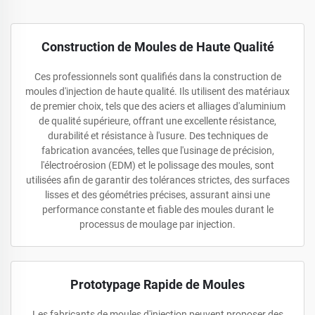
Construction de Moules de Haute Qualité
Ces professionnels sont qualifiés dans la construction de
moules d'injection de haute qualité. Ils utilisent des matériaux
de premier choix, tels que des aciers et alliages d'aluminium
de qualité supérieure, offrant une excellente résistance,
durabilité et résistance à l'usure. Des techniques de
fabrication avancées, telles que l'usinage de précision,
l'électroérosion (EDM) et le polissage des moules, sont
utilisées afin de garantir des tolérances strictes, des surfaces
lisses et des géométries précises, assurant ainsi une
performance constante et fiable des moules durant le
processus de moulage par injection.
Prototypage Rapide de Moules
Les fabricants de moules d'injection peuvent proposer des