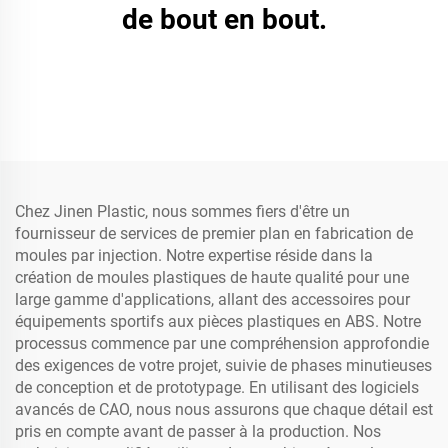
de bout en bout.
Chez Jinen Plastic, nous sommes fiers d'être un
fournisseur de services de premier plan en fabrication de
moules par injection. Notre expertise réside dans la
création de moules plastiques de haute qualité pour une
large gamme d'applications, allant des accessoires pour
équipements sportifs aux pièces plastiques en ABS. Notre
processus commence par une compréhension approfondie
des exigences de votre projet, suivie de phases minutieuses
de conception et de prototypage. En utilisant des logiciels
avancés de CAO, nous nous assurons que chaque détail est
pris en compte avant de passer à la production. Nos