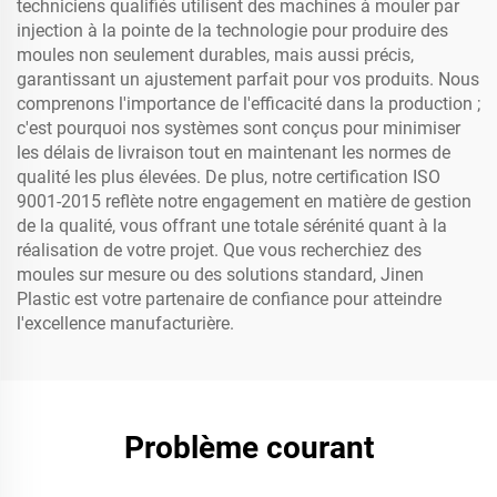
techniciens qualifiés utilisent des machines à mouler par
injection à la pointe de la technologie pour produire des
moules non seulement durables, mais aussi précis,
garantissant un ajustement parfait pour vos produits. Nous
comprenons l'importance de l'efficacité dans la production ;
c'est pourquoi nos systèmes sont conçus pour minimiser
les délais de livraison tout en maintenant les normes de
qualité les plus élevées. De plus, notre certification ISO
9001-2015 reflète notre engagement en matière de gestion
de la qualité, vous offrant une totale sérénité quant à la
réalisation de votre projet. Que vous recherchiez des
moules sur mesure ou des solutions standard, Jinen
Plastic est votre partenaire de confiance pour atteindre
l'excellence manufacturière.
Problème courant