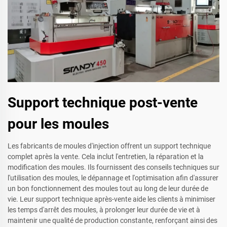
Support technique post-vente
pour les moules
Les fabricants de moules d'injection offrent un support technique
complet après la vente. Cela inclut l'entretien, la réparation et la
modification des moules. Ils fournissent des conseils techniques sur
l'utilisation des moules, le dépannage et l'optimisation afin d'assurer
un bon fonctionnement des moules tout au long de leur durée de
vie. Leur support technique après-vente aide les clients à minimiser
les temps d'arrêt des moules, à prolonger leur durée de vie et à
maintenir une qualité de production constante, renforçant ainsi des