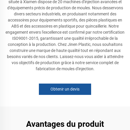
située à Xiamen dispose de 20 machines d'injection avancées et
d'équipements précis de production de moules. Nous desservons
divers secteurs industriels, en produisant notamment des
accessoires pour équipements sportifs, des pièces plastiques en
ABS et des accessoires en plastique pour quincaillerie. Notre
engagement envers l'excellence est confirmé par notre certification
ISO9001-2015, garantissant une qualité irréprochable de la
conception à la production. Chez Jinen Plastic, nous souhaitons
construire une marque de haute qualité tout en répondant aux
besoins variés de nos clients. Laissez-nous vous aider à atteindre
vos objectifs de production grâce à notre service complet de
fabrication de moules d'injection.
Obtenir un devis
Avantages du produit