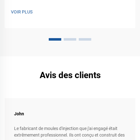
VOIR PLUS
Avis des clients
John
Le fabricant de moules d'injection que j'ai engagé était
extrêmement professionnel. Ils ont conçu et construit des