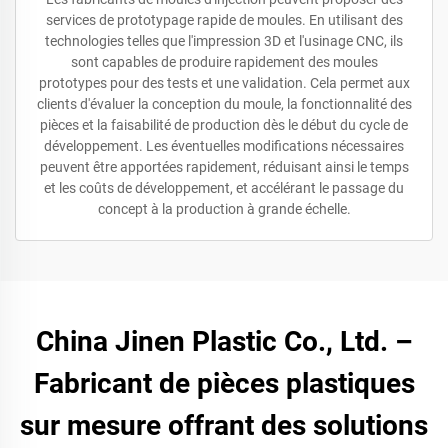
services de prototypage rapide de moules. En utilisant des
technologies telles que l'impression 3D et l'usinage CNC, ils
sont capables de produire rapidement des moules
prototypes pour des tests et une validation. Cela permet aux
clients d'évaluer la conception du moule, la fonctionnalité des
pièces et la faisabilité de production dès le début du cycle de
développement. Les éventuelles modifications nécessaires
peuvent être apportées rapidement, réduisant ainsi le temps
et les coûts de développement, et accélérant le passage du
concept à la production à grande échelle.
China Jinen Plastic Co., Ltd. –
Fabricant de pièces plastiques
sur mesure offrant des solutions