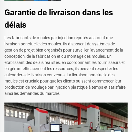
Garantie de livraison dans les
délais
Les fabricants de moules par injection réputés assurent une
livraison ponctuelle des moules. Ils disposent de systèmes de
gestion de projet bien organisés pour surveiller l'avancement de la
conception, de la fabrication et du montage des moules. En
établissant des délais réalistes, en coordonnant les fournisseurs et
en gérant efficacement les ressources, ils peuvent respecter les
calendriers de livraison convenus. La livraison ponctuelle des
moules est cruciale pour que les clients puissent commencer leur
production de moulage par injection plastique à temps et satisfaire
ainsi les demandes du marché.