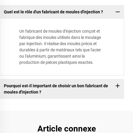
Quel est le rôle d'un fabricant de moules d'injection ?
Un fabricant de moules d'injection conçoit et
fabrique des moules utilisés dans le moulage
par injection. Il réalise des moules précis et
durables à partir de matériaux tels que l'acier
ou l'aluminium, garantissant ainsi la
production de pièces plastiques exactes.
Pourquoi est-il important de choisir un bon fabricant de
moules d'injection ?
Article connexe