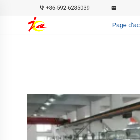
+86-592-6285039
Page d'ac