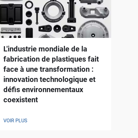
L'industrie mondiale de la
fabrication de plastiques fait
face à une transformation :
innovation technologique et
défis environnementaux
coexistent
VOIR PLUS