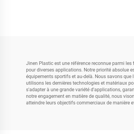
Jinen Plastic est une référence reconnue parmi les 
pour diverses applications. Notre priorité absolue 
équipements sportifs et au-delà. Nous savons que la
utilisons les dernières technologies et matériaux 
s'adapter à une grande variété d'applications, garan
notre engagement en matière de qualité, nous visons 
atteindre leurs objectifs commerciaux de manière ef