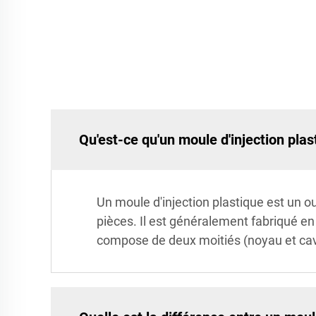
Qu'est-ce qu'un moule d'injection plas
Un moule d'injection plastique est un ou
pièces. Il est généralement fabriqué en
compose de deux moitiés (noyau et cavité