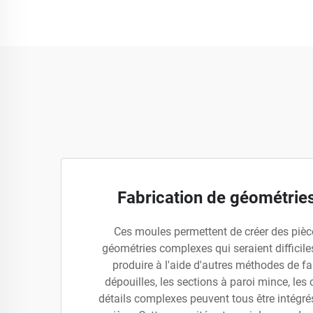
Fabrication de géométrie
Ces moules permettent de créer des pièc
géométries complexes qui seraient difficiles
produire à l'aide d'autres méthodes de fa
dépouilles, les sections à paroi mince, les 
détails complexes peuvent tous être intégré