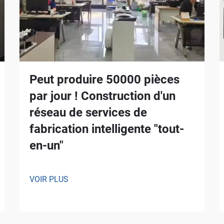
Peut produire 50000 pièces
par jour ! Construction d'un
réseau de services de
fabrication intelligente "tout-
en-un"
VOIR PLUS