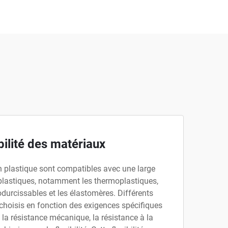
bilité des matériaux
n plastique sont compatibles avec une large
lastiques, notamment les thermoplastiques,
durcissables et les élastomères. Différents
choisis en fonction des exigences spécifiques
e la résistance mécanique, la résistance à la