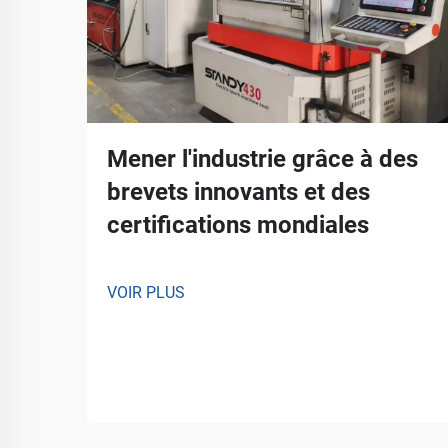
Mener l'industrie grâce à des
brevets innovants et des
certifications mondiales
VOIR PLUS