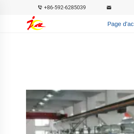
+86-592-6285039
Page d'ac