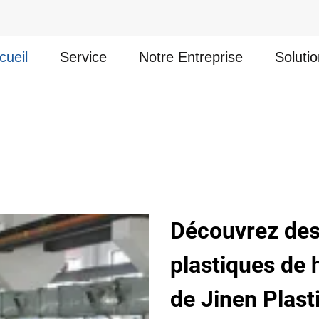
cueil
Service
Notre Entreprise
Soluti
Découvrez des 
plastiques de 
de Jinen Plast