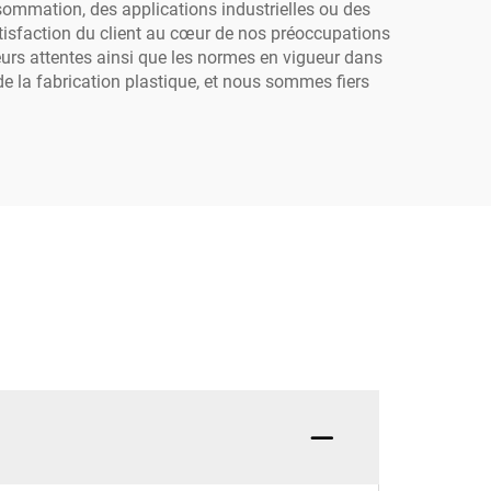
sommation, des applications industrielles ou des
atisfaction du client au cœur de nos préoccupations
leurs attentes ainsi que les normes en vigueur dans
de la fabrication plastique, et nous sommes fiers