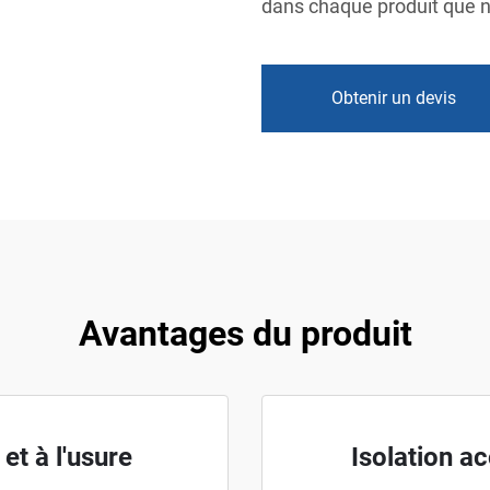
dans chaque produit que n
Obtenir un devis
Avantages du produit
et à l'usure
Isolation ac