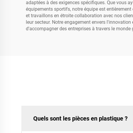
adaptées à des exigences spécifiques. Que vous aye
équipements sportifs, notre équipe est entièrement 
et travaillons en étroite collaboration avec nos cli
leur secteur. Notre engagement envers l'innovation e
d'accompagner des entreprises à travers le monde gr
Quels sont les pièces en plastique ?