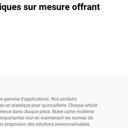
tiques sur mesure offrant
rge gamme d'applications. Nos produits
 en plastique pour quincaillerie. Chaque article
hérence dans chaque pièce. Notre usine moderne
n importantes tout en maintenant les normes de
ous proposons des solutions personnalisables