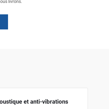
ous livrons.
oustique et anti-vibrations