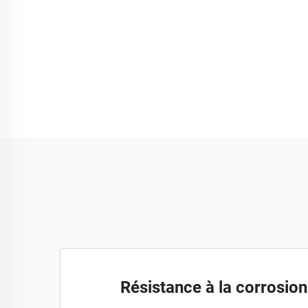
Résistance à la corrosion 