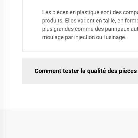
Les pièces en plastique sont des compos
produits. Elles varient en taille, en f
plus grandes comme des panneaux automo
moulage par injection ou l'usinage.
Comment tester la qualité des pièces 