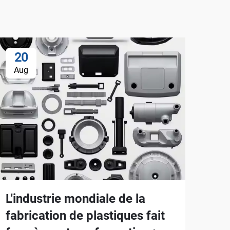
20
Aug
L'industrie mondiale de la
fabrication de plastiques fait