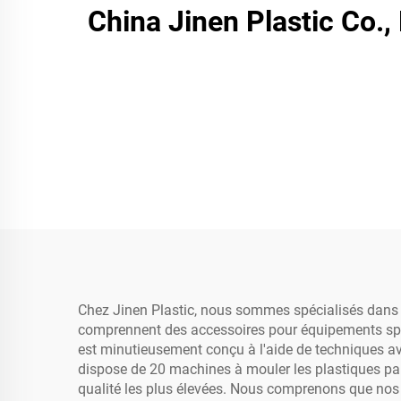
China Jinen Plastic Co.,
Chez Jinen Plastic, nous sommes spécialisés dans l
comprennent des accessoires pour équipements sport
est minutieusement conçu à l'aide de techniques a
dispose de 20 machines à mouler les plastiques par
qualité les plus élevées. Nous comprenons que nos 