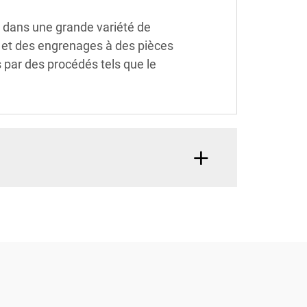
s dans une grande variété de
is et des engrenages à des pièces
 par des procédés tels que le