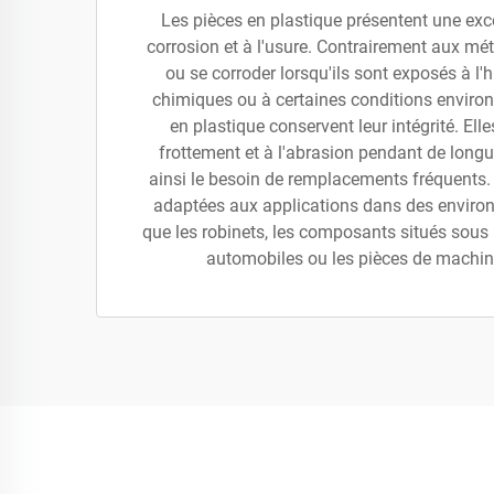
Les pièces en plastique présentent une exce
corrosion et à l'usure. Contrairement aux mét
ou se corroder lorsqu'ils sont exposés à l'
chimiques ou à certaines conditions environ
en plastique conservent leur intégrité. Ell
frottement et à l'abrasion pendant de longu
ainsi le besoin de remplacements fréquents. 
adaptées aux applications dans des environn
que les robinets, les composants situés sous 
automobiles ou les pièces de machine