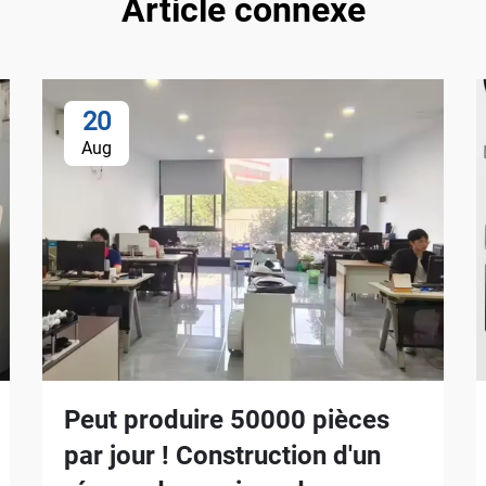
Article connexe
20
Aug
Peut produire 50000 pièces
par jour ! Construction d'un