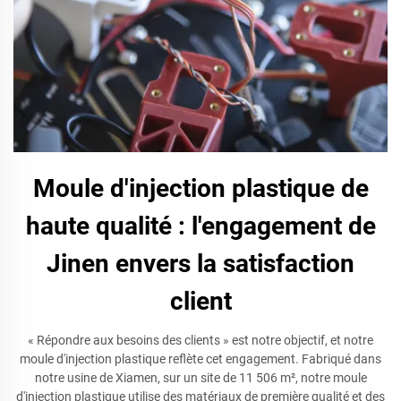
Moule d'injection plastique de
haute qualité : l'engagement de
Jinen envers la satisfaction
client
« Répondre aux besoins des clients » est notre objectif, et notre
moule d'injection plastique reflète cet engagement. Fabriqué dans
notre usine de Xiamen, sur un site de 11 506 m², notre moule
d'injection plastique utilise des matériaux de première qualité et des