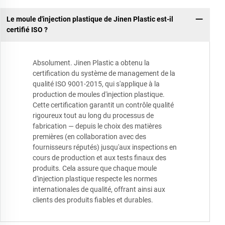
Le moule d'injection plastique de Jinen Plastic est-il
certifié ISO ?
Absolument. Jinen Plastic a obtenu la
certification du système de management de la
qualité ISO 9001-2015, qui s'applique à la
production de moules d'injection plastique.
Cette certification garantit un contrôle qualité
rigoureux tout au long du processus de
fabrication — depuis le choix des matières
premières (en collaboration avec des
fournisseurs réputés) jusqu'aux inspections en
cours de production et aux tests finaux des
produits. Cela assure que chaque moule
d'injection plastique respecte les normes
internationales de qualité, offrant ainsi aux
clients des produits fiables et durables.