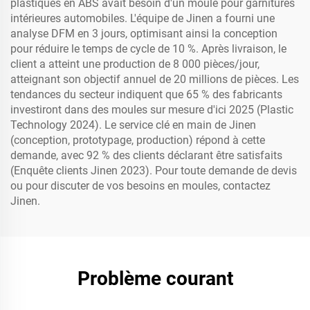
plastiques en ABS avait besoin d'un moule pour garnitures
intérieures automobiles. L'équipe de Jinen a fourni une
analyse DFM en 3 jours, optimisant ainsi la conception
pour réduire le temps de cycle de 10 %. Après livraison, le
client a atteint une production de 8 000 pièces/jour,
atteignant son objectif annuel de 20 millions de pièces. Les
tendances du secteur indiquent que 65 % des fabricants
investiront dans des moules sur mesure d'ici 2025 (Plastic
Technology 2024). Le service clé en main de Jinen
(conception, prototypage, production) répond à cette
demande, avec 92 % des clients déclarant être satisfaits
(Enquête clients Jinen 2023). Pour toute demande de devis
ou pour discuter de vos besoins en moules, contactez
Jinen.
Problème courant