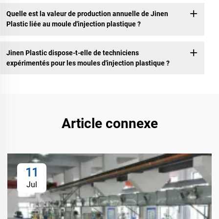
Quelle est la valeur de production annuelle de Jinen
Plastic liée au moule d'injection plastique ?
Jinen Plastic dispose-t-elle de techniciens
expérimentés pour les moules d'injection plastique ?
Article connexe
11
Jul