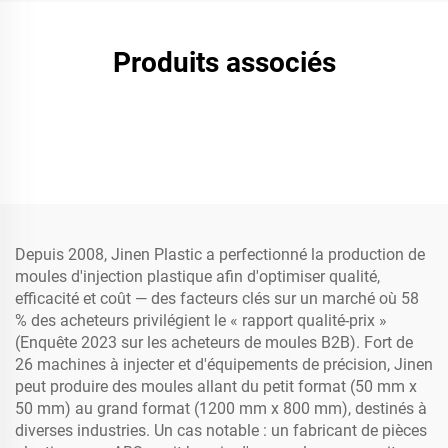
Produits associés
Depuis 2008, Jinen Plastic a perfectionné la production de
moules d'injection plastique afin d'optimiser qualité,
efficacité et coût — des facteurs clés sur un marché où 58
% des acheteurs privilégient le « rapport qualité-prix »
(Enquête 2023 sur les acheteurs de moules B2B). Fort de
26 machines à injecter et d'équipements de précision, Jinen
peut produire des moules allant du petit format (50 mm x
50 mm) au grand format (1200 mm x 800 mm), destinés à
diverses industries. Un cas notable : un fabricant de pièces