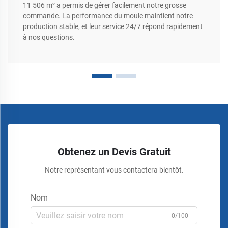
11 506 m² a permis de gérer facilement notre grosse
commande. La performance du moule maintient notre
production stable, et leur service 24/7 répond rapidement
à nos questions.
Obtenez un Devis Gratuit
Notre représentant vous contactera bientôt.
Nom
0/100