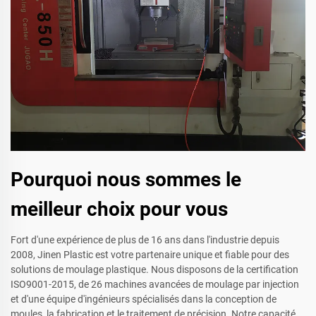
Pourquoi nous sommes le
meilleur choix pour vous
Fort d'une expérience de plus de 16 ans dans l'industrie depuis
2008, Jinen Plastic est votre partenaire unique et fiable pour des
solutions de moulage plastique. Nous disposons de la certification
ISO9001-2015, de 26 machines avancées de moulage par injection
et d'une équipe d'ingénieurs spécialisés dans la conception de
moules, la fabrication et le traitement de précision. Notre capacité