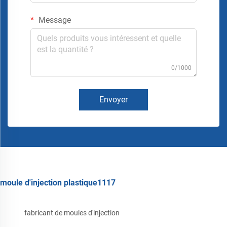
Message
0/1000
Envoyer
moule d'injection plastique1117
fabricant de moules d'injection