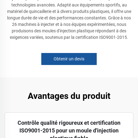
technologies avancées. Adapté aux équipements sportifs, au
matériel de quincaillerie et à divers produits plastiques, il offre une
longue durée de vie et des performances constantes. Grâce à nos
26 machines à injecter et à nos équipes expérimentées, nous
produisons des moules d'injection plastique répondant à des
exigences variées, soutenus par la certification ISO9001-2015.
Obtenir un devis
Avantages du produit
Contrôle qualité rigoureux et certification
ISO9001-2015 pour un moule d'injection