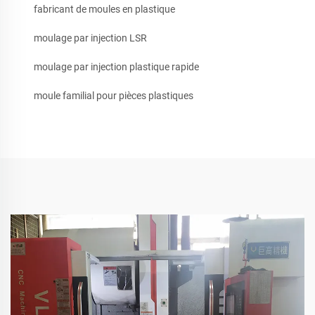
fabricant de moules en plastique
moulage par injection LSR
moulage par injection plastique rapide
moule familial pour pièces plastiques