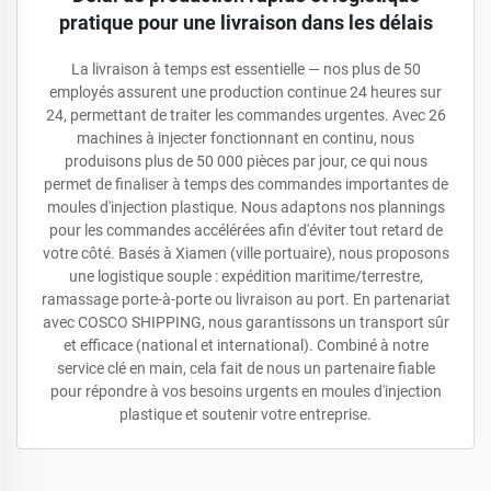
pratique pour une livraison dans les délais
La livraison à temps est essentielle — nos plus de 50
employés assurent une production continue 24 heures sur
24, permettant de traiter les commandes urgentes. Avec 26
machines à injecter fonctionnant en continu, nous
produisons plus de 50 000 pièces par jour, ce qui nous
permet de finaliser à temps des commandes importantes de
moules d'injection plastique. Nous adaptons nos plannings
pour les commandes accélérées afin d'éviter tout retard de
votre côté. Basés à Xiamen (ville portuaire), nous proposons
une logistique souple : expédition maritime/terrestre,
ramassage porte-à-porte ou livraison au port. En partenariat
avec COSCO SHIPPING, nous garantissons un transport sûr
et efficace (national et international). Combiné à notre
service clé en main, cela fait de nous un partenaire fiable
pour répondre à vos besoins urgents en moules d'injection
plastique et soutenir votre entreprise.