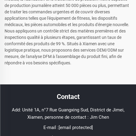
de production journalière atteint 50 000 pièces ou plus, permettant
de traiter les commandes urgentes et de couvrir diverses
applications telles que l'équipement de fitness, les dispositifs
médicaux, les pièces automobiles et les produits d'énergie nouvelle.
Nous appliquons un contrôle strict des matières premières et des
inspections qualité à plusieurs étapes, garantissant un taux de
conformité des produits de 99 %. Situés à Xiamen avec une
logistique pratique, nous proposons des services OEM/ODM sur
mesure, de l'analyse DFM à l'assemblage du produit fini, afin de
répondre à vos besoins spécifiques.
Contact
Add: Unité 1A, n°7 Rue Guangxing Sud, District de Jimei,
Xiamen, personne de contact : Jim Chen
E-mail :
[email protected]