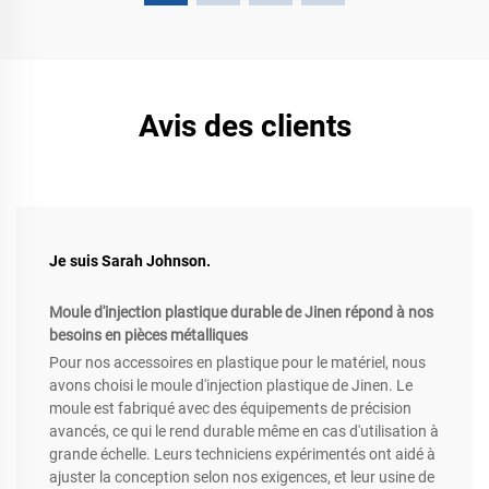
Avis des clients
Je suis Sarah Johnson.
Moule d'injection plastique durable de Jinen répond à nos
besoins en pièces métalliques
Pour nos accessoires en plastique pour le matériel, nous
avons choisi le moule d'injection plastique de Jinen. Le
moule est fabriqué avec des équipements de précision
avancés, ce qui le rend durable même en cas d'utilisation à
grande échelle. Leurs techniciens expérimentés ont aidé à
ajuster la conception selon nos exigences, et leur usine de