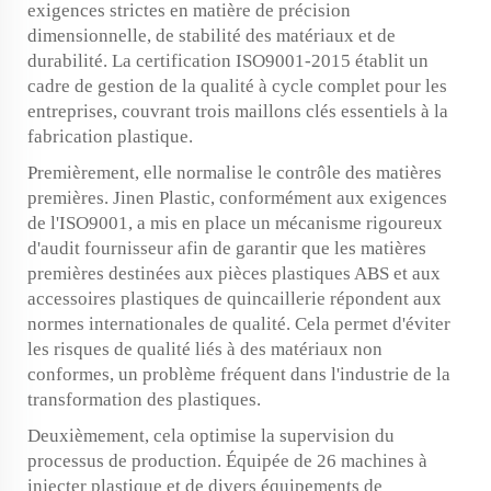
exigences strictes en matière de précision
dimensionnelle, de stabilité des matériaux et de
durabilité. La certification ISO9001-2015 établit un
cadre de gestion de la qualité à cycle complet pour les
entreprises, couvrant trois maillons clés essentiels à la
fabrication plastique.
Premièrement, elle normalise le contrôle des matières
premières. Jinen Plastic, conformément aux exigences
de l'ISO9001, a mis en place un mécanisme rigoureux
d'audit fournisseur afin de garantir que les matières
premières destinées aux pièces plastiques ABS et aux
accessoires plastiques de quincaillerie répondent aux
normes internationales de qualité. Cela permet d'éviter
les risques de qualité liés à des matériaux non
conformes, un problème fréquent dans l'industrie de la
transformation des plastiques.
Deuxièmement, cela optimise la supervision du
processus de production. Équipée de 26 machines à
injecter plastique et de divers équipements de