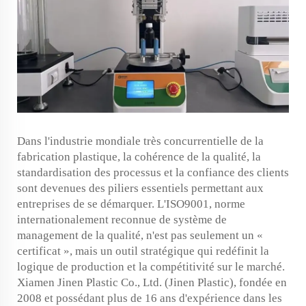
Dans l'industrie mondiale très concurrentielle de la
fabrication plastique, la cohérence de la qualité, la
standardisation des processus et la confiance des clients
sont devenues des piliers essentiels permettant aux
entreprises de se démarquer. L'ISO9001, norme
internationalement reconnue de système de
management de la qualité, n'est pas seulement un «
certificat », mais un outil stratégique qui redéfinit la
logique de production et la compétitivité sur le marché.
Xiamen Jinen Plastic Co., Ltd. (Jinen Plastic), fondée en
2008 et possédant plus de 16 ans d'expérience dans les