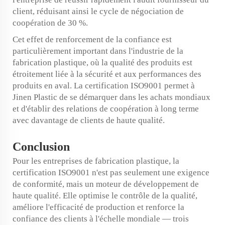
client, réduisant ainsi le cycle de négociation de
coopération de 30 %.
Cet effet de renforcement de la confiance est
particulièrement important dans l'industrie de la
fabrication plastique, où la qualité des produits est
étroitement liée à la sécurité et aux performances des
produits en aval. La certification ISO9001 permet à
Jinen Plastic de se démarquer dans les achats mondiaux
et d'établir des relations de coopération à long terme
avec davantage de clients de haute qualité.
Conclusion
Pour les entreprises de fabrication plastique, la
certification ISO9001 n'est pas seulement une exigence
de conformité, mais un moteur de développement de
haute qualité. Elle optimise le contrôle de la qualité,
améliore l'efficacité de production et renforce la
confiance des clients à l'échelle mondiale — trois