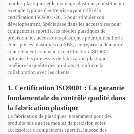
moules plastiques et le moulage plastique, constitue un
exemple typique d'entreprise ayant utilisé la
certification ISO9001-2015 pour stimuler son
développement. Spécialisée dans les accessoires pour
équipements sportifs, les moules plastiques de
précision, les accessoires plastiques pour quincaillerie
et les pièces plastiques en ABS, l'entreprise a démontré
concrètement comment la certification ISO9001
optimise les processus de fabrication plastique,
améliore la qualité des produits et renforce la
collaboration avec les clients.
1. Certification ISO9001 : La garantie
fondamentale du contrôle qualité dans
la fabrication plastique
La fabrication de plastiques, notamment pour des
produits tels que les moules de précision et les
accessoires d'équipements sportifs, impose des