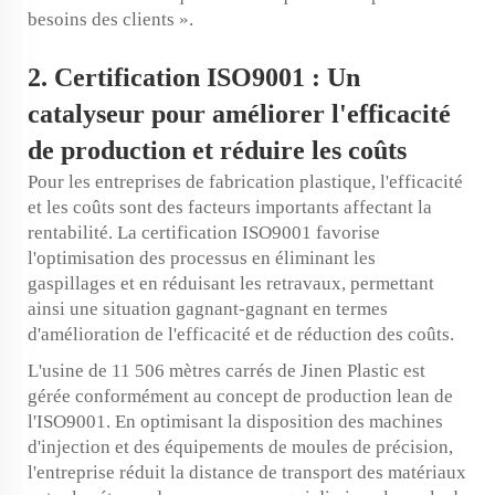
besoins des clients ».
2. Certification ISO9001 : Un
catalyseur pour améliorer l'efficacité
de production et réduire les coûts
Pour les entreprises de fabrication plastique, l'efficacité
et les coûts sont des facteurs importants affectant la
rentabilité. La certification ISO9001 favorise
l'optimisation des processus en éliminant les
gaspillages et en réduisant les retravaux, permettant
ainsi une situation gagnant-gagnant en termes
d'amélioration de l'efficacité et de réduction des coûts.
L'usine de 11 506 mètres carrés de Jinen Plastic est
gérée conformément au concept de production lean de
l'ISO9001. En optimisant la disposition des machines
d'injection et des équipements de moules de précision,
l'entreprise réduit la distance de transport des matériaux