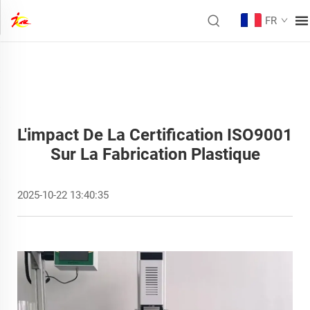
FR
L'impact De La Certification ISO9001
Sur La Fabrication Plastique
2025-10-22 13:40:35