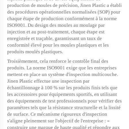
production de moules de précision, Jinen Plastic a établi
des procédures opérationnelles normalisées (SOP) pour
chaque étape de production conformément à la norme
ISO9001. Du design des moules au moulage par
injection et au post-traitement, chaque étape est
enregistrée et traçable, garantissant un taux de
conformité élevé pour les moules plastiques et les
produits moulés plastiques.
Troisièmement, cela renforce le contrôle final des
produits. La norme ISO9001 exige que les entreprises
mettent en place un système d'inspection multicouche.
Jinen Plastic effectue une inspection par
échantillonnage à 100 % sur les produits finis tels que
les accessoires pour équipements sportifs, en utilisant
des équipements de test professionnels pour vérifier des
paramètres tels que la résistance structurelle et la lissité
de surface. Ce mécanisme rigoureux d'inspection
s'aligne pleinement sur l'objectif de l'entreprise : «
construire une marque de haute qualité et répondre aux