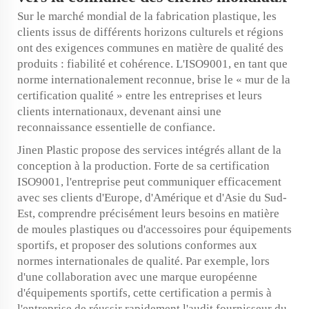
Sur le marché mondial de la fabrication plastique, les
clients issus de différents horizons culturels et régions
ont des exigences communes en matière de qualité des
produits : fiabilité et cohérence. L'ISO9001, en tant que
norme internationalement reconnue, brise le « mur de la
certification qualité » entre les entreprises et leurs
clients internationaux, devenant ainsi une
reconnaissance essentielle de confiance.
Jinen Plastic propose des services intégrés allant de la
conception à la production. Forte de sa certification
ISO9001, l'entreprise peut communiquer efficacement
avec ses clients d'Europe, d'Amérique et d'Asie du Sud-
Est, comprendre précisément leurs besoins en matière
de moules plastiques ou d'accessoires pour équipements
sportifs, et proposer des solutions conformes aux
normes internationales de qualité. Par exemple, lors
d'une collaboration avec une marque européenne
d'équipements sportifs, cette certification a permis à
l'entreprise de réussir rapidement l'audit fournisseur du