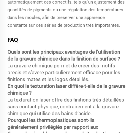
automatiquement des correctifs, tels qu’un ajustement des
quantités de pigments ou une régulation des températures
dans les moules, afin de préserver une apparence
constante sur des séries de production très importantes.
FAQ
Quels sont les principaux avantages de l’utilisation
de la gravure chimique dans la finition de surface ?
La gravure chimique permet de créer des motifs
précis et s’avère particulièrement efficace pour les
finitions mates et les logos détaillés.
En quoi la texturation laser diffère-t-elle de la gravure
chimique ?
La texturation laser offre des finitions très détaillées
sans contact physique, contrairement à la gravure
chimique qui utilise des bains d’acide.
Pourquoi les thermoplastiques sont-ils
généralement privilégiés par rapport aux