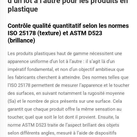
d’un lot à l’autre pour les produits en
plastique
Contrôle qualité quantitatif selon les normes
ISO 25178 (texture) et ASTM D523
(brillance)
Les produits plastiques haut de gamme nécessitent une
apparence uniforme d’un lot à l’autre : il s’agit là d’un
impératif fondamental, et non d’un objectif ambitieux que
les fabricants cherchent à atteindre. Des normes telles que
l’ISO 25178 permettent de mesurer l’apparence et le toucher
des surfaces, en suivant notamment la rugosité moyenne
(Sa) et le nombre de pics présents sur une surface. Cela
garantit que chaque produit offre la même sensation au
toucher, quel que soit le lot dont il provient. Ensuite, la
norme ASTM D523 traite de l’aspect brillant des objets
selon différents angles, mesuré à l’aide de dispositifs