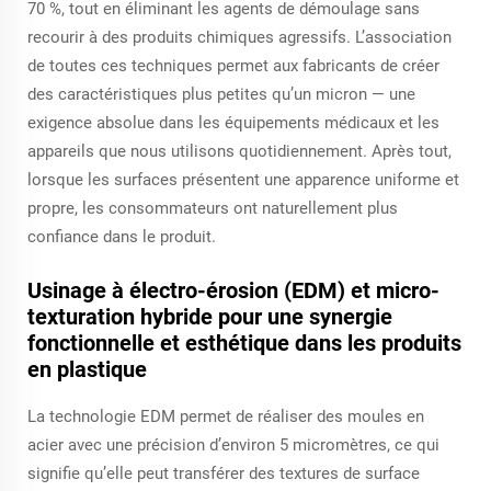
70 %, tout en éliminant les agents de démoulage sans
recourir à des produits chimiques agressifs. L’association
de toutes ces techniques permet aux fabricants de créer
des caractéristiques plus petites qu’un micron — une
exigence absolue dans les équipements médicaux et les
appareils que nous utilisons quotidiennement. Après tout,
lorsque les surfaces présentent une apparence uniforme et
propre, les consommateurs ont naturellement plus
confiance dans le produit.
Usinage à électro-érosion (EDM) et micro-
texturation hybride pour une synergie
fonctionnelle et esthétique dans les produits
en plastique
La technologie EDM permet de réaliser des moules en
acier avec une précision d’environ 5 micromètres, ce qui
signifie qu’elle peut transférer des textures de surface