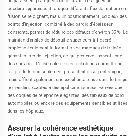
disparaissent pratiquement de la vue. Les lignes de
soudure apparaissent lorsque différents flux de matière en
fusion se rejoignent, mais un positionnement judicieux des
points d’injection, combiné à des parois d’épaisseur
constante, permet de réduire ces défauts d’environ 35 %. Le
maintien d’angles de dépouille supérieurs à 1 degré
empêche également la formation de marques de traînée
gênantes lors de l’éjection, ce qui préserve l’aspect lisse
des surfaces. L’ensemble de ces techniques garantit que
les produits non seulement présentent un aspect soigné,
mais offrent également une excellente tenue dans le temps,
les rendant adaptés à des applications aussi variées que
des coques de téléphone élégantes, des tableaux de bord
automobiles ou encore des équipements sensibles utilisés
dans les hôpitaux.
Assurer la cohérence esthétique