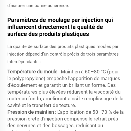
d’assurer une bonne adhérence.
Paramètres de moulage par injection qui
influencent directement la qualité de
surface des produits plastiques
La qualité de surface des produits plastiques moulés par
injection dépend d’un contrôle précis de trois paramètres
interdépendants :
Température du moule
: Maintien à 60–80 °C (pour
le polypropylène) empêche l’apparition de marques
d’écoulement et garantit un brillant uniforme. Des
températures plus élevées réduisent la viscosité du
matériau fondu, améliorant ainsi le remplissage de la
cavité et le transfert de texture.
Pression de maintien
: L’application de 50–70 % de la
pression crête d’injection compense le retrait près
des nervures et des bossages, réduisant au