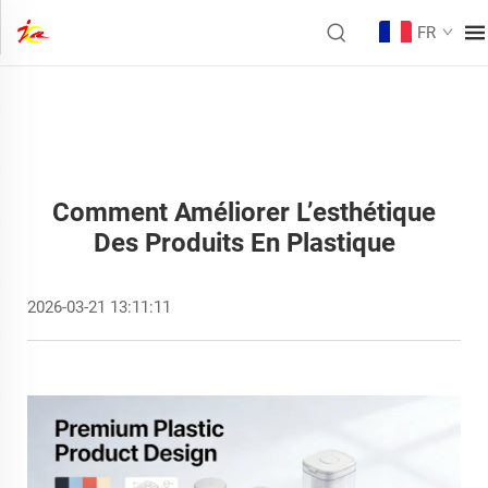
FR
Comment Améliorer L’esthétique
Des Produits En Plastique
2026-03-21 13:11:11