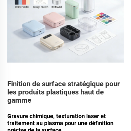
Finition de surface stratégique pour
les produits plastiques haut de
gamme
Gravure chimique, texturation laser et
traitement au plasma pour une définition
précise de la surface