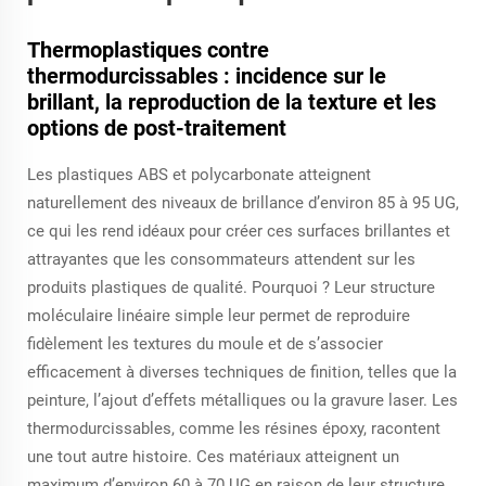
Thermoplastiques contre
thermodurcissables : incidence sur le
brillant, la reproduction de la texture et les
options de post-traitement
Les plastiques ABS et polycarbonate atteignent
naturellement des niveaux de brillance d’environ 85 à 95 UG,
ce qui les rend idéaux pour créer ces surfaces brillantes et
attrayantes que les consommateurs attendent sur les
produits plastiques de qualité. Pourquoi ? Leur structure
moléculaire linéaire simple leur permet de reproduire
fidèlement les textures du moule et de s’associer
efficacement à diverses techniques de finition, telles que la
peinture, l’ajout d’effets métalliques ou la gravure laser. Les
thermodurcissables, comme les résines époxy, racontent
une tout autre histoire. Ces matériaux atteignent un
maximum d’environ 60 à 70 UG en raison de leur structure