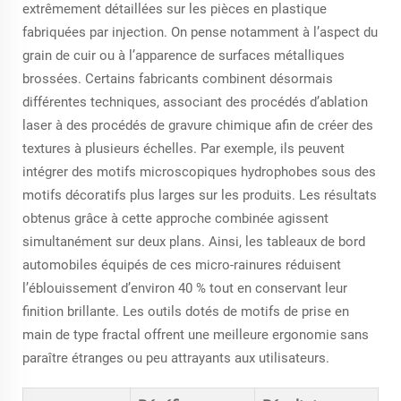
extrêmement détaillées sur les pièces en plastique
fabriquées par injection. On pense notamment à l’aspect du
grain de cuir ou à l’apparence de surfaces métalliques
brossées. Certains fabricants combinent désormais
différentes techniques, associant des procédés d’ablation
laser à des procédés de gravure chimique afin de créer des
textures à plusieurs échelles. Par exemple, ils peuvent
intégrer des motifs microscopiques hydrophobes sous des
motifs décoratifs plus larges sur les produits. Les résultats
obtenus grâce à cette approche combinée agissent
simultanément sur deux plans. Ainsi, les tableaux de bord
automobiles équipés de ces micro-rainures réduisent
l’éblouissement d’environ 40 % tout en conservant leur
finition brillante. Les outils dotés de motifs de prise en
main de type fractal offrent une meilleure ergonomie sans
paraître étranges ou peu attrayants aux utilisateurs.