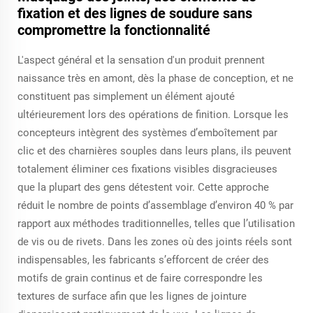
fixation et des lignes de soudure sans
compromettre la fonctionnalité
L'aspect général et la sensation d'un produit prennent
naissance très en amont, dès la phase de conception, et ne
constituent pas simplement un élément ajouté
ultérieurement lors des opérations de finition. Lorsque les
concepteurs intègrent des systèmes d’emboîtement par
clic et des charnières souples dans leurs plans, ils peuvent
totalement éliminer ces fixations visibles disgracieuses
que la plupart des gens détestent voir. Cette approche
réduit le nombre de points d’assemblage d’environ 40 % par
rapport aux méthodes traditionnelles, telles que l’utilisation
de vis ou de rivets. Dans les zones où des joints réels sont
indispensables, les fabricants s’efforcent de créer des
motifs de grain continus et de faire correspondre les
textures de surface afin que les lignes de jointure