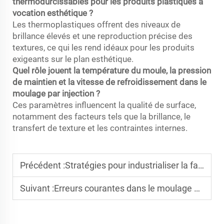
thermodurcissables pour les produits plastiques à
vocation esthétique ?
Les thermoplastiques offrent des niveaux de
brillance élevés et une reproduction précise des
textures, ce qui les rend idéaux pour les produits
exigeants sur le plan esthétique.
Quel rôle jouent la température du moule, la pression
de maintien et la vitesse de refroidissement dans le
moulage par injection ?
Ces paramètres influencent la qualité de surface,
notamment des facteurs tels que la brillance, le
transfert de texture et les contraintes internes.
Précédent :
Stratégies pour industrialiser la fabrication par injection de plastique
Suivant :
Erreurs courantes dans le moulage par injection et comment les éviter