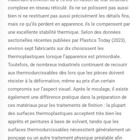
complexe en réseau réticulé. Ils ne se polissent pas aussi
bien ni ne restituent pas aussi précisément les détails fins,
mais ce qu’ils perdent en apparence, ils le compensent par
une excellente stabilité thermique. Selon des données
sectorielles récentes publiées par Plastics Today (2023),
environ sept fabricants sur dix choisissent les
thermoplastiques lorsque l’apparence est primordiale.
Toutefois, de nombreux industriels continuent de recourir
aux thermodurcissables dès lors que les pièces doivent
résister à la déformation, même au prix d’un certain
compromis sur l’aspect visuel. Après le moulage, il existe
également une différence pratique dans la préparation de
ces matériaux pour les traitements de finition : la plupart
des surfaces thermoplastiques acceptent très bien les
apprêts et peintures à base de solvant, tandis que les
surfaces thermodurcissables nécessitent généralement un
ponçage ou un autre traitement physique préalable afin