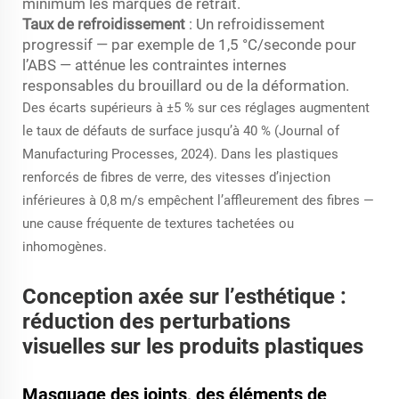
minimum les marques de retrait.
Taux de refroidissement
: Un refroidissement
progressif — par exemple de 1,5 °C/seconde pour
l’ABS — atténue les contraintes internes
responsables du brouillard ou de la déformation.
Des écarts supérieurs à ±5 % sur ces réglages augmentent
le taux de défauts de surface jusqu’à 40 % (Journal of
Manufacturing Processes, 2024). Dans les plastiques
renforcés de fibres de verre, des vitesses d’injection
inférieures à 0,8 m/s empêchent l’affleurement des fibres —
une cause fréquente de textures tachetées ou
inhomogènes.
Conception axée sur l’esthétique :
réduction des perturbations
visuelles sur les produits plastiques
Masquage des joints, des éléments de