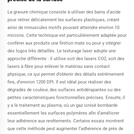
La gravure chimique consiste à utiliser des bains d’acide
pour retirer délicatement les surfaces plastiques, créant
ainsi de minuscules motifs pouvant atteindre environ 10
microns. Cette technique est particulièrement adaptée pour
conférer aux produits une finition mate ou pour y intégrer
des logos très détaillés. Le texturage laser adopte une
approche différente : il utilise soit des lasers CO2, soit des
lasers à fibre pour enlever le matériau sans contact
physique, ce qui permet d’obtenir des détails extrêmement
fins, d’environ 1200 DPI. Il est idéal pour réaliser des
dégradés de couleur, des surfaces antidérapantes ou des
petites caractéristiques fonctionnelles précises. Ensuite, il
y a le traitement au plasma, où un gaz ionisé bombarde
essentiellement les surfaces polymères afin d’améliorer
leur adhérence aux revêtements. Certains essais montrent
que cette méthode peut augmenter l’adhérence de près de