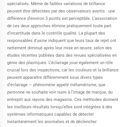
spécialisés. Même de faibles variations de brillance
peuvent être détectées par des observateurs avertis : une
différence d’environ 5 points est perceptible. L’association
de ces deux approches élimine pratiquement toute part
d’incertitude dans le contrôle qualité. La plupart des
responsables d’usine indiquent que leurs taux de rejet ont
nettement diminué après leur mise en œuvre, selon des
études récentes publiées dans des revues spécialisées en
génie des plastiques. L’éclairage joue également un rôle
crucial lors des inspections, car les couleurs et la brillance
peuvent apparaître différemment sous divers types
d’éclairage — phénomène appelé métamérisme, que
personne ne souhaite voir nuire à l’image de marque, du
entrepôt aux rayons des magasins. Ces méthodes donnent
les meilleurs résultats lorsqu’elles sont intégrées à des
systèmes informatiques capables de détecter
instantanément les anomalies et de déclencher