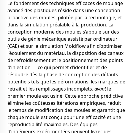
Le fondement des techniques efficaces de moulage
avancé des plastiques réside dans une conception
proactive des moules, pilotée par la technologie, et
dans la simulation préalable à la production. La
conception moderne des moules s’appuie sur des
outils de génie mécanique assisté par ordinateur
(CAE) et sur la simulation Moldflow afin d’optimiser
l’écoulement du matériau, la disposition des canaux
de refroidissement et le positionnement des points
d’injection — ce qui permet d’identifier et de
résoudre dès la phase de conception des défauts
potentiels tels que les déformations, les marques de
retrait et les remplissages incomplets.
avant
le
premier moule est usiné. Cette approche prédictive
élimine les coûteuses itérations empiriques, réduit
le temps de modification des moules et garantit que
chaque moule est conçu pour une efficacité et une
reproductibilité maximales. Des équipes
d’ingénieurs expérimentées peuvent livrer des