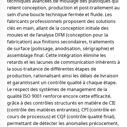
techniques avancées de moulage des plastiques qui
relient conception, production et post-traitement au
sein d’une boucle technique fermée et fluide. Les
fabricants professionnels proposent des solutions
clés en main, allant de la conception initiale des
moules et de l’analyse DFM (conception pour la
fabrication) aux finitions secondaires, traitements
de surface (polissage, anodisation, sérigraphie) et
assemblage final. Cette intégration élimine les
retards et les lacunes de communication inhérents à
la sous-traitance de différentes étapes de
production, rationalisant ainsi les délais de livraison
et garantissant un contrôle qualité à chaque étape.
Le respect des systèmes de management de la
qualité ISO 9001 renforce encore cette efficacité,
grâce à des contrôles structurés en matière de CIE
(contrôle des matières entrantes), CPI (contrôle en
cours de processus) et CQF (contrôle qualité final),
permettant de détecter les anomalies précocement,