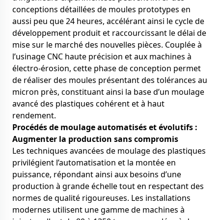
conceptions détaillées de moules prototypes en
aussi peu que 24 heures, accélérant ainsi le cycle de
développement produit et raccourcissant le délai de
mise sur le marché des nouvelles pièces. Couplée à
l’usinage CNC haute précision et aux machines à
électro-érosion, cette phase de conception permet
de réaliser des moules présentant des tolérances au
micron près, constituant ainsi la base d’un moulage
avancé des plastiques cohérent et à haut
rendement.
Procédés de moulage automatisés et évolutifs :
Augmenter la production sans compromis
Les techniques avancées de moulage des plastiques
privilégient l’automatisation et la montée en
puissance, répondant ainsi aux besoins d’une
production à grande échelle tout en respectant des
normes de qualité rigoureuses. Les installations
modernes utilisent une gamme de machines à