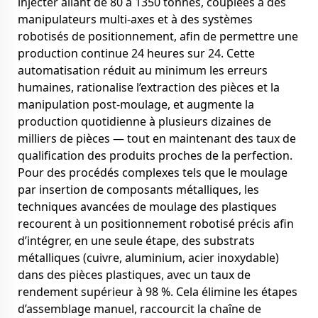
injecter allant de 80 à 1350 tonnes, couplées à des
manipulateurs multi-axes et à des systèmes
robotisés de positionnement, afin de permettre une
production continue 24 heures sur 24. Cette
automatisation réduit au minimum les erreurs
humaines, rationalise l’extraction des pièces et la
manipulation post-moulage, et augmente la
production quotidienne à plusieurs dizaines de
milliers de pièces — tout en maintenant des taux de
qualification des produits proches de la perfection.
Pour des procédés complexes tels que le moulage
par insertion de composants métalliques, les
techniques avancées de moulage des plastiques
recourent à un positionnement robotisé précis afin
d’intégrer, en une seule étape, des substrats
métalliques (cuivre, aluminium, acier inoxydable)
dans des pièces plastiques, avec un taux de
rendement supérieur à 98 %. Cela élimine les étapes
d’assemblage manuel, raccourcit la chaîne de