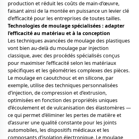
production et réduit les coûts de main-d’œuvre,
faisant ainsi de la montée en puissance un levier clé
d’efficacité pour les entreprises de toutes tailles.
Technologies de moulage spécialisées : adapter
l’efficacité au matériau et à la conception
Les techniques avancées de moulage des plastiques
vont bien au-delà du moulage par injection
classique, avec des procédés spécialisés conçus
pour maximiser l’efficacité selon les matériaux
spécifiques et les géométries complexes des pièces.
Le moulage en caoutchouc et en silicone, par
exemple, utilise des techniques personnalisées
d’injection, de compression et d’extrusion,
optimisées en fonction des propriétés uniques
d’écoulement et de vulcanisation des élastomères —
ce qui permet d’éliminer les pertes de matière et
d’assurer une qualité constante pour les joints
automobiles, les dispositifs médicaux et les
composants d’isolation électronique. Le moulage