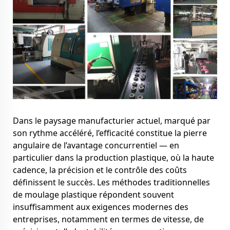
Dans le paysage manufacturier actuel, marqué par
son rythme accéléré, l’efficacité constitue la pierre
angulaire de l’avantage concurrentiel — en
particulier dans la production plastique, où la haute
cadence, la précision et le contrôle des coûts
définissent le succès. Les méthodes traditionnelles
de moulage plastique répondent souvent
insuffisamment aux exigences modernes des
entreprises, notamment en termes de vitesse, de