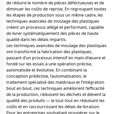
de réduire le nombre de pièces défectueuses et de
diminuer les coûts de reprise. En regroupant toutes
les étapes de production sous un même cadre, les
techniques avancées de moulage des plastiques
créent un processus allégé et performant, capable
de livrer systématiquement des pièces de haute
qualité dans les délais impartis.
Les techniques avancées de moulage des plastiques
ont transformé la fabrication des plastiques,
passant d’un processus intensif en main-d’œuvre et
fondé sur les essais à une opération précise,
automatisée et évolutive. En combinant la
conception prédictive, l’automatisation, le
traitement spécialisé des matériaux et l’intégration
bout en bout, ces techniques améliorent l’efficacité
de la production, réduisent les déchets et élèvent la
qualité des produits — le tout tout en réduisant les
coûts et en raccourcissant les délais de livraison.
Pour les entreprises souhaitant prospérer sur le