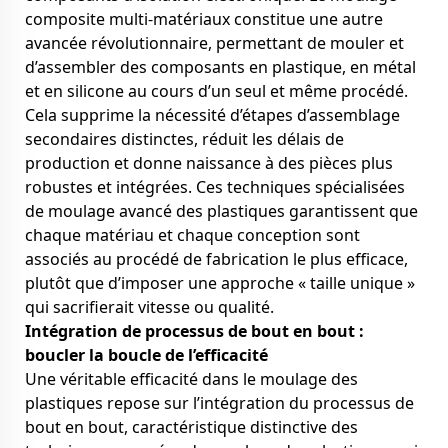
composite multi-matériaux constitue une autre
avancée révolutionnaire, permettant de mouler et
d’assembler des composants en plastique, en métal
et en silicone au cours d’un seul et même procédé.
Cela supprime la nécessité d’étapes d’assemblage
secondaires distinctes, réduit les délais de
production et donne naissance à des pièces plus
robustes et intégrées. Ces techniques spécialisées
de moulage avancé des plastiques garantissent que
chaque matériau et chaque conception sont
associés au procédé de fabrication le plus efficace,
plutôt que d’imposer une approche « taille unique »
qui sacrifierait vitesse ou qualité.
Intégration de processus de bout en bout :
boucler la boucle de l’efficacité
Une véritable efficacité dans le moulage des
plastiques repose sur l’intégration du processus de
bout en bout, caractéristique distinctive des