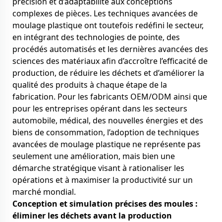
précision et d’adaptabilité aux conceptions
complexes de pièces. Les techniques avancées de
moulage plastique ont toutefois redéfini le secteur,
en intégrant des technologies de pointe, des
procédés automatisés et les dernières avancées des
sciences des matériaux afin d’accroître l’efficacité de
production, de réduire les déchets et d’améliorer la
qualité des produits à chaque étape de la
fabrication. Pour les fabricants OEM/ODM ainsi que
pour les entreprises opérant dans les secteurs
automobile, médical, des nouvelles énergies et des
biens de consommation, l’adoption de techniques
avancées de moulage plastique ne représente pas
seulement une amélioration, mais bien une
démarche stratégique visant à rationaliser les
opérations et à maximiser la productivité sur un
marché mondial.
Conception et simulation précises des moules :
éliminer les déchets avant la production