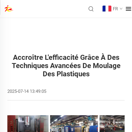
FR
Accroître L'efficacité Grâce À Des
Techniques Avancées De Moulage
Des Plastiques
2025-07-14 13:49:05