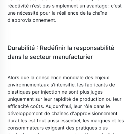
réactivité n'est pas simplement un avantage : c'est 
une nécessité pour la résilience de la chaîne 
d'approvisionnement. 
​ 
Durabilité : Redéfinir la responsabilité 
dans le secteur manufacturier 
​ 
Alors que la conscience mondiale des enjeux 
environnementaux s'intensifie, les fabricants de 
plastiques par injection ne sont plus jugés 
uniquement sur leur rapidité de production ou leur 
efficacité coûts. Aujourd'hui, leur rôle dans le 
développement de chaînes d'approvisionnement 
durables est tout aussi essentiel, les marques et les 
consommateurs exigeant des pratiques plus 