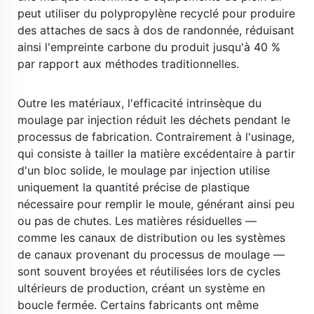
peut utiliser du polypropylène recyclé pour produire 
des attaches de sacs à dos de randonnée, réduisant 
ainsi l'empreinte carbone du produit jusqu'à 40 % 
par rapport aux méthodes traditionnelles. 
​ 
Outre les matériaux, l'efficacité intrinsèque du 
moulage par injection réduit les déchets pendant le 
processus de fabrication. Contrairement à l'usinage, 
qui consiste à tailler la matière excédentaire à partir 
d'un bloc solide, le moulage par injection utilise 
uniquement la quantité précise de plastique 
nécessaire pour remplir le moule, générant ainsi peu 
ou pas de chutes. Les matières résiduelles — 
comme les canaux de distribution ou les systèmes 
de canaux provenant du processus de moulage — 
sont souvent broyées et réutilisées lors de cycles 
ultérieurs de production, créant un système en 
boucle fermée. Certains fabricants ont même 