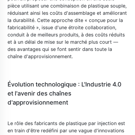
pièce utilisant une combinaison de plastique souple, 
réduisant ainsi les coûts d'assemblage et améliorant 
la durabilité. Cette approche dite « conçue pour la 
fabricabilité », issue d'une étroite collaboration, 
conduit à de meilleurs produits, à des coûts réduits 
et à un délai de mise sur le marché plus court — 
des avantages qui se font sentir dans toute la 
chaîne d'approvisionnement. 
​ 
Évolution technologique : L'Industrie 4.0 
et l'avenir des chaînes 
d'approvisionnement 
​ 
Le rôle des fabricants de plastique par injection est 
en train d'être redéfini par une vague d'innovations 