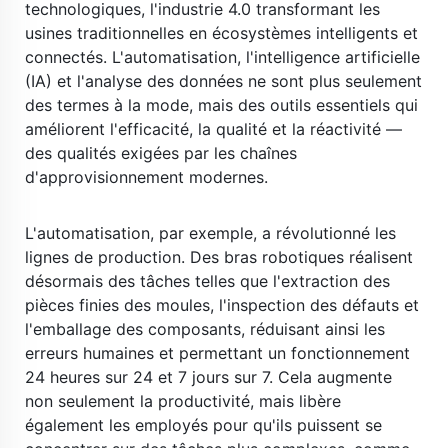
technologiques, l'industrie 4.0 transformant les 
usines traditionnelles en écosystèmes intelligents et 
connectés. L'automatisation, l'intelligence artificielle 
(IA) et l'analyse des données ne sont plus seulement 
des termes à la mode, mais des outils essentiels qui 
améliorent l'efficacité, la qualité et la réactivité — 
des qualités exigées par les chaînes 
d'approvisionnement modernes. 
​ 
L'automatisation, par exemple, a révolutionné les 
lignes de production. Des bras robotiques réalisent 
désormais des tâches telles que l'extraction des 
pièces finies des moules, l'inspection des défauts et 
l'emballage des composants, réduisant ainsi les 
erreurs humaines et permettant un fonctionnement 
24 heures sur 24 et 7 jours sur 7. Cela augmente 
non seulement la productivité, mais libère 
également les employés pour qu'ils puissent se 