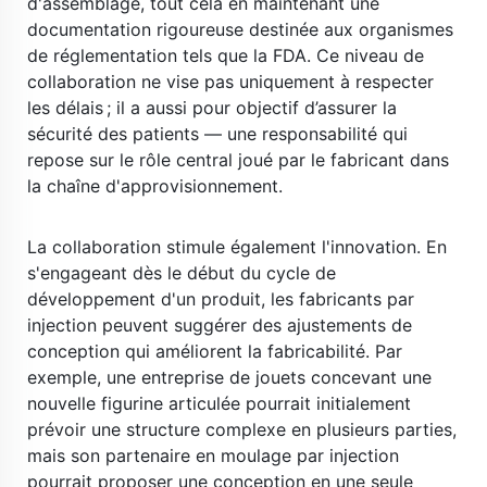
d'assemblage, tout cela en maintenant une 
documentation rigoureuse destinée aux organismes 
de réglementation tels que la FDA. Ce niveau de 
collaboration ne vise pas uniquement à respecter 
les délais ; il a aussi pour objectif d’assurer la 
sécurité des patients — une responsabilité qui 
repose sur le rôle central joué par le fabricant dans 
la chaîne d'approvisionnement. 
​ 
La collaboration stimule également l'innovation. En 
s'engageant dès le début du cycle de 
développement d'un produit, les fabricants par 
injection peuvent suggérer des ajustements de 
conception qui améliorent la fabricabilité. Par 
exemple, une entreprise de jouets concevant une 
nouvelle figurine articulée pourrait initialement 
prévoir une structure complexe en plusieurs parties, 
mais son partenaire en moulage par injection 
pourrait proposer une conception en une seule 