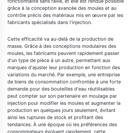
fonctionnalité sans faille, et elle est rendue possible 
grâce à la conception avancée des moules et au 
contrôle précis des matériaux mis en œuvre par les 
fabricants spécialisés dans l'injection. 
​ 
Cette efficacité va au-delà de la production de 
masse. Grâce à des conceptions modulaires des 
moules, les fabricants peuvent rapidement passer 
d'un type de pièce à un autre, permettant aux 
marques d'ajuster leur production en fonction des 
variations du marché. Par exemple, une entreprise 
de biens de consommation confrontée à une forte 
demande pour des bouteilles d'eau réutilisables 
peut compter sur son partenaire en moulage par 
injection pour modifier les moules et augmenter la 
production en quelques jours seulement, évitant 
ainsi les ruptures de stock et profitant des 
tendances. À une époque où les préférences des 
consommateurs évoluent rapidement, cette 