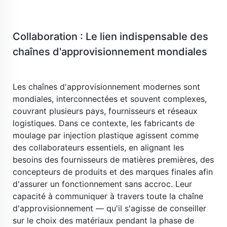
Collaboration : Le lien indispensable des 
chaînes d'approvisionnement mondiales 
​ 
Les chaînes d'approvisionnement modernes sont 
mondiales, interconnectées et souvent complexes, 
couvrant plusieurs pays, fournisseurs et réseaux 
logistiques. Dans ce contexte, les fabricants de 
moulage par injection plastique agissent comme 
des collaborateurs essentiels, en alignant les 
besoins des fournisseurs de matières premières, des 
concepteurs de produits et des marques finales afin 
d'assurer un fonctionnement sans accroc. Leur 
capacité à communiquer à travers toute la chaîne 
d'approvisionnement — qu'il s'agisse de conseiller 
sur le choix des matériaux pendant la phase de 