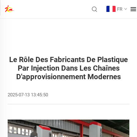
FR
Le Rôle Des Fabricants De Plastique
Par Injection Dans Les Chaînes
D'approvisionnement Modernes
2025-07-13 13:45:50