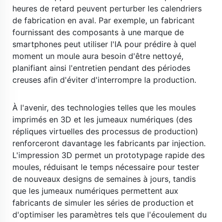
heures de retard peuvent perturber les calendriers 
de fabrication en aval. Par exemple, un fabricant 
fournissant des composants à une marque de 
smartphones peut utiliser l'IA pour prédire à quel 
moment un moule aura besoin d'être nettoyé, 
planifiant ainsi l'entretien pendant des périodes 
creuses afin d'éviter d'interrompre la production. 
​ 
À l'avenir, des technologies telles que les moules 
imprimés en 3D et les jumeaux numériques (des 
répliques virtuelles des processus de production) 
renforceront davantage les fabricants par injection. 
L'impression 3D permet un prototypage rapide des 
moules, réduisant le temps nécessaire pour tester 
de nouveaux designs de semaines à jours, tandis 
que les jumeaux numériques permettent aux 
fabricants de simuler les séries de production et 
d'optimiser les paramètres tels que l'écoulement du 