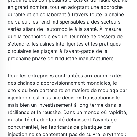
en grand nombre, tout en adoptant une approche 
durable et en collaborant à travers toute la chaîne 
de valeur, les rend indispensables à des secteurs 
variés allant de l'automobile à la santé. À mesure 
que la technologie évolue, leur rôle ne cessera de 
s'étendre, les usines intelligentes et les pratiques 
circulaires les plaçant à l'avant-garde de la 
prochaine phase de l'industrie manufacturière. 
​ 
Pour les entreprises confrontées aux complexités 
des chaînes d'approvisionnement mondiales, le 
choix du bon partenaire en matière de moulage par 
injection n'est plus une décision transactionnelle, 
mais bien un investissement à long terme dans la 
résilience et la réussite. Dans un monde où rapidité, 
durabilité et adaptabilité définissent l'avantage 
concurrentiel, les fabricants de plastique par 
injection ne se contentent pas de suivre le rythme : 