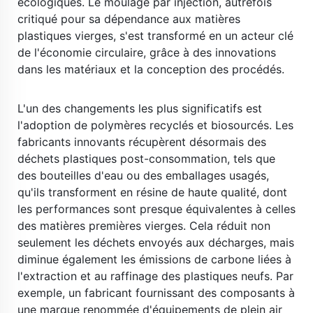
écologiques. Le moulage par injection, autrefois 
critiqué pour sa dépendance aux matières 
plastiques vierges, s'est transformé en un acteur clé 
de l'économie circulaire, grâce à des innovations 
dans les matériaux et la conception des procédés. 
​ 
L'un des changements les plus significatifs est 
l'adoption de polymères recyclés et biosourcés. Les 
fabricants innovants récupèrent désormais des 
déchets plastiques post-consommation, tels que 
des bouteilles d'eau ou des emballages usagés, 
qu'ils transforment en résine de haute qualité, dont 
les performances sont presque équivalentes à celles 
des matières premières vierges. Cela réduit non 
seulement les déchets envoyés aux décharges, mais 
diminue également les émissions de carbone liées à 
l'extraction et au raffinage des plastiques neufs. Par 
exemple, un fabricant fournissant des composants à 
une marque renommée d'équipements de plein air 