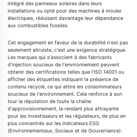
intégré des panneaux solaires dans leurs 
installations ou opté pour des machines à mouler 
électriques, réduisant davantage leur dépendance 
aux combustibles fossiles. 
​ 
Cet engagement en faveur de la durabilité n'est pas 
seulement altruiste, c'est une exigence stratégique. 
Les marques qui s'associent à des fabricants 
d'injection soucieux de l'environnement peuvent 
obtenir des certifications telles que l'ISO 14001 ou 
afficher des étiquettes indiquant la présence de 
contenu recyclé, ce qui attire les consommateurs 
soucieux de l'environnement. Cela renforce à son 
tour la réputation de toute la chaîne 
d'approvisionnement, la rendant plus attrayante 
pour les investisseurs et les régulateurs, de plus en 
plus concentrés sur les indicateurs ESG 
(Environnementaux, Sociaux et de Gouvernance). 
​ 