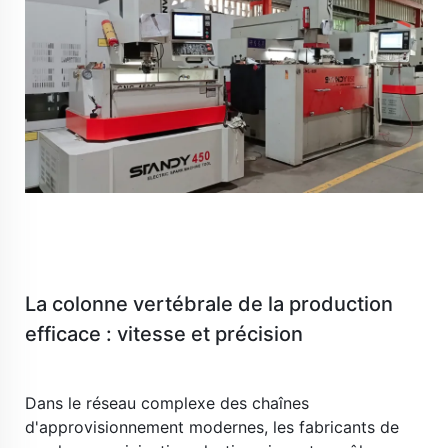
La colonne vertébrale de la production 
efficace : vitesse et précision 
​ 
Dans le réseau complexe des chaînes 
d'approvisionnement modernes, les fabricants de 