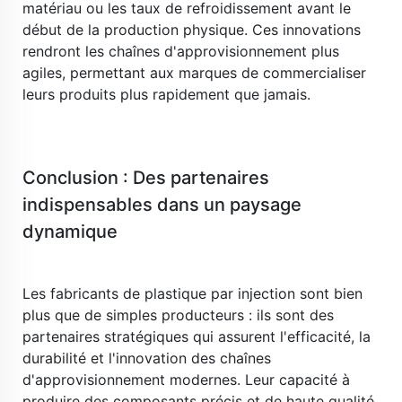
matériau ou les taux de refroidissement avant le 
début de la production physique. Ces innovations 
rendront les chaînes d'approvisionnement plus 
agiles, permettant aux marques de commercialiser 
leurs produits plus rapidement que jamais. 
​ 
Conclusion : Des partenaires 
indispensables dans un paysage 
dynamique 
​ 
Les fabricants de plastique par injection sont bien 
plus que de simples producteurs : ils sont des 
partenaires stratégiques qui assurent l'efficacité, la 
durabilité et l'innovation des chaînes 
d'approvisionnement modernes. Leur capacité à 
produire des composants précis et de haute qualité 