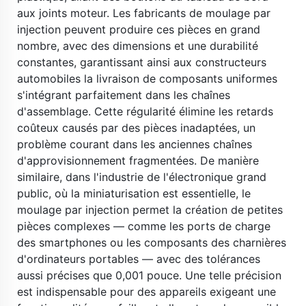
aux joints moteur. Les fabricants de moulage par 
injection peuvent produire ces pièces en grand 
nombre, avec des dimensions et une durabilité 
constantes, garantissant ainsi aux constructeurs 
automobiles la livraison de composants uniformes 
s'intégrant parfaitement dans les chaînes 
d'assemblage. Cette régularité élimine les retards 
coûteux causés par des pièces inadaptées, un 
problème courant dans les anciennes chaînes 
d'approvisionnement fragmentées. De manière 
similaire, dans l'industrie de l'électronique grand 
public, où la miniaturisation est essentielle, le 
moulage par injection permet la création de petites 
pièces complexes — comme les ports de charge 
des smartphones ou les composants des charnières 
d'ordinateurs portables — avec des tolérances 
aussi précises que 0,001 pouce. Une telle précision 
est indispensable pour des appareils exigeant une 