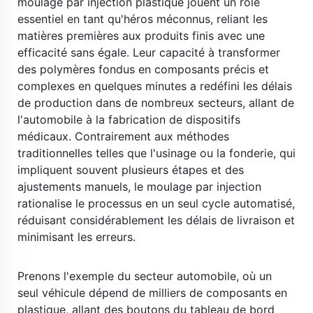
moulage par injection plastique jouent un rôle 
essentiel en tant qu'héros méconnus, reliant les 
matières premières aux produits finis avec une 
efficacité sans égale. Leur capacité à transformer 
des polymères fondus en composants précis et 
complexes en quelques minutes a redéfini les délais 
de production dans de nombreux secteurs, allant de 
l'automobile à la fabrication de dispositifs 
médicaux. Contrairement aux méthodes 
traditionnelles telles que l'usinage ou la fonderie, qui 
impliquent souvent plusieurs étapes et des 
ajustements manuels, le moulage par injection 
rationalise le processus en un seul cycle automatisé, 
réduisant considérablement les délais de livraison et 
minimisant les erreurs. 
​ 
Prenons l'exemple du secteur automobile, où un 
seul véhicule dépend de milliers de composants en 
plastique, allant des boutons du tableau de bord 