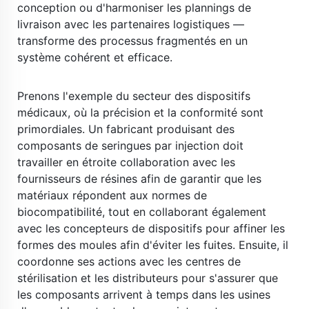
conception ou d'harmoniser les plannings de 
livraison avec les partenaires logistiques — 
transforme des processus fragmentés en un 
système cohérent et efficace. 
​ 
Prenons l'exemple du secteur des dispositifs 
médicaux, où la précision et la conformité sont 
primordiales. Un fabricant produisant des 
composants de seringues par injection doit 
travailler en étroite collaboration avec les 
fournisseurs de résines afin de garantir que les 
matériaux répondent aux normes de 
biocompatibilité, tout en collaborant également 
avec les concepteurs de dispositifs pour affiner les 
formes des moules afin d'éviter les fuites. Ensuite, il 
coordonne ses actions avec les centres de 
stérilisation et les distributeurs pour s'assurer que 
les composants arrivent à temps dans les usines 