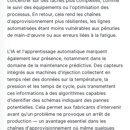
concentrer sur des tâches plus complexes, comme 
le suivi des équipements ou l'optimisation des 
processus. En retour, cela rend les chaînes 
d'approvisionnement plus résilientes, les lignes 
automatisées étant moins vulnérables aux pénuries 
de main-d'œuvre ou aux erreurs liées à la fatigue. 
​ 
L'IA et l'apprentissage automatique marquent 
également leur présence, notamment dans le 
domaine de la maintenance prédictive. Des capteurs 
intégrés aux machines d'injection collectent en 
temps réel des données sur la température, la 
pression et les temps de cycle, puis transmettent 
ces informations à des algorithmes capables 
d'identifier des schémas indiquant des pannes 
potentielles. Cela permet aux fabricants d'intervenir 
avant qu'un problème ne provoque un arrêt de 
production — un avantage essentiel dans les 
chaînes d'approvisionnement où même quelques 