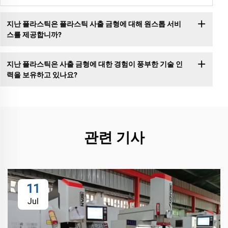
지난 플라스틱은 플라스틱 사출 금형에 대해 원스톱 서비
스를 제공합니까?
지난 플라스틱은 사출 금형에 대한 경험이 풍부한 기술 인
력을 보유하고 있나요?
관련 기사
11
Jul