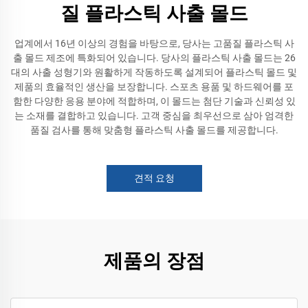
질 플라스틱 사출 몰드
업계에서 16년 이상의 경험을 바탕으로, 당사는 고품질 플라스틱 사
출 몰드 제조에 특화되어 있습니다. 당사의 플라스틱 사출 몰드는 26
대의 사출 성형기와 원활하게 작동하도록 설계되어 플라스틱 몰드 및
제품의 효율적인 생산을 보장합니다. 스포츠 용품 및 하드웨어를 포
함한 다양한 응용 분야에 적합하며, 이 몰드는 첨단 기술과 신뢰성 있
는 소재를 결합하고 있습니다. 고객 중심을 최우선으로 삼아 엄격한
품질 검사를 통해 맞춤형 플라스틱 사출 몰드를 제공합니다.
견적 요청
제품의 장점