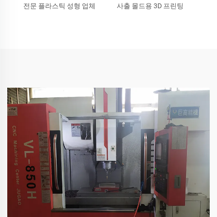
전문 플라스틱 성형 업체
사출 몰드용 3D 프린팅