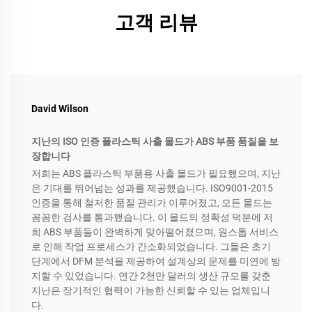
고객 리뷰
David Wilson
지난의 ISO 인증 플라스틱 사출 몰드가 ABS 부품 품질을 보
장합니다
저희는 ABS 플라스틱 부품용 사출 몰드가 필요했으며, 지난
은 기대를 뛰어넘는 성과를 제공했습니다. ISO9001-2015
인증을 통해 철저한 품질 관리가 이루어졌고, 모든 몰드는
꼼꼼한 검사를 통과했습니다. 이 몰드의 정확성 덕분에 저
희 ABS 부품들이 완벽하게 맞아떨어졌으며, 원스톱 서비스
로 인해 작업 프로세스가 간소화되었습니다. 그들은 초기
단계에서 DFM 분석을 제공하여 설계상의 문제를 미연에 방
지할 수 있었습니다. 연간 2천만 달러의 생산 규모를 갖춘
지난은 장기적인 협력이 가능한 신뢰할 수 있는 업체입니
다.