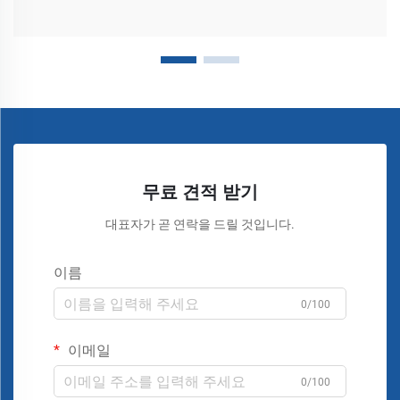
무료 견적 받기
대표자가 곧 연락을 드릴 것입니다.
이름
0/100
이메일
0/100