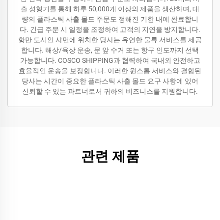
출 성형기를 통해 하루 50,000개 이상의 제품을 생산하며, 대
량의 플라스틱 사출 몰드 주문도 정해진 기한 내에 완료합니
다. 긴급 주문 시 일정을 조정하여 고객의 지연을 방지합니다.
항만 도시인 샤먼에 위치한 당사는 유연한 물류 서비스를 제공
합니다. 해상/육상 운송, 문 앞 수거 또는 항구 인도까지 선택
가능합니다. COSCO SHIPPING과 협력하여 국내외 안전하고
효율적인 운송을 보장합니다. 이러한 원스톱 서비스와 결합된
당사는 시간이 중요한 플라스틱 사출 몰드 요구 사항에 있어
신뢰할 수 있는 파트너로서 귀하의 비즈니스를 지원합니다.
관련 제품