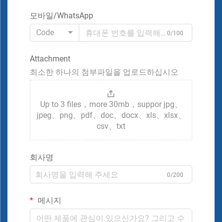
모바일/WhatsApp
Code
0/100
Attachment
최소한 하나의 첨부파일을 업로드하십시오
Up to 3 files，more 30mb，suppor jpg、
jpeg、png、pdf、doc、docx、xls、xlsx、
csv、txt
회사명
0/200
메시지