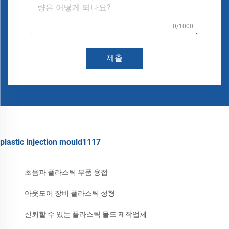
0/1000
제출
plastic injection mould1117
초음파 플라스틱 부품 용접
아웃도어 장비 플라스틱 성형
신뢰할 수 있는 플라스틱 몰드 제작업체