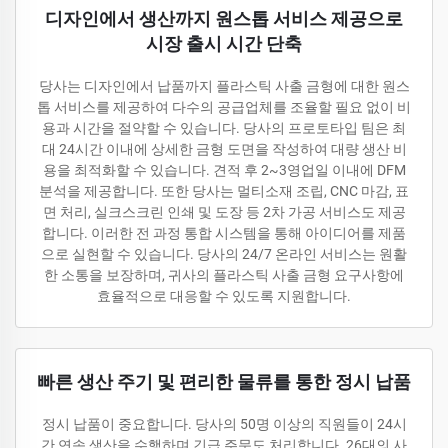
디자인에서 생산까지 원스톱 서비스 제공으로
시장 출시 시간 단축
당사는 디자인에서 납품까지 플라스틱 사출 금형에 대한 원스
톱 서비스를 제공하여 다수의 공급업체를 조율할 필요 없이 비
용과 시간을 절약할 수 있습니다. 당사의 프로토타입 팀은 최
대 24시간 이내에 상세한 금형 도면을 작성하여 대량 생산 비
용을 최적화할 수 있습니다. 견적 후 2~3영업일 이내에 DFM
분석을 제공합니다. 또한 당사는 멀티소재 조립, CNC 마감, 표
면 처리, 실크스크린 인쇄 및 도장 등 2차 가공 서비스도 제공
합니다. 이러한 전 과정 통합 시스템을 통해 아이디어를 제품
으로 실현할 수 있습니다. 당사의 24/7 온라인 서비스는 원활
한 소통을 보장하며, 귀사의 플라스틱 사출 금형 요구사항에
효율적으로 대응할 수 있도록 지원합니다.
빠른 생산 주기 및 편리한 물류를 통한 정시 납품
정시 납품이 중요합니다. 당사의 50명 이상의 직원들이 24시
간 연속 생산을 수행하며 긴급 주문도 처리합니다. 26대의 사