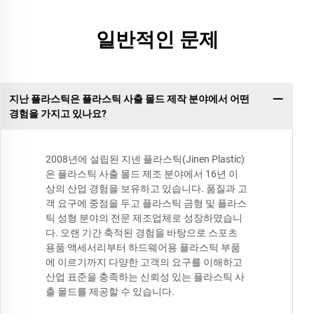
일반적인 문제
지난 플라스틱은 플라스틱 사출 몰드 제작 분야에서 어떤
경험을 가지고 있나요?
2008년에 설립된 지넨 플라스틱(Jinen Plastic)
은 플라스틱 사출 몰드 제조 분야에서 16년 이
상의 산업 경험을 보유하고 있습니다. 품질과 고
객 요구에 중점을 두고 플라스틱 금형 및 플라스
틱 성형 분야의 전문 제조업체로 성장하였습니
다. 오랜 기간 축적된 경험을 바탕으로 스포츠
용품 액세서리부터 하드웨어용 플라스틱 부품
에 이르기까지 다양한 고객의 요구를 이해하고
산업 표준을 충족하는 신뢰성 있는 플라스틱 사
출 몰드를 제공할 수 있습니다.