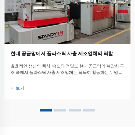
현대 공급망에서 플라스틱 사출 제조업체의 역할
효율적인 생산의 핵심: 속도와 정밀도 현대 공급망의 복잡한 구
조 속에서 플라스틱 사출 제조업체는 묵묵히 활동하는 무명 영
웅으로, 원자재와 완제품 사이를 전례 없는 효율성으로 연결하
며 중요한 역할을 수행하고 있다...
더 보기