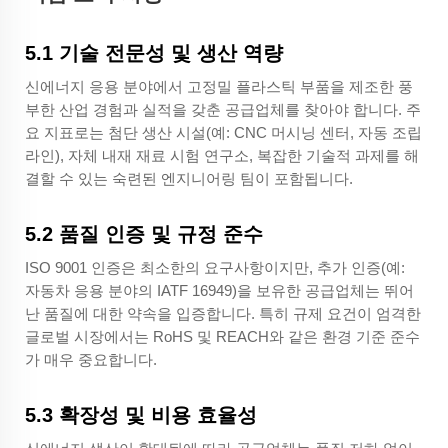
5.1 기술 전문성 및 생산 역량
신에너지 응용 분야에서 고정밀 플라스틱 부품을 제조한 풍
부한 산업 경험과 실적을 갖춘 공급업체를 찾아야 합니다. 주
요 지표로는 첨단 생산 시설(예: CNC 머시닝 센터, 자동 조립
라인), 자체 내재 재료 시험 연구소, 복잡한 기술적 과제를 해
결할 수 있는 숙련된 엔지니어링 팀이 포함됩니다.
5.2 품질 인증 및 규정 준수
ISO 9001 인증은 최소한의 요구사항이지만, 추가 인증(예:
자동차 응용 분야의 IATF 16949)을 보유한 공급업체는 뛰어
난 품질에 대한 약속을 입증합니다. 특히 규제 요건이 엄격한
글로벌 시장에서는 RoHS 및 REACH와 같은 환경 기준 준수
가 매우 중요합니다.
5.3 확장성 및 비용 효율성