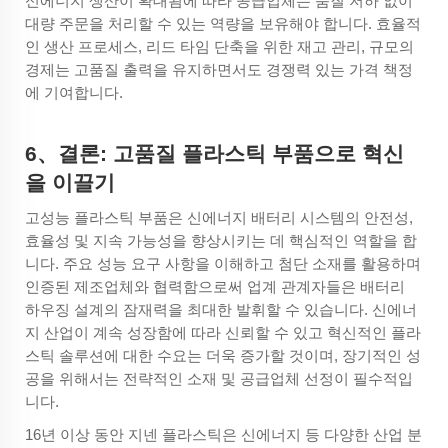
신에너지 생산이 확대됨에 따라 공급업체는 품질 저하 없이
대량 주문을 처리할 수 있는 역량을 보유해야 합니다. 효율적
인 생산 프로세스, 리드 타임 단축을 위한 재고 관리, 규모의
경제는 고품질 출력을 유지하면서도 경쟁력 있는 가격 책정
에 기여합니다.
6
、
결론: 고품질 플라스틱 부품으로 혁신
을 이끌기
고성능 플라스틱 부품은 신에너지 배터리 시스템의 안전성,
효율성 및 지속 가능성을 향상시키는 데 핵심적인 역할을 합
니다. 주요 성능 요구 사항을 이해하고 첨단 소재를 활용하며
인증된 제조업체와 협력함으로써 업계 관계자들은 배터리
하우징 설계의 잠재력을 최대한 발휘할 수 있습니다. 신에너
지 산업이 계속 성장함에 따라 신뢰할 수 있고 혁신적인 플라
스틱 솔루션에 대한 수요는 더욱 증가할 것이며, 장기적인 성
공을 위해서는 전략적인 소재 및 공급업체 선정이 필수적입
니다.
16년 이상 동안 지넨 플라스틱은 신에너지 등 다양한 산업 분