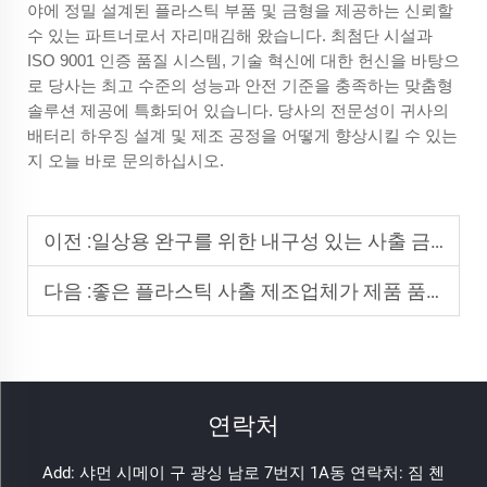
야에 정밀 설계된 플라스틱 부품 및 금형을 제공하는 신뢰할
수 있는 파트너로서 자리매김해 왔습니다. 최첨단 시설과
ISO 9001 인증 품질 시스템, 기술 혁신에 대한 헌신을 바탕으
로 당사는 최고 수준의 성능과 안전 기준을 충족하는 맞춤형
솔루션 제공에 특화되어 있습니다. 당사의 전문성이 귀사의
배터리 하우징 설계 및 제조 공정을 어떻게 향상시킬 수 있는
지 오늘 바로 문의하십시오.
이전 :
일상용 완구를 위한 내구성 있는 사출 금형을 선택하는 방법?
다음 :
좋은 플라스틱 사출 제조업체가 제품 품질을 위해 보장해야 할 사항은 무엇인가요?
연락처
Add: 샤먼 시메이 구 광싱 남로 7번지 1A동 연락처: 짐 첸