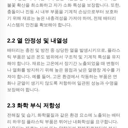
불꽃 확산을 최소화하고 자가 소화 특성을 보장합니다. 또한,
충돌이나 진동 시 내부 부품을 기계적 손상으로부터 보호하
기 위해 재료는 높은 내충격성을 가져야 하며, 전체 배터리
시스템의 안전을 확보해야 합니다.
2.2 열 안정성 및 내열성
배터리는 충전 및 방전 중 상당한 열을 발생시키므로, 플라스
틱 부품은 넓은 온도 범위에서 구조적 및 기계적 특성을 유지
해야 합니다. 재료는 고온에서 장기간 노출되었을 때 변형이
나 열화를 방지하기 위해 높은 융점과 낮은 열팽창 계수를 가
져야 합니다. 예를 들어, 고온 환경에서 작동하는 부품은 연
화나 균열이 생기지 않도록 저항하여 일관된 성능과 수명을
보장해야 합니다.
2.3 화학 부식 저항성
전해질 및 습기, 화학물질과 같은 환경 요소에 노출되는 배터
리 하우징 플라스틱 부품은 뛰어난 내화학성을 요구합니다.