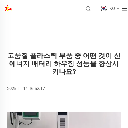
KO
고품질 플라스틱 부품 중 어떤 것이 신
에너지 배터리 하우징 성능을 향상시
키나요?
2025-11-14 16:52:17