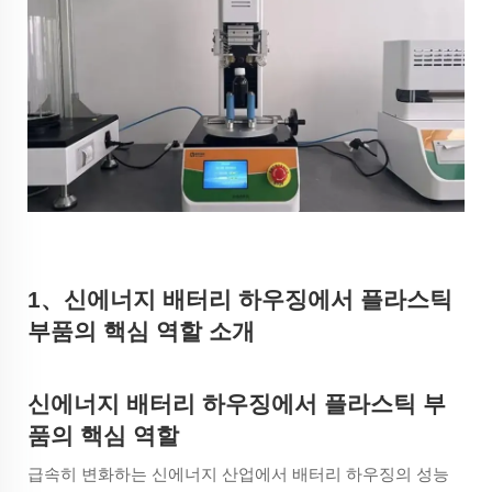
1
、
신에너지 배터리 하우징에서 플라스틱
부품의 핵심 역할 소개
신에너지 배터리 하우징에서 플라스틱 부
품의 핵심 역할
급속히 변화하는 신에너지 산업에서 배터리 하우징의 성능