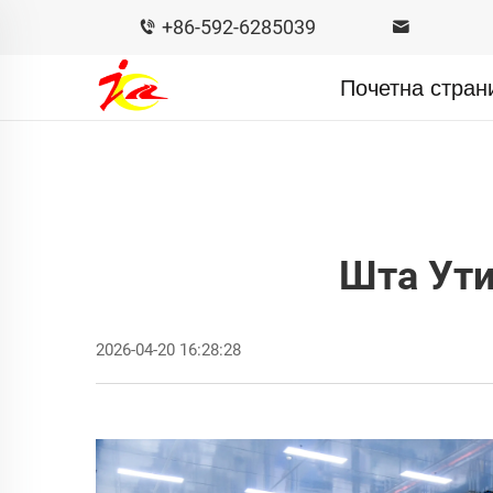
+86-592-6285039
Почетна стран
Шта Ути
2026-04-20 16:28:28