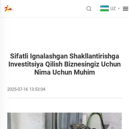
UZ
Sifatli Ignalashgan Shakllantirishga
Investitsiya Qilish Biznesingiz Uchun
Nima Uchun Muhim
2025-07-16 13:53:04