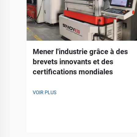
Mener l'industrie grâce à des
brevets innovants et des
certifications mondiales
VOIR PLUS