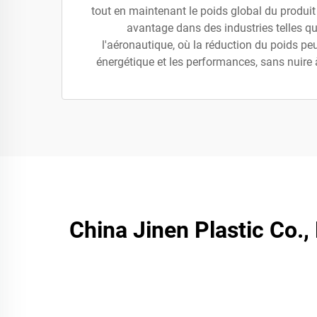
tout en maintenant le poids global du produit
avantage dans des industries telles qu
l'aéronautique, où la réduction du poids peut
énergétique et les performances, sans nuire à 
China Jinen Plastic Co.,