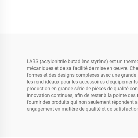
L'ABS (acrylonitrile butadiène styrène) est un therm
mécaniques et de sa facilité de mise en œuvre. Che
formes et des designs complexes avec une grande pré
les rend idéaux pour les accessoires d'équipements 
production en grande série de pièces de qualité con
innovation continues, afin de rester à la pointe des
fournir des produits qui non seulement répondent au
engagement en matière de qualité et de satisfaction