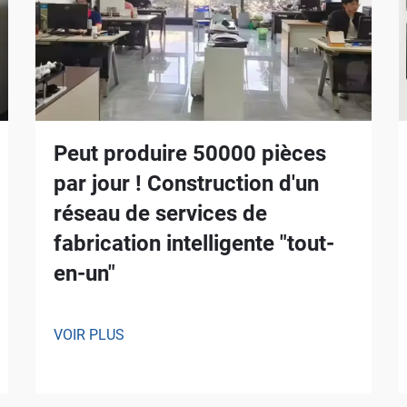
Peut produire 50000 pièces
par jour ! Construction d'un
réseau de services de
fabrication intelligente "tout-
en-un"
VOIR PLUS