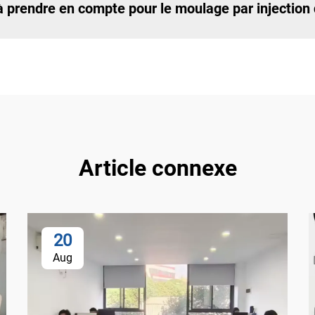
 prendre en compte pour le moulage par injection 
Article connexe
20
Aug