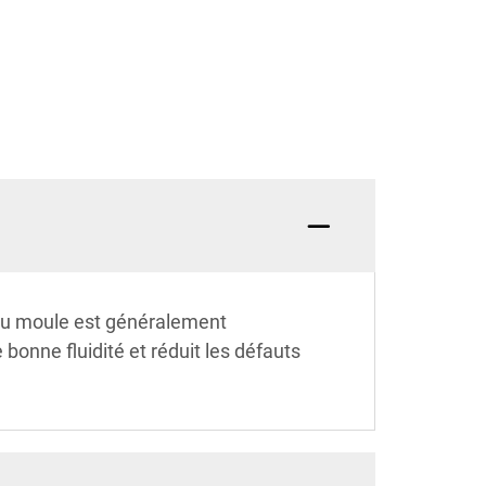
 du moule est généralement
onne fluidité et réduit les défauts