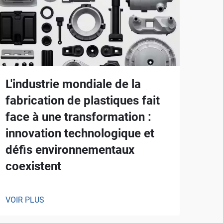
L'industrie mondiale de la
fabrication de plastiques fait
face à une transformation :
innovation technologique et
défis environnementaux
coexistent
VOIR PLUS