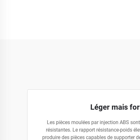
Léger mais for
Les pièces moulées par injection ABS sont 
résistantes. Le rapport résistance-poids él
produire des pièces capables de supporter 