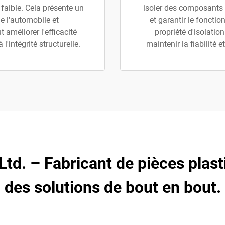
 faible. Cela présente un
isoler des composants é
e l'automobile et
et garantir le foncti
 améliorer l'efficacité
propriété d'isolatio
l'intégrité structurelle.
maintenir la fiabilité
 Ltd. – Fabricant de pièces plas
des solutions de bout en bout.