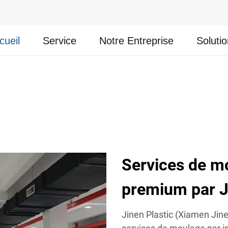
cueil
Service
Notre Entreprise
Soluti
Services de m
premium par J
Jinen Plastic (Xiamen Jine