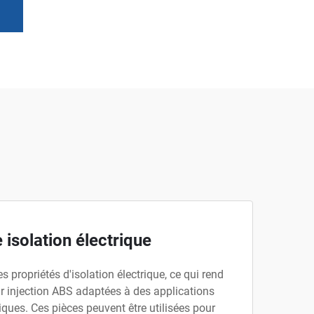
 isolation électrique
propriétés d'isolation électrique, ce qui rend
r injection ABS adaptées à des applications
niques. Ces pièces peuvent être utilisées pour