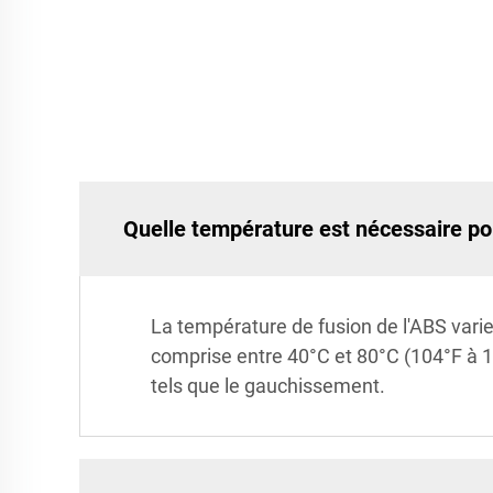
Quelle température est nécessaire po
La température de fusion de l'ABS var
comprise entre 40°C et 80°C (104°F à 17
tels que le gauchissement.