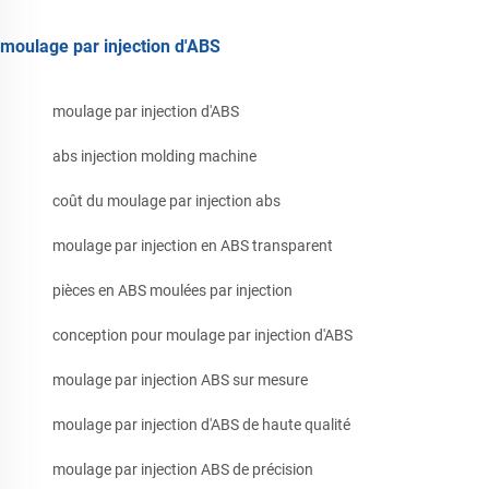
moulage par injection d'ABS
moulage par injection d'ABS
abs injection molding machine
coût du moulage par injection abs
moulage par injection en ABS transparent
pièces en ABS moulées par injection
conception pour moulage par injection d'ABS
moulage par injection ABS sur mesure
moulage par injection d'ABS de haute qualité
moulage par injection ABS de précision