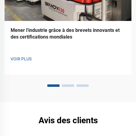
Mener l'industrie grâce à des brevets innovants et
des certifications mondiales
VOIR PLUS
Avis des clients