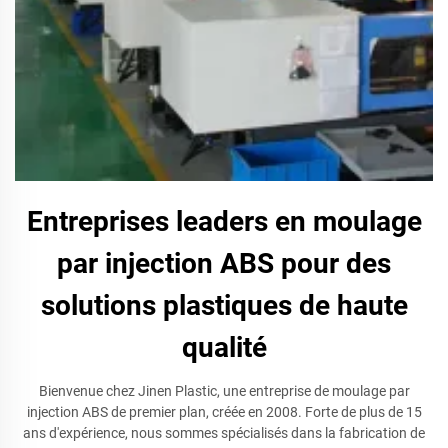
Entreprises leaders en moulage
par injection ABS pour des
solutions plastiques de haute
qualité
Bienvenue chez Jinen Plastic, une entreprise de moulage par
injection ABS de premier plan, créée en 2008. Forte de plus de 15
ans d'expérience, nous sommes spécialisés dans la fabrication de