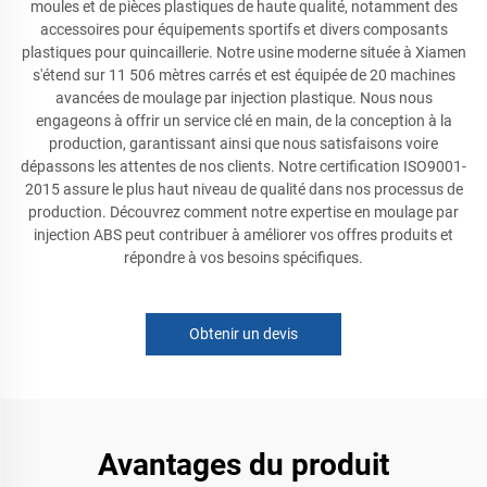
moules et de pièces plastiques de haute qualité, notamment des
accessoires pour équipements sportifs et divers composants
plastiques pour quincaillerie. Notre usine moderne située à Xiamen
s'étend sur 11 506 mètres carrés et est équipée de 20 machines
avancées de moulage par injection plastique. Nous nous
engageons à offrir un service clé en main, de la conception à la
production, garantissant ainsi que nous satisfaisons voire
dépassons les attentes de nos clients. Notre certification ISO9001-
2015 assure le plus haut niveau de qualité dans nos processus de
production. Découvrez comment notre expertise en moulage par
injection ABS peut contribuer à améliorer vos offres produits et
répondre à vos besoins spécifiques.
Obtenir un devis
Avantages du produit