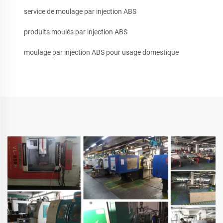
service de moulage par injection ABS
produits moulés par injection ABS
moulage par injection ABS pour usage domestique