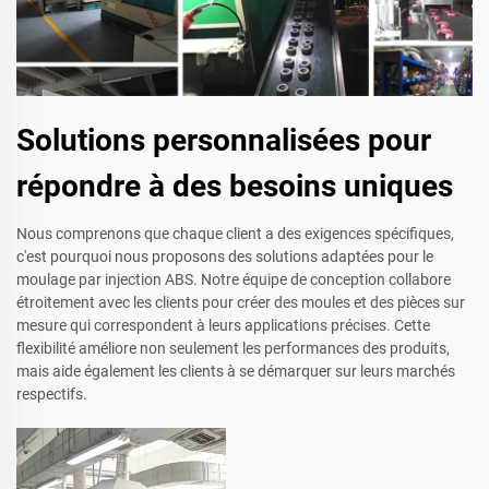
Solutions personnalisées pour
répondre à des besoins uniques
Nous comprenons que chaque client a des exigences spécifiques,
c'est pourquoi nous proposons des solutions adaptées pour le
moulage par injection ABS. Notre équipe de conception collabore
étroitement avec les clients pour créer des moules et des pièces sur
mesure qui correspondent à leurs applications précises. Cette
flexibilité améliore non seulement les performances des produits,
mais aide également les clients à se démarquer sur leurs marchés
respectifs.