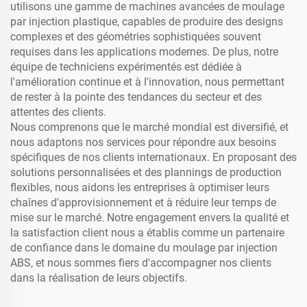
utilisons une gamme de machines avancées de moulage
par injection plastique, capables de produire des designs
complexes et des géométries sophistiquées souvent
requises dans les applications modernes. De plus, notre
équipe de techniciens expérimentés est dédiée à
l'amélioration continue et à l'innovation, nous permettant
de rester à la pointe des tendances du secteur et des
attentes des clients.
Nous comprenons que le marché mondial est diversifié, et
nous adaptons nos services pour répondre aux besoins
spécifiques de nos clients internationaux. En proposant des
solutions personnalisées et des plannings de production
flexibles, nous aidons les entreprises à optimiser leurs
chaînes d'approvisionnement et à réduire leur temps de
mise sur le marché. Notre engagement envers la qualité et
la satisfaction client nous a établis comme un partenaire
de confiance dans le domaine du moulage par injection
ABS, et nous sommes fiers d'accompagner nos clients
dans la réalisation de leurs objectifs.