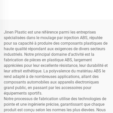
Jinen Plastic est une référence parmi les entreprises
spécialisées dans le moulage par injection ABS, réputée
pour sa capacité à produire des composants plastiques de
haute qualité répondant aux exigences de divers secteurs
industriels. Notre principal domaine d'activité est la
fabrication de pièces en plastique ABS, largement
appréciées pour leur excellente résistance, leur durabilité et
leur attrait esthétique. La polyvalence du matériau ABS le
rend adapté à de nombreuses applications, allant des
composants automobiles aux appareils électroniques
grand public, en passant par les accessoires pour
équipements sportifs.
Notre processus de fabrication utilise des technologies de
pointe et une ingénierie précise, garantissant que chaque
produit est conçu selon les normes les plus élevées. Nous