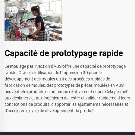
Capacité de prototypage rapide
Le moulage par injection d'ABS offre une capacité de prototypage
rapide. Grâce à l'utilisation de l'impression 3D pour le
développement des moules ou à des procédés rapides de
fabrication de moules, des prototypes de pièces moulées en ABS
peuvent être produits en un temps relativement court. Cela permet
aux designers et aux ingénieurs de tester et valider rapidement leurs
conceptions de produits, d'apporter les ajustements nécessaires et
d'accélérer le cycle de développement du produit.