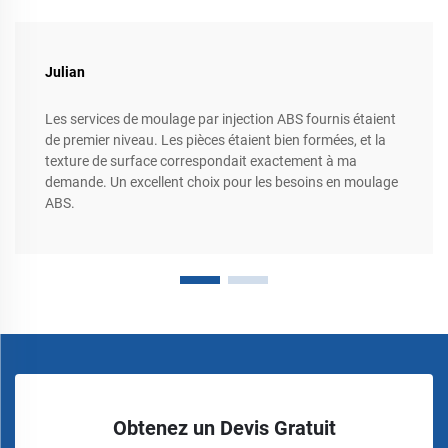
Julian
Les services de moulage par injection ABS fournis étaient
de premier niveau. Les pièces étaient bien formées, et la
texture de surface correspondait exactement à ma
demande. Un excellent choix pour les besoins en moulage
ABS.
Obtenez un Devis Gratuit