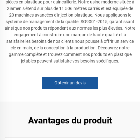
pièces en plastique pour quincaillerie. Notre usine moderne située à
Xiamen s'étend sur plus de 11 506 mètres carrés et est équipée de
20 machines avancées d'injection plastique. Nous appliquons le
système de management de la qualité ISO9001-2015, garantissant
ainsi que nos produits répondent aux normes les plus élevées. Notre
engagement à construire une marque de haute qualité et à
satisfaire les besoins de nos clients nous pousse à offrir un service
clé en main, de la conception à la production. Découvrez notre
gamme complète et trouvez comment nos produits en plastique
jetables peuvent satisfaire vos besoins spécifiques.
Obtenir un devis
Avantages du produit