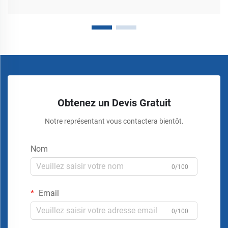
Obtenez un Devis Gratuit
Notre représentant vous contactera bientôt.
Nom
0/100
Email
0/100