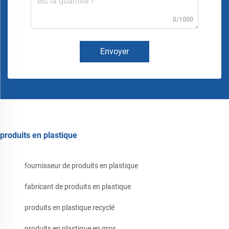
0/1000
Envoyer
produits en plastique
fournisseur de produits en plastique
fabricant de produits en plastique
produits en plastique recyclé
produits en plastique en gros