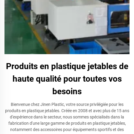
Produits en plastique jetables de
haute qualité pour toutes vos
besoins
Bienvenue chez Jinen Plastic, votre source privilégiée pour les
produits en plastique jetables. Créée en 2008 et avec plus de 15 ans
d'expérience dans le secteur, nous sommes spécialisés dans la
fabrication d'une large gamme de produits en plastique jetables,
notamment des accessoires pour équipements sportifs et des