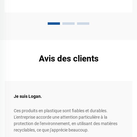
Avis des clients
Je suis Logan.
Ces produits en plastique sont fiables et durables.
L'entreprise accorde une attention particulière à la
protection de l'environnement, en utilisant des matières
recyclables, ce que j'apprécie beaucoup.