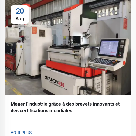
20
Aug
Mener l'industrie grâce à des brevets innovants et
des certifications mondiales
VOIR PLUS