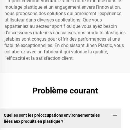
l'impact environnemental. Grâce à notre expertise dans le
moulage plastique et un engagement envers l'innovation,
nous proposons des solutions qui améliorent l'expérience
utilisateur dans diverses applications. Que vous
apparteniez au secteur sportif ou que vous ayez besoin
d'accessoires matériels spécialisés, nos produits plastiques
jetables sont conçus pour offrir des performances et une
fiabilité exceptionnelles. En choisissant Jinen Plastic, vous
collaborez avec un fabricant qui valorise la qualité,
l'efficacité et la satisfaction client.
Problème courant
Quelles sont les préoccupations environnementales
liées aux produits en plastique ?