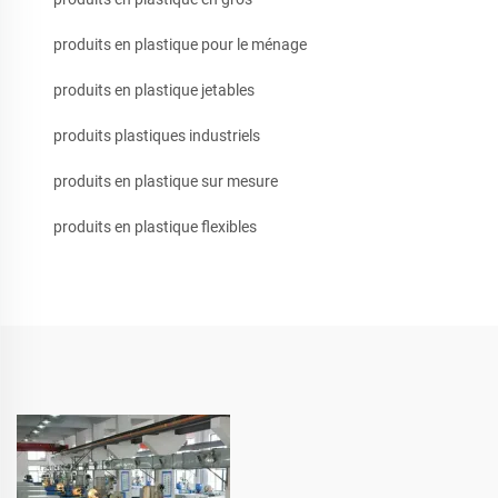
produits en plastique pour le ménage
produits en plastique jetables
produits plastiques industriels
produits en plastique sur mesure
produits en plastique flexibles