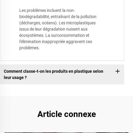
Les problèmes incluent la non-
biodégradabilité, entraînant de la pollution
(décharges, océans). Les microplastiques
issus de leur dégradation nuisent aux
écosystèmes. La surconsommation et
l'élimination inappropriée aggravent ces
problèmes.
Comment classe-t-on les produits en plastique selon
leur usage ?
Article connexe