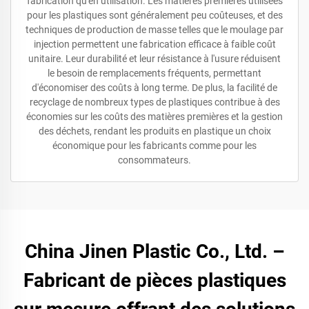
fabrication qu'en utilisation. Les matières premières utilisées
pour les plastiques sont généralement peu coûteuses, et des
techniques de production de masse telles que le moulage par
injection permettent une fabrication efficace à faible coût
unitaire. Leur durabilité et leur résistance à l'usure réduisent
le besoin de remplacements fréquents, permettant
d'économiser des coûts à long terme. De plus, la facilité de
recyclage de nombreux types de plastiques contribue à des
économies sur les coûts des matières premières et la gestion
des déchets, rendant les produits en plastique un choix
économique pour les fabricants comme pour les
consommateurs.
China Jinen Plastic Co., Ltd. –
Fabricant de pièces plastiques