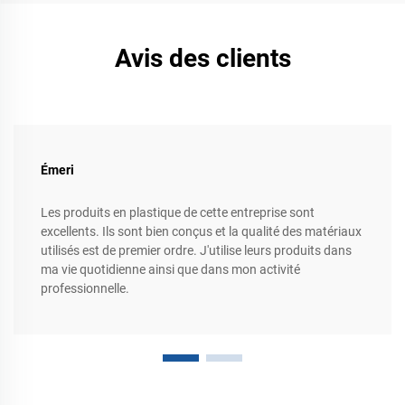
Avis des clients
Émeri
Les produits en plastique de cette entreprise sont
excellents. Ils sont bien conçus et la qualité des matériaux
utilisés est de premier ordre. J'utilise leurs produits dans
ma vie quotidienne ainsi que dans mon activité
professionnelle.