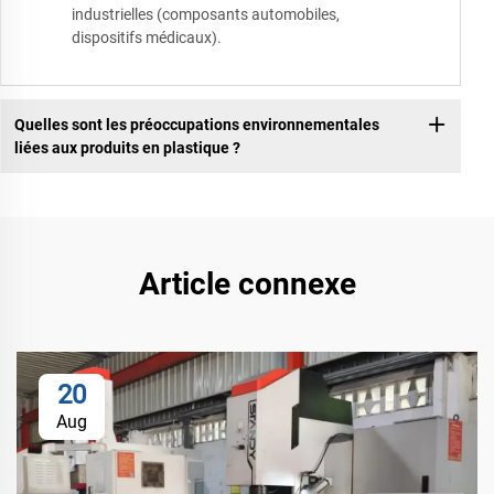
industrielles (composants automobiles,
dispositifs médicaux).
Quelles sont les préoccupations environnementales
liées aux produits en plastique ?
Article connexe
20
Aug