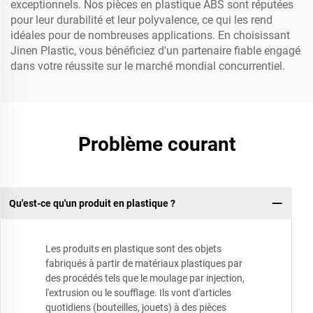
exceptionnels. Nos pièces en plastique ABS sont réputées
pour leur durabilité et leur polyvalence, ce qui les rend
idéales pour de nombreuses applications. En choisissant
Jinen Plastic, vous bénéficiez d'un partenaire fiable engagé
dans votre réussite sur le marché mondial concurrentiel.
Problème courant
Qu'est-ce qu'un produit en plastique ?
Les produits en plastique sont des objets
fabriqués à partir de matériaux plastiques par
des procédés tels que le moulage par injection,
l'extrusion ou le soufflage. Ils vont d'articles
quotidiens (bouteilles, jouets) à des pièces