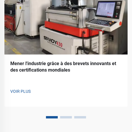
Mener l'industrie grâce à des brevets innovants et
des certifications mondiales
VOIR PLUS