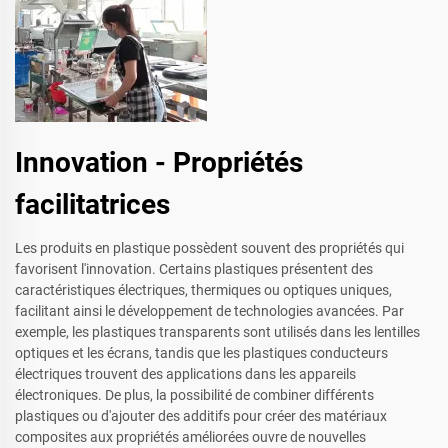
Innovation - Propriétés
facilitatrices
Les produits en plastique possèdent souvent des propriétés qui
favorisent l'innovation. Certains plastiques présentent des
caractéristiques électriques, thermiques ou optiques uniques,
facilitant ainsi le développement de technologies avancées. Par
exemple, les plastiques transparents sont utilisés dans les lentilles
optiques et les écrans, tandis que les plastiques conducteurs
électriques trouvent des applications dans les appareils
électroniques. De plus, la possibilité de combiner différents
plastiques ou d'ajouter des additifs pour créer des matériaux
composites aux propriétés améliorées ouvre de nouvelles