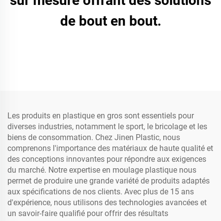
sur mesure offrant des solutions
de bout en bout.
Les produits en plastique en gros sont essentiels pour
diverses industries, notamment le sport, le bricolage et les
biens de consommation. Chez Jinen Plastic, nous
comprenons l'importance des matériaux de haute qualité et
des conceptions innovantes pour répondre aux exigences
du marché. Notre expertise en moulage plastique nous
permet de produire une grande variété de produits adaptés
aux spécifications de nos clients. Avec plus de 15 ans
d'expérience, nous utilisons des technologies avancées et
un savoir-faire qualifié pour offrir des résultats