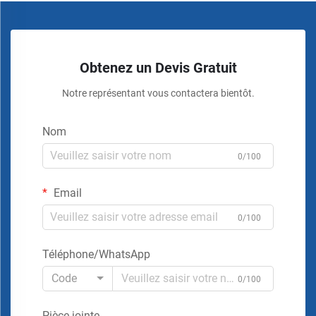
Obtenez un Devis Gratuit
Notre représentant vous contactera bientôt.
Nom
0/100
Email
0/100
Téléphone/WhatsApp
Code
0/100
Pièce jointe