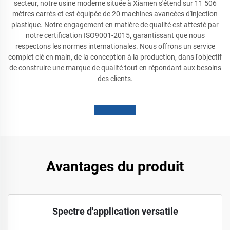
secteur, notre usine moderne située à Xiamen s'étend sur 11 506
mètres carrés et est équipée de 20 machines avancées d'injection
plastique. Notre engagement en matière de qualité est attesté par
notre certification ISO9001-2015, garantissant que nous
respectons les normes internationales. Nous offrons un service
complet clé en main, de la conception à la production, dans l'objectif
de construire une marque de qualité tout en répondant aux besoins
des clients.
Avantages du produit
Spectre d'application versatile