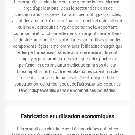
Les produits en plastique ont une gamme incroyablement
large d'applications. Dans le secteur des biens de
consommation, ils servent à fabriquer tout type d'articles,
allant des appareils électroménagers, jouets et ustensiles de
cuisine aux produits d'hygiène personnelle, apportant
commodité et fonctionnalité dans la vie quotidienne. Dans
l'industrie automobile, les plastiques sont utilisés pour des
composants légers, améliorant ainsi l'efficacité énergétique
et les performances. Dans le domaine médical, ils sont
employés pour produire des seringues, des poches à
perfusion et des implants médicaux en raison de leur
biocompatibilité. En outre, les plastiques jouent un rôle
essentiel dans les domaines de l'électronique, de la
construction, de l'emballage et de l'aérospatiale, ce qui les
rend indispensables dans de nombreuses industries.
Fabrication et utilisation économiques
Les produits en plastique sont économiques autant en