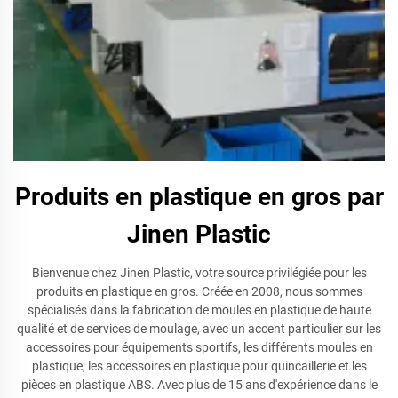
Produits en plastique en gros par
Jinen Plastic
Bienvenue chez Jinen Plastic, votre source privilégiée pour les
produits en plastique en gros. Créée en 2008, nous sommes
spécialisés dans la fabrication de moules en plastique de haute
qualité et de services de moulage, avec un accent particulier sur les
accessoires pour équipements sportifs, les différents moules en
plastique, les accessoires en plastique pour quincaillerie et les
pièces en plastique ABS. Avec plus de 15 ans d'expérience dans le