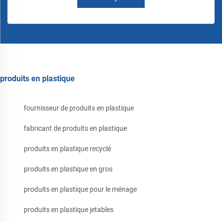
produits en plastique
fournisseur de produits en plastique
fabricant de produits en plastique
produits en plastique recyclé
produits en plastique en gros
produits en plastique pour le ménage
produits en plastique jetables