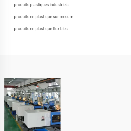
produits plastiques industriels
produits en plastique sur mesure
produits en plastique flexibles