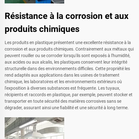
Résistance à la corrosion et aux
produits chimiques
Les produits en plastique présentent une excellente résistance à la
corrosion et aux produits chimiques. Contrairement aux métaux qui
peuvent rouiller ou se corroder lorsqu'ils sont exposés à l'humidité,
aux acides ou aux alcalis, les plastiques conservent leur intégrité
structurelle dans des environnements difficiles. Cette propriété les
rend adaptés aux applications dans les usines de traitement
chimique, les laboratoires et les environnements extérieurs où
l'exposition à diverses substances est fréquente. Les tuyaux,
récipients et raccords en plastique, par exemple, peuvent stocker et
transporter en toute sécurité des matières corrosives sans se
dégrader, assurant ainsi une fiabilité et une sécurité à long terme.