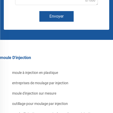
0/1000
Envoyer
moule D'injection
moule à injection en plastique
entreprises de moulage par injection
moule d'injection sur mesure
outillage pour moulage par injection