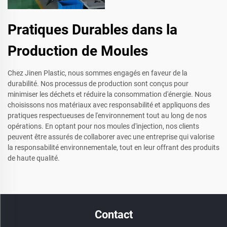
Pratiques Durables dans la
Production de Moules
Chez Jinen Plastic, nous sommes engagés en faveur de la
durabilité. Nos processus de production sont conçus pour
minimiser les déchets et réduire la consommation d'énergie. Nous
choisissons nos matériaux avec responsabilité et appliquons des
pratiques respectueuses de l'environnement tout au long de nos
opérations. En optant pour nos moules d'injection, nos clients
peuvent être assurés de collaborer avec une entreprise qui valorise
la responsabilité environnementale, tout en leur offrant des produits
de haute qualité.
Contact