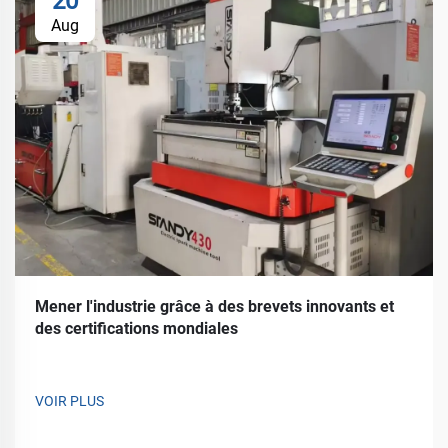
20
Aug
Mener l'industrie grâce à des brevets innovants et
des certifications mondiales
VOIR PLUS