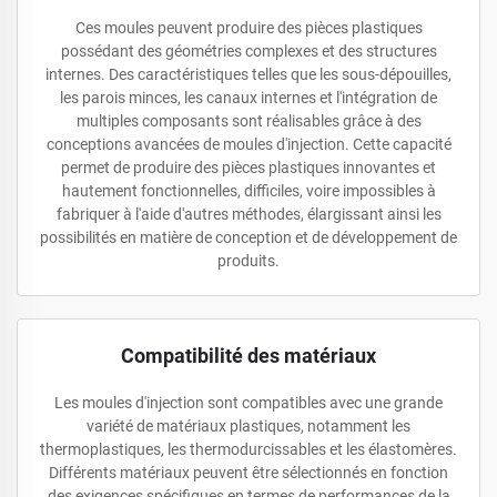
Ces moules peuvent produire des pièces plastiques
possédant des géométries complexes et des structures
internes. Des caractéristiques telles que les sous-dépouilles,
les parois minces, les canaux internes et l'intégration de
multiples composants sont réalisables grâce à des
conceptions avancées de moules d'injection. Cette capacité
permet de produire des pièces plastiques innovantes et
hautement fonctionnelles, difficiles, voire impossibles à
fabriquer à l'aide d'autres méthodes, élargissant ainsi les
possibilités en matière de conception et de développement de
produits.
Compatibilité des matériaux
Les moules d'injection sont compatibles avec une grande
variété de matériaux plastiques, notamment les
thermoplastiques, les thermodurcissables et les élastomères.
Différents matériaux peuvent être sélectionnés en fonction
des exigences spécifiques en termes de performances de la