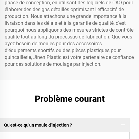
phase de conception, en utilisant des logiciels de CAO pour
élaborer des designs détaillés optimisant l'efficacité de
production. Nous attachons une grande importance à la
livraison dans les délais et à la garantie de qualité, c'est
pourquoi nous appliquons des mesures strictes de contrôle
qualité tout au long du processus de fabrication. Que vous
ayez besoin de moules pour des accessoires
d'équipements sportifs ou des pièces plastiques pour
quincaillerie, Jinen Plastic est votre partenaire de confiance
pour des solutions de moulage par injection.
Problème courant
Qu'est-ce qu'un moule d'injection ?