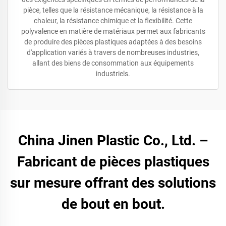
pièce, telles que la résistance mécanique, la résistance à la
chaleur, la résistance chimique et la flexibilité. Cette
polyvalence en matière de matériaux permet aux fabricants
de produire des pièces plastiques adaptées à des besoins
d'application variés à travers de nombreuses industries,
allant des biens de consommation aux équipements
industriels.
China Jinen Plastic Co., Ltd. –
Fabricant de pièces plastiques
sur mesure offrant des solutions
de bout en bout.