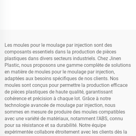
Les moules pour le moulage par injection sont des
composants essentiels dans la production de pièces
plastiques dans divers secteurs industriels. Chez Jinen
Plastic, nous proposons une gamme complète de solutions
en matière de moules pour le moulage par injection,
adaptées aux besoins spécifiques de nos clients. Nos
moules sont conçus pour permettre la production efficace
de pièces plastiques de haute qualité, garantissant
cohérence et précision à chaque lot. Grâce à notre
technologie avancée de moulage par injection, nous
sommes en mesure de produire des moules compatibles
avec une variété de matériaux, notamment l'ABS, connu
pour sa résistance et sa durabilité. Notre équipe
expérimentée collabore étroitement avec les clients dès la