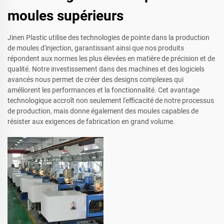
moules supérieurs
Jinen Plastic utilise des technologies de pointe dans la production
de moules d'injection, garantissant ainsi que nos produits
répondent aux normes les plus élevées en matière de précision et de
qualité. Notre investissement dans des machines et des logiciels
avancés nous permet de créer des designs complexes qui
améliorent les performances et la fonctionnalité. Cet avantage
technologique accroît non seulement l'efficacité de notre processus
de production, mais donne également des moules capables de
résister aux exigences de fabrication en grand volume.