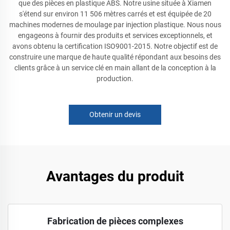
que des pièces en plastique ABS. Notre usine située à Xiamen
s'étend sur environ 11 506 mètres carrés et est équipée de 20
machines modernes de moulage par injection plastique. Nous nous
engageons à fournir des produits et services exceptionnels, et
avons obtenu la certification ISO9001-2015. Notre objectif est de
construire une marque de haute qualité répondant aux besoins des
clients grâce à un service clé en main allant de la conception à la
production.
Obtenir un devis
Avantages du produit
Fabrication de pièces complexes