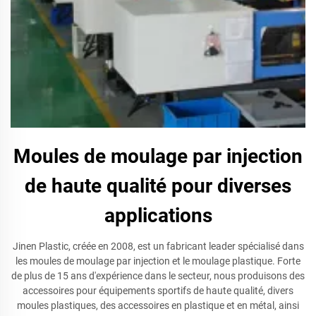
Moules de moulage par injection
de haute qualité pour diverses
applications
Jinen Plastic, créée en 2008, est un fabricant leader spécialisé dans
les moules de moulage par injection et le moulage plastique. Forte
de plus de 15 ans d'expérience dans le secteur, nous produisons des
accessoires pour équipements sportifs de haute qualité, divers
moules plastiques, des accessoires en plastique et en métal, ainsi