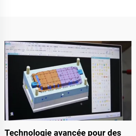
Technologie avancée pour des