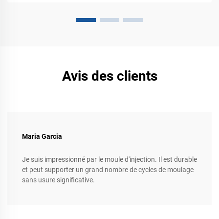
Avis des clients
Maria Garcia
Je suis impressionné par le moule d'injection. Il est durable
et peut supporter un grand nombre de cycles de moulage
sans usure significative.