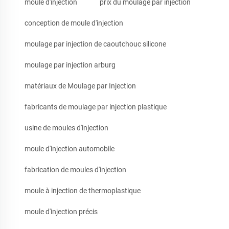
moule d'injection
prix du moulage par injection
conception de moule d'injection
moulage par injection de caoutchouc silicone
moulage par injection arburg
matériaux de Moulage par Injection
fabricants de moulage par injection plastique
usine de moules d'injection
moule d'injection automobile
fabrication de moules d'injection
moule à injection de thermoplastique
moule d'injection précis