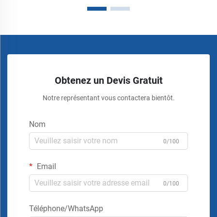
Obtenez un Devis Gratuit
Notre représentant vous contactera bientôt.
Nom
0/100
Email
0/100
Téléphone/WhatsApp