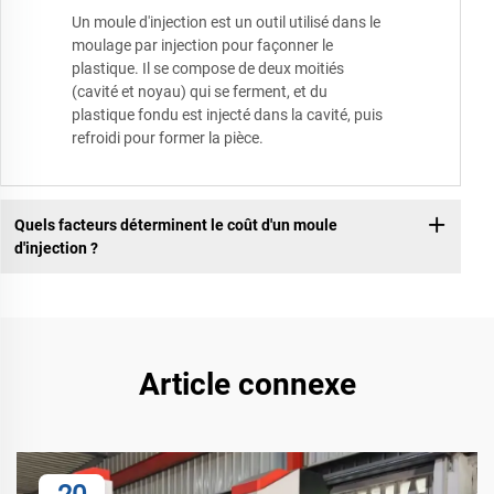
Un moule d'injection est un outil utilisé dans le
moulage par injection pour façonner le
plastique. Il se compose de deux moitiés
(cavité et noyau) qui se ferment, et du
plastique fondu est injecté dans la cavité, puis
refroidi pour former la pièce.
Quels facteurs déterminent le coût d'un moule
d'injection ?
Article connexe