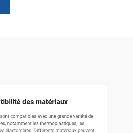
ibilité des matériaux
 sont compatibles avec une grande variété de
es, notamment les thermoplastiques, les
les élastomères. Différents matériaux peuvent