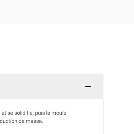
et se solidifie, puis le moule
roduction de masse.