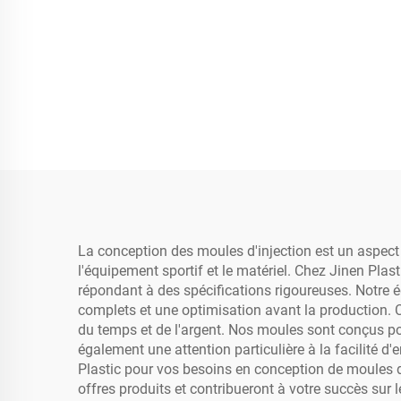
La conception des moules d'injection est un aspect 
l'équipement sportif et le matériel. Chez Jinen Pla
répondant à des spécifications rigoureuses. Notre 
complets et une optimisation avant la production. C
du temps et de l'argent. Nos moules sont conçus po
également une attention particulière à la facilité d
Plastic pour vos besoins en conception de moules d'
offres produits et contribueront à votre succès sur 