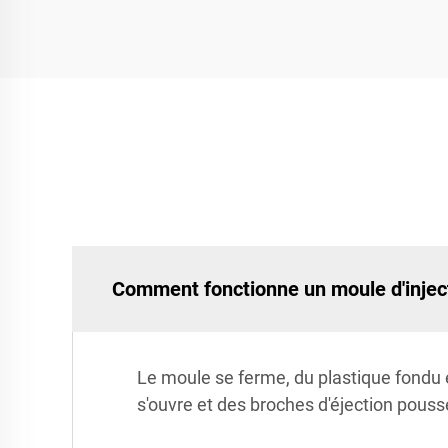
Comment fonctionne un moule d'injec
Le moule se ferme, du plastique fondu es
s'ouvre et des broches d'éjection pousse