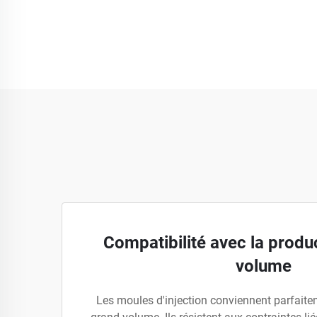
Compatibilité avec la produ
volume
Les moules d'injection conviennent parfaite