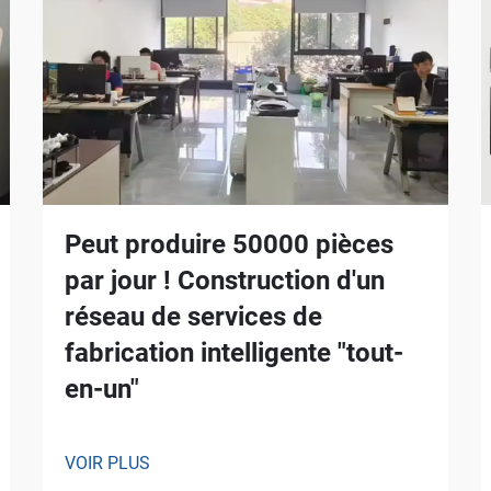
Peut produire 50000 pièces
par jour ! Construction d'un
réseau de services de
fabrication intelligente "tout-
en-un"
VOIR PLUS