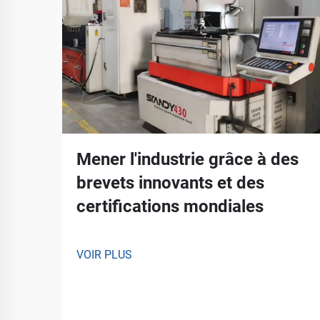
Mener l'industrie grâce à des
brevets innovants et des
certifications mondiales
VOIR PLUS