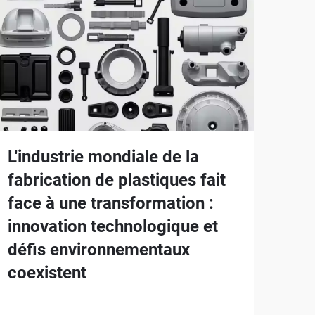
L'industrie mondiale de la
fabrication de plastiques fait
face à une transformation :
innovation technologique et
défis environnementaux
coexistent