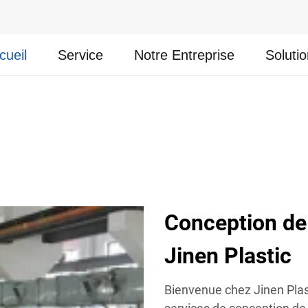
cueil
Service
Notre Entreprise
Soluti
Conception de 
Jinen Plastic
Bienvenue chez Jinen Plast