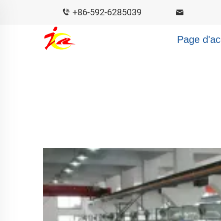
+86-592-6285039
Page d'ac