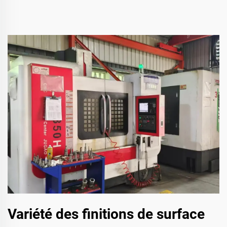
Variété des finitions de surface