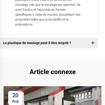
moulage, tels que le moulage par injection. Ils
sont fondus et façonnés en formes
spécifiques à l'aide de moules, possédant des
propriétés telles que la durabilité et la
polyvalence.
Le plastique de moulage peut-il être recyclé ?
Article connexe
20
Aug