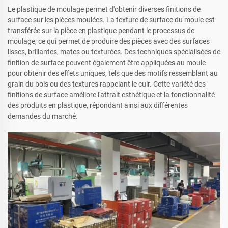
Le plastique de moulage permet d'obtenir diverses finitions de
surface sur les pièces moulées. La texture de surface du moule est
transférée sur la pièce en plastique pendant le processus de
moulage, ce qui permet de produire des pièces avec des surfaces
lisses, brillantes, mates ou texturées. Des techniques spécialisées de
finition de surface peuvent également être appliquées au moule
pour obtenir des effets uniques, tels que des motifs ressemblant au
grain du bois ou des textures rappelant le cuir. Cette variété des
finitions de surface améliore l'attrait esthétique et la fonctionnalité
des produits en plastique, répondant ainsi aux différentes
demandes du marché.