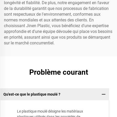
longévité et fiabilité. De plus, notre engagement en faveur
de la durabilité garantit que nos processus de fabrication
sont respectueux de l'environnement, conformes aux
normes mondiales et aux attentes des clients. En
choisissant Jinen Plastic, vous bénéficiez d'une expertise
approfondie et d'une équipe dévouée qui place vos besoins
en priorité, assurant ainsi que vos produits se démarquent
sur le marché concurrentiel.
Problème courant
Qu'est-ce que le plastique moulé ?
Le plastique moulé désigne les matériaux
plastiques utilisés dans les procédés de