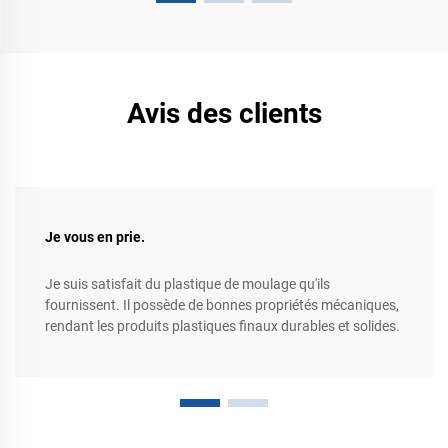
Avis des clients
Je vous en prie.
Je suis satisfait du plastique de moulage qu'ils
fournissent. Il possède de bonnes propriétés mécaniques,
rendant les produits plastiques finaux durables et solides.