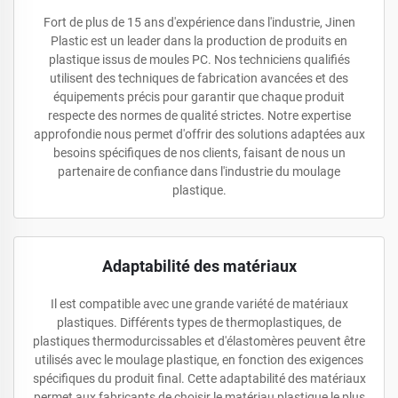
Fort de plus de 15 ans d'expérience dans l'industrie, Jinen
Plastic est un leader dans la production de produits en
plastique issus de moules PC. Nos techniciens qualifiés
utilisent des techniques de fabrication avancées et des
équipements précis pour garantir que chaque produit
respecte des normes de qualité strictes. Notre expertise
approfondie nous permet d'offrir des solutions adaptées aux
besoins spécifiques de nos clients, faisant de nous un
partenaire de confiance dans l'industrie du moulage
plastique.
Adaptabilité des matériaux
Il est compatible avec une grande variété de matériaux
plastiques. Différents types de thermoplastiques, de
plastiques thermodurcissables et d'élastomères peuvent être
utilisés avec le moulage plastique, en fonction des exigences
spécifiques du produit final. Cette adaptabilité des matériaux
permet aux fabricants de choisir le matériau plastique le plus