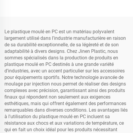
Le plastique moulé en PC est un matériau polyvalent
largement utilisé dans l'industrie manufacturière en raison
de sa durabilité exceptionnelle, de sa légèreté et de son
adaptabilité à divers designs. Chez Jinen Plastic, nous
sommes spécialisés dans la production de produits en
plastique moulé en PC destinés à une grande variété
d'industries, avec un accent particulier sur les accessoires
pour équipements sportifs. Notre technologie avancée de
moulage par injection nous permet de réaliser des designs
complexes avec précision, garantissant ainsi des produits
finaux qui répondent non seulement aux exigences
esthétiques, mais qui offrent également des performances
remarquables dans diverses conditions. Les avantages liés
à l'utilisation du plastique moulé en PC incluent sa
résistance aux chocs et aux variations de température, ce
qui en fait un choix idéal pour les produits nécessitant