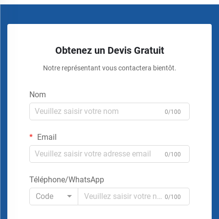
Obtenez un Devis Gratuit
Notre représentant vous contactera bientôt.
Nom
0/100
Email
0/100
Téléphone/WhatsApp
Code
0/100