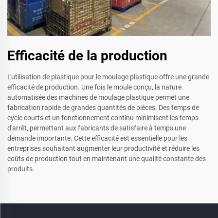
Efficacité de la production
L'utilisation de plastique pour le moulage plastique offre une grande
efficacité de production. Une fois le moule conçu, la nature
automatisée des machines de moulage plastique permet une
fabrication rapide de grandes quantités de pièces. Des temps de
cycle courts et un fonctionnement continu minimisent les temps
d'arrêt, permettant aux fabricants de satisfaire à temps une
demande importante. Cette efficacité est essentielle pour les
entreprises souhaitant augmenter leur productivité et réduire les
coûts de production tout en maintenant une qualité constante des
produits.