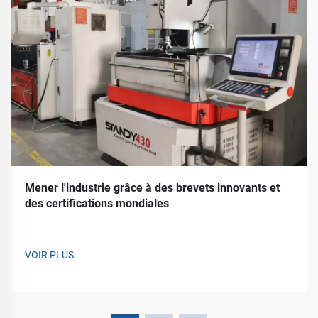
Mener l'industrie grâce à des brevets innovants et
des certifications mondiales
VOIR PLUS