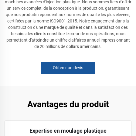
machines avancées d'injection plastique. Nous sommes fiers d'offrir
un service complet, de la conception à la production, garantissant
que nos produits répondent aux normes de qualité les plus élevées,
certifiées par la norme ISO9001-2015. Notre engagement dans la
construction d'une marque de qualité et dans la satisfaction des
besoins des clients constitue le cœur de nos opérations, nous
permettant d'atteindre un chiffre d'affaires annuel impressionnant
de 20 millions de dollars américains.
Obtenir un devis
Avantages du produit
Expertise en moulage plastique