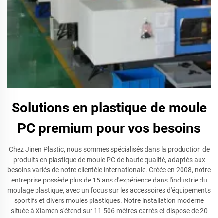
Solutions en plastique de moule
PC premium pour vos besoins
Chez Jinen Plastic, nous sommes spécialisés dans la production de
produits en plastique de moule PC de haute qualité, adaptés aux
besoins variés de notre clientèle internationale. Créée en 2008, notre
entreprise possède plus de 15 ans d'expérience dans l'industrie du
moulage plastique, avec un focus sur les accessoires d'équipements
sportifs et divers moules plastiques. Notre installation moderne
située à Xiamen s'étend sur 11 506 mètres carrés et dispose de 20