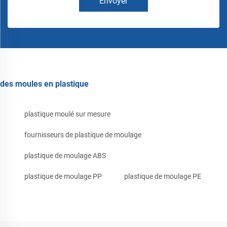
Envoyer
des moules en plastique
plastique moulé sur mesure
fournisseurs de plastique de moulage
plastique de moulage ABS
plastique de moulage PP
plastique de moulage PE