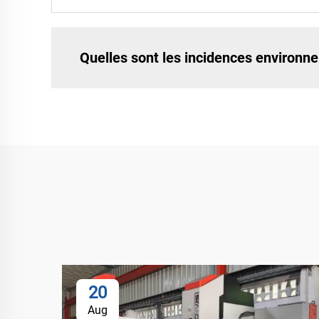
Quelles sont les incidences environne
20
Aug