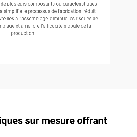
n de plusieurs composants ou caractéristiques
a simplifie le processus de fabrication, réduit
re liés à l'assemblage, diminue les risques de
mblage et améliore l'efficacité globale de la
production.
tiques sur mesure offrant