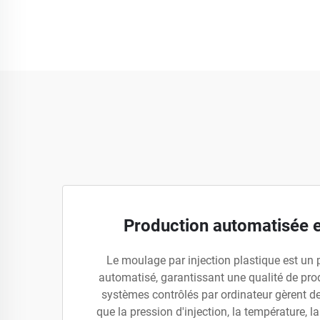
Production automatisée e
Le moulage par injection plastique est u
automatisé, garantissant une qualité de pro
systèmes contrôlés par ordinateur gèrent de
que la pression d'injection, la température, la 