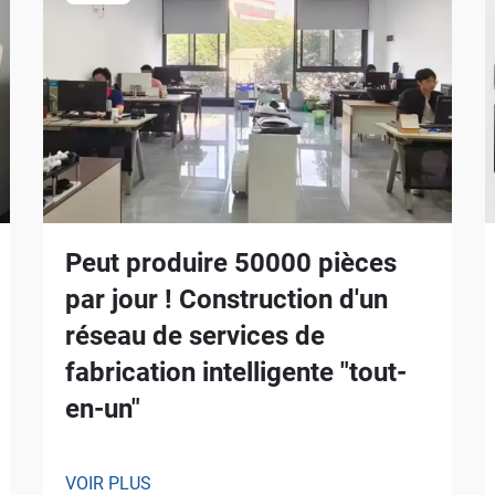
Peut produire 50000 pièces
par jour ! Construction d'un
réseau de services de
fabrication intelligente "tout-
en-un"
VOIR PLUS