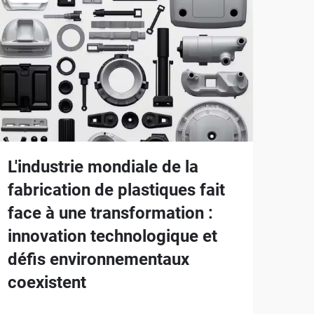
L'industrie mondiale de la
fabrication de plastiques fait
face à une transformation :
innovation technologique et
défis environnementaux
coexistent