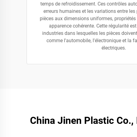
temps de refroidissement. Ces contrôles aut
erreurs humaines et les variations entre les
pièces aux dimensions uniformes, propriétés 
apparence cohérente. Cette régularité est 
industries dans lesquelles les pièces doivent
comme l'automobile, l'électronique et la fa
électriques.
China Jinen Plastic Co.,