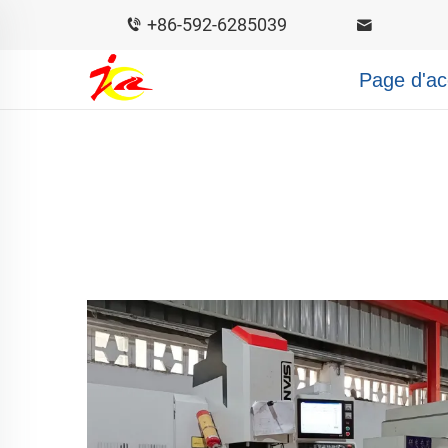
+86-592-6285039
Page d'ac