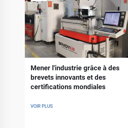
Mener l'industrie grâce à des
brevets innovants et des
certifications mondiales
VOIR PLUS