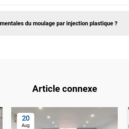
mentales du moulage par injection plastique ?
Article connexe
20
Aug