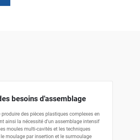
des besoins d'assemblage
 produire des pièces plastiques complexes en
nt ainsi la nécessité d'un assemblage intensif
es moules multi-cavités et les techniques
 le moulage par insertion et le surmoulage