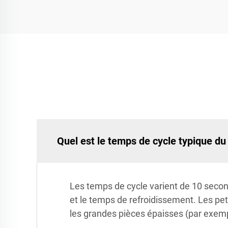
Quel est le temps de cycle typique du
Les temps de cycle varient de 10 seconde
et le temps de refroidissement. Les pet
les grandes pièces épaisses (par exem