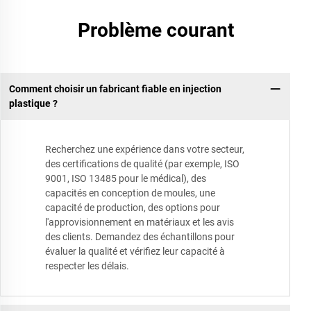
Problème courant
Comment choisir un fabricant fiable en injection
plastique ?
Recherchez une expérience dans votre secteur,
des certifications de qualité (par exemple, ISO
9001, ISO 13485 pour le médical), des
capacités en conception de moules, une
capacité de production, des options pour
l'approvisionnement en matériaux et les avis
des clients. Demandez des échantillons pour
évaluer la qualité et vérifiez leur capacité à
respecter les délais.