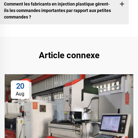
Comment les fabricants en injection plastique gèrent-
ils les commandes importantes par rapport aux petites
commandes ?
Article connexe
20
Aug