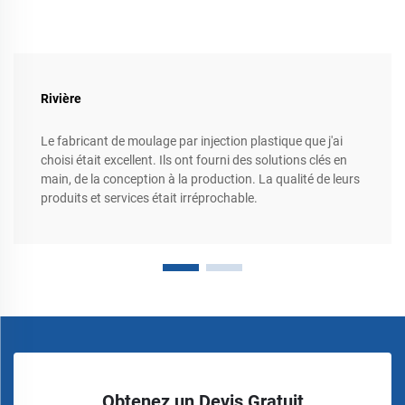
Rivière
Le fabricant de moulage par injection plastique que j'ai
choisi était excellent. Ils ont fourni des solutions clés en
main, de la conception à la production. La qualité de leurs
produits et services était irréprochable.
Obtenez un Devis Gratuit