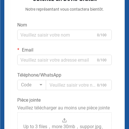
Notre représentant vous contactera bientôt.
Nom
0/100
Email
0/100
Téléphone/WhatsApp
Code
0/100
Pièce jointe
Veuillez télécharger au moins une pièce jointe
Up to 3 files，more 30mb，suppor jpg、