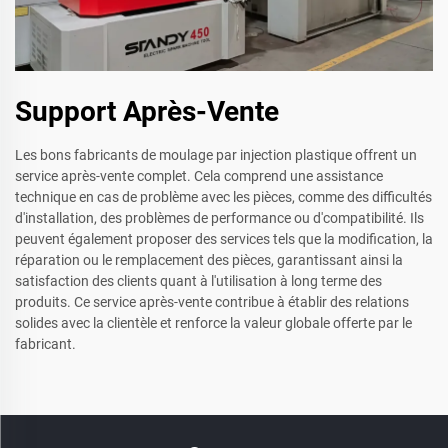
Support Après-Vente
Les bons fabricants de moulage par injection plastique offrent un
service après-vente complet. Cela comprend une assistance
technique en cas de problème avec les pièces, comme des difficultés
d'installation, des problèmes de performance ou d'compatibilité. Ils
peuvent également proposer des services tels que la modification, la
réparation ou le remplacement des pièces, garantissant ainsi la
satisfaction des clients quant à l'utilisation à long terme des
produits. Ce service après-vente contribue à établir des relations
solides avec la clientèle et renforce la valeur globale offerte par le
fabricant.