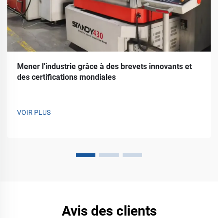
Mener l'industrie grâce à des brevets innovants et
des certifications mondiales
VOIR PLUS
Avis des clients