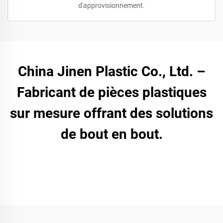
d'approvisionnement.
China Jinen Plastic Co., Ltd. –
Fabricant de pièces plastiques
sur mesure offrant des solutions
de bout en bout.