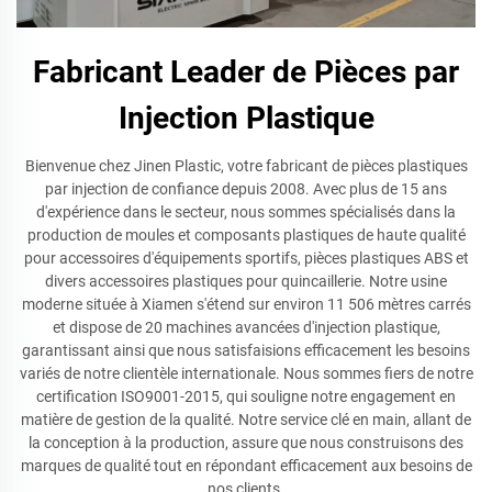
Fabricant Leader de Pièces par
Injection Plastique
Bienvenue chez Jinen Plastic, votre fabricant de pièces plastiques
par injection de confiance depuis 2008. Avec plus de 15 ans
d'expérience dans le secteur, nous sommes spécialisés dans la
production de moules et composants plastiques de haute qualité
pour accessoires d'équipements sportifs, pièces plastiques ABS et
divers accessoires plastiques pour quincaillerie. Notre usine
moderne située à Xiamen s'étend sur environ 11 506 mètres carrés
et dispose de 20 machines avancées d'injection plastique,
garantissant ainsi que nous satisfaisions efficacement les besoins
variés de notre clientèle internationale. Nous sommes fiers de notre
certification ISO9001-2015, qui souligne notre engagement en
matière de gestion de la qualité. Notre service clé en main, allant de
la conception à la production, assure que nous construisons des
marques de qualité tout en répondant efficacement aux besoins de
nos clients.