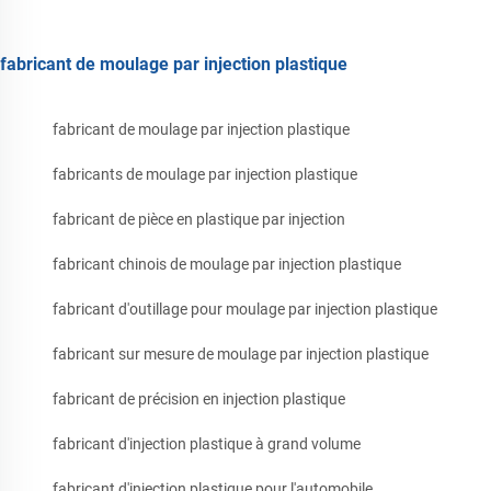
fabricant de moulage par injection plastique
fabricant de moulage par injection plastique
fabricants de moulage par injection plastique
fabricant de pièce en plastique par injection
fabricant chinois de moulage par injection plastique
fabricant d'outillage pour moulage par injection plastique
fabricant sur mesure de moulage par injection plastique
fabricant de précision en injection plastique
fabricant d'injection plastique à grand volume
fabricant d'injection plastique pour l'automobile