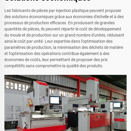
Les fabricants de pièces par injection plastique peuvent proposer
des solutions économiques grâce aux économies d'échelle et à des
processus de production efficaces. En produisant de grandes
quantités de pièces, ils peuvent répartir le coût de développement
du moule et de production sur un grand nombre d'unités, réduisant
ainsi le coût par unité. Leur expertise dans l'optimisation des
paramètres de production, la minimisation des déchets de matière
et l'optimisation des opérations contribue également à des
économies de coûts, leur permettant de proposer des prix
compétitifs sans compromettre la qualité des produits.