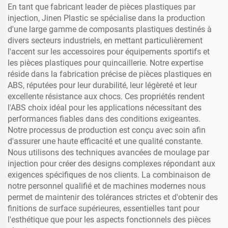
En tant que fabricant leader de pièces plastiques par
injection, Jinen Plastic se spécialise dans la production
d'une large gamme de composants plastiques destinés à
divers secteurs industriels, en mettant particulièrement
l'accent sur les accessoires pour équipements sportifs et
les pièces plastiques pour quincaillerie. Notre expertise
réside dans la fabrication précise de pièces plastiques en
ABS, réputées pour leur durabilité, leur légèreté et leur
excellente résistance aux chocs. Ces propriétés rendent
l'ABS choix idéal pour les applications nécessitant des
performances fiables dans des conditions exigeantes.
Notre processus de production est conçu avec soin afin
d'assurer une haute efficacité et une qualité constante.
Nous utilisons des techniques avancées de moulage par
injection pour créer des designs complexes répondant aux
exigences spécifiques de nos clients. La combinaison de
notre personnel qualifié et de machines modernes nous
permet de maintenir des tolérances strictes et d'obtenir des
finitions de surface supérieures, essentielles tant pour
l'esthétique que pour les aspects fonctionnels des pièces