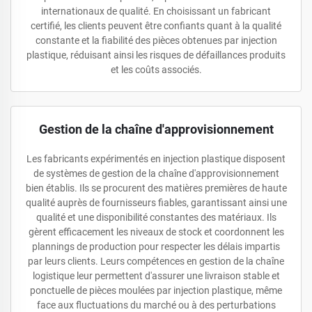
internationaux de qualité. En choisissant un fabricant
certifié, les clients peuvent être confiants quant à la qualité
constante et la fiabilité des pièces obtenues par injection
plastique, réduisant ainsi les risques de défaillances produits
et les coûts associés.
Gestion de la chaîne d'approvisionnement
Les fabricants expérimentés en injection plastique disposent
de systèmes de gestion de la chaîne d'approvisionnement
bien établis. Ils se procurent des matières premières de haute
qualité auprès de fournisseurs fiables, garantissant ainsi une
qualité et une disponibilité constantes des matériaux. Ils
gèrent efficacement les niveaux de stock et coordonnent les
plannings de production pour respecter les délais impartis
par leurs clients. Leurs compétences en gestion de la chaîne
logistique leur permettent d'assurer une livraison stable et
ponctuelle de pièces moulées par injection plastique, même
face aux fluctuations du marché ou à des perturbations