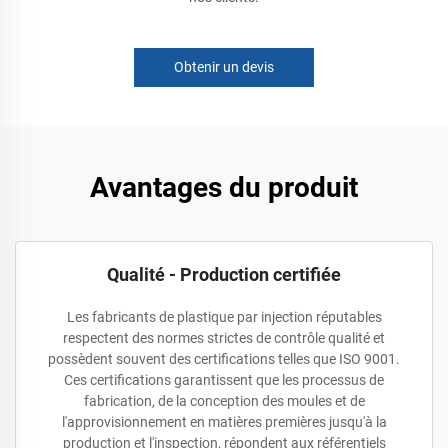
Obtenir un devis
Avantages du produit
Qualité - Production certifiée
Les fabricants de plastique par injection réputables
respectent des normes strictes de contrôle qualité et
possèdent souvent des certifications telles que ISO 9001.
Ces certifications garantissent que les processus de
fabrication, de la conception des moules et de
l'approvisionnement en matières premières jusqu'à la
production et l'inspection, répondent aux référentiels