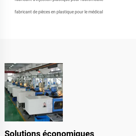
fabricant de pièces en plastique pour le médical
Solutions économiques