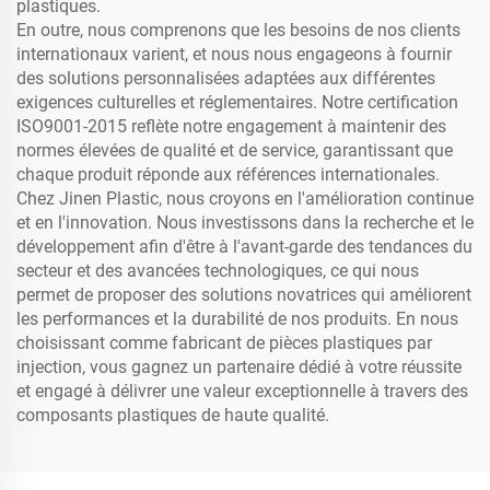
plastiques.
En outre, nous comprenons que les besoins de nos clients
internationaux varient, et nous nous engageons à fournir
des solutions personnalisées adaptées aux différentes
exigences culturelles et réglementaires. Notre certification
ISO9001-2015 reflète notre engagement à maintenir des
normes élevées de qualité et de service, garantissant que
chaque produit réponde aux références internationales.
Chez Jinen Plastic, nous croyons en l'amélioration continue
et en l'innovation. Nous investissons dans la recherche et le
développement afin d'être à l'avant-garde des tendances du
secteur et des avancées technologiques, ce qui nous
permet de proposer des solutions novatrices qui améliorent
les performances et la durabilité de nos produits. En nous
choisissant comme fabricant de pièces plastiques par
injection, vous gagnez un partenaire dédié à votre réussite
et engagé à délivrer une valeur exceptionnelle à travers des
composants plastiques de haute qualité.