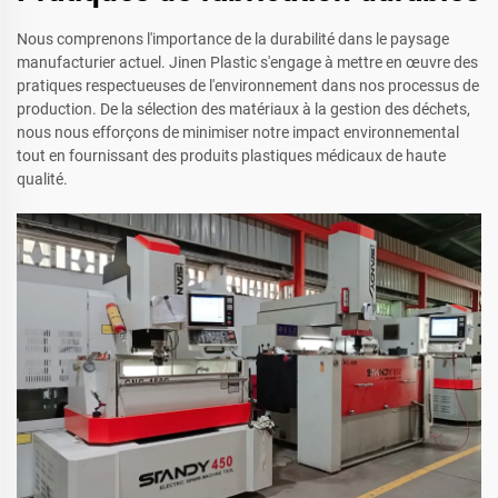
Nous comprenons l'importance de la durabilité dans le paysage
manufacturier actuel. Jinen Plastic s'engage à mettre en œuvre des
pratiques respectueuses de l'environnement dans nos processus de
production. De la sélection des matériaux à la gestion des déchets,
nous nous efforçons de minimiser notre impact environnemental
tout en fournissant des produits plastiques médicaux de haute
qualité.