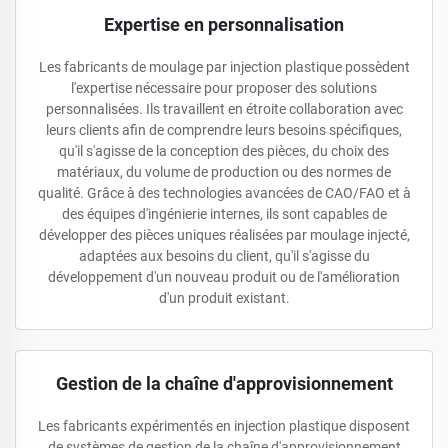
Expertise en personnalisation
Les fabricants de moulage par injection plastique possèdent
l'expertise nécessaire pour proposer des solutions
personnalisées. Ils travaillent en étroite collaboration avec
leurs clients afin de comprendre leurs besoins spécifiques,
qu'il s'agisse de la conception des pièces, du choix des
matériaux, du volume de production ou des normes de
qualité. Grâce à des technologies avancées de CAO/FAO et à
des équipes d'ingénierie internes, ils sont capables de
développer des pièces uniques réalisées par moulage injecté,
adaptées aux besoins du client, qu'il s'agisse du
développement d'un nouveau produit ou de l'amélioration
d'un produit existant.
Gestion de la chaîne d'approvisionnement
Les fabricants expérimentés en injection plastique disposent
de systèmes de gestion de la chaîne d'approvisionnement