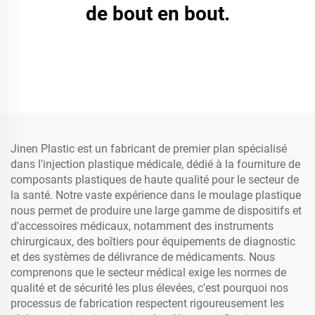
de bout en bout.
Jinen Plastic est un fabricant de premier plan spécialisé
dans l'injection plastique médicale, dédié à la fourniture de
composants plastiques de haute qualité pour le secteur de
la santé. Notre vaste expérience dans le moulage plastique
nous permet de produire une large gamme de dispositifs et
d'accessoires médicaux, notamment des instruments
chirurgicaux, des boîtiers pour équipements de diagnostic
et des systèmes de délivrance de médicaments. Nous
comprenons que le secteur médical exige les normes de
qualité et de sécurité les plus élevées, c'est pourquoi nos
processus de fabrication respectent rigoureusement les