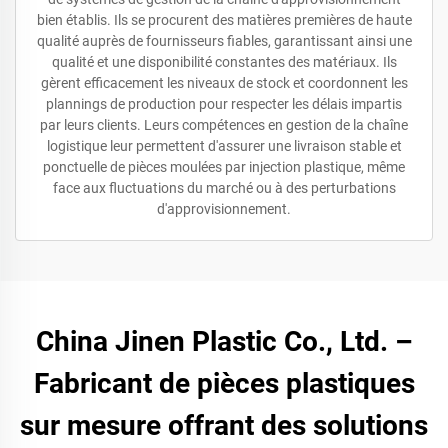
bien établis. Ils se procurent des matières premières de haute
qualité auprès de fournisseurs fiables, garantissant ainsi une
qualité et une disponibilité constantes des matériaux. Ils
gèrent efficacement les niveaux de stock et coordonnent les
plannings de production pour respecter les délais impartis
par leurs clients. Leurs compétences en gestion de la chaîne
logistique leur permettent d'assurer une livraison stable et
ponctuelle de pièces moulées par injection plastique, même
face aux fluctuations du marché ou à des perturbations
d'approvisionnement.
China Jinen Plastic Co., Ltd. –
Fabricant de pièces plastiques
sur mesure offrant des solutions