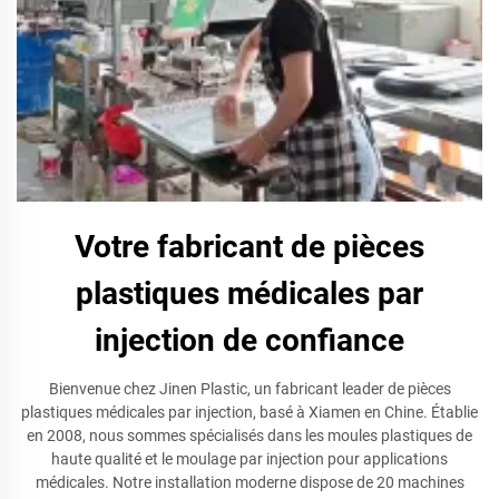
Votre fabricant de pièces
plastiques médicales par
injection de confiance
Bienvenue chez Jinen Plastic, un fabricant leader de pièces
plastiques médicales par injection, basé à Xiamen en Chine. Établie
en 2008, nous sommes spécialisés dans les moules plastiques de
haute qualité et le moulage par injection pour applications
médicales. Notre installation moderne dispose de 20 machines