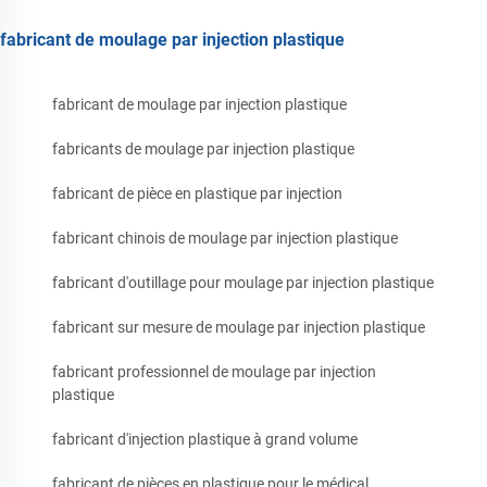
fabricant de moulage par injection plastique
fabricant de moulage par injection plastique
fabricants de moulage par injection plastique
fabricant de pièce en plastique par injection
fabricant chinois de moulage par injection plastique
fabricant d'outillage pour moulage par injection plastique
fabricant sur mesure de moulage par injection plastique
fabricant professionnel de moulage par injection
plastique
fabricant d'injection plastique à grand volume
fabricant de pièces en plastique pour le médical