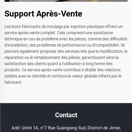
Support Après-Vente
Les bons fabricants de moulage par injection plastique offrent un
service après-vente complet. Cela comprend une assistance
technique en cas de problème avec les pièces, comme des difficultés
d'installation, des problèmes de performance ou d'compatibilité. Ils
peuvent également proposer des services tels que la modification, la
réparation ou le remplacement des pièces, garantissant ainsi la
satisfaction des clients quant à l'utilisation à long terme des
produits. Ce service après-vente contribue à établir des relations
solides avec la clientèle et renforce la valeur globale offerte par le
fabricant.
Contact
Add: Unité 1A, n°7 Rue Guangxing Sud, District de Jimei,