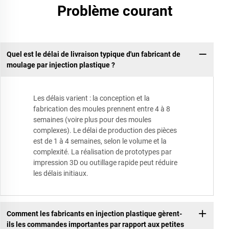
Problème courant
Quel est le délai de livraison typique d'un fabricant de
moulage par injection plastique ?
Les délais varient : la conception et la
fabrication des moules prennent entre 4 à 8
semaines (voire plus pour des moules
complexes). Le délai de production des pièces
est de 1 à 4 semaines, selon le volume et la
complexité. La réalisation de prototypes par
impression 3D ou outillage rapide peut réduire
les délais initiaux.
Comment les fabricants en injection plastique gèrent-
ils les commandes importantes par rapport aux petites