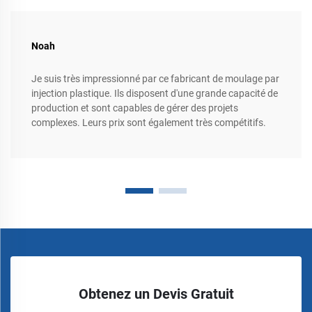
Noah
Je suis très impressionné par ce fabricant de moulage par
injection plastique. Ils disposent d'une grande capacité de
production et sont capables de gérer des projets
complexes. Leurs prix sont également très compétitifs.
Obtenez un Devis Gratuit