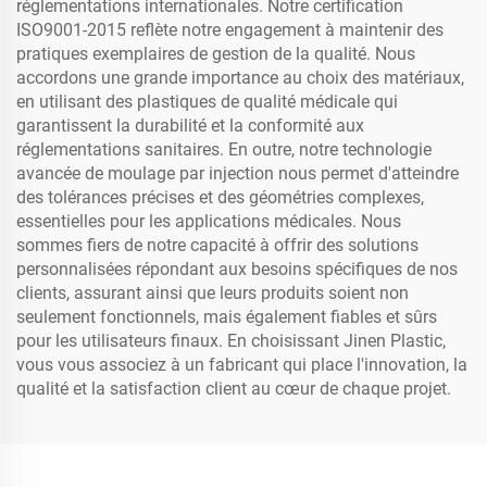
réglementations internationales. Notre certification
ISO9001-2015 reflète notre engagement à maintenir des
pratiques exemplaires de gestion de la qualité. Nous
accordons une grande importance au choix des matériaux,
en utilisant des plastiques de qualité médicale qui
garantissent la durabilité et la conformité aux
réglementations sanitaires. En outre, notre technologie
avancée de moulage par injection nous permet d'atteindre
des tolérances précises et des géométries complexes,
essentielles pour les applications médicales. Nous
sommes fiers de notre capacité à offrir des solutions
personnalisées répondant aux besoins spécifiques de nos
clients, assurant ainsi que leurs produits soient non
seulement fonctionnels, mais également fiables et sûrs
pour les utilisateurs finaux. En choisissant Jinen Plastic,
vous vous associez à un fabricant qui place l'innovation, la
qualité et la satisfaction client au cœur de chaque projet.