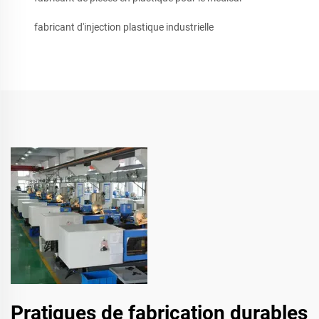
fabricant d'injection plastique industrielle
Pratiques de fabrication durables