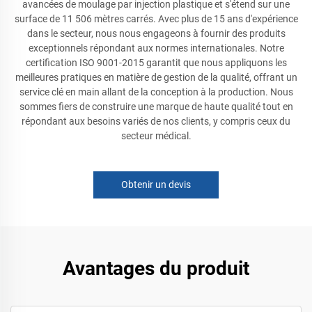
avancées de moulage par injection plastique et s'étend sur une
surface de 11 506 mètres carrés. Avec plus de 15 ans d'expérience
dans le secteur, nous nous engageons à fournir des produits
exceptionnels répondant aux normes internationales. Notre
certification ISO 9001-2015 garantit que nous appliquons les
meilleures pratiques en matière de gestion de la qualité, offrant un
service clé en main allant de la conception à la production. Nous
sommes fiers de construire une marque de haute qualité tout en
répondant aux besoins variés de nos clients, y compris ceux du
secteur médical.
Obtenir un devis
Avantages du produit