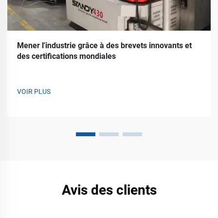
Mener l'industrie grâce à des brevets innovants et
des certifications mondiales
VOIR PLUS
Avis des clients