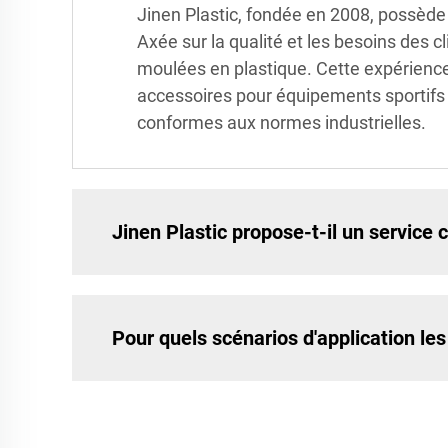
Jinen Plastic, fondée en 2008, possède p
Axée sur la qualité et les besoins des c
moulées en plastique. Cette expérience
accessoires pour équipements sportifs au
conformes aux normes industrielles.
Jinen Plastic propose-t-il un service 
Pour quels scénarios d'application les