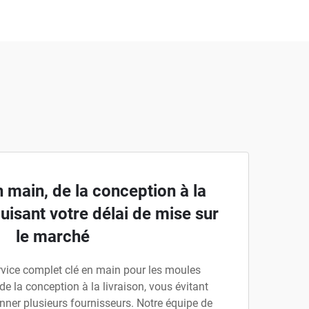
n main, de la conception à la
uisant votre délai de mise sur
le marché
vice complet clé en main pour les moules
 de la conception à la livraison, vous évitant
nner plusieurs fournisseurs. Notre équipe de