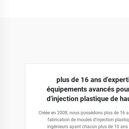
plus de 16 ans d'expert
équipements avancés pou
d'injection plastique de ha
Créée en 2008, nous possédons plus de 16 a
fabrication de moules d'injection plasti
ingénieurs ayant chacun plus de 10 ans 