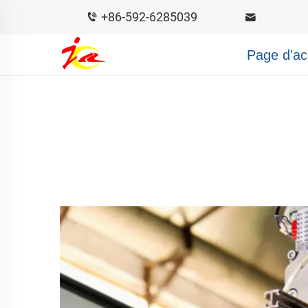
+86-592-6285039
Page d'ac