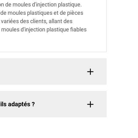
on de moules d'injection plastique.
l de moules plastiques et de pièces
ariées des clients, allant des
 moules d'injection plastique fiables
ils adaptés ?