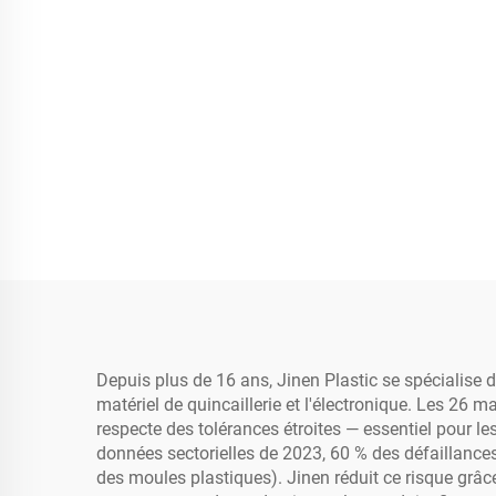
Depuis plus de 16 ans, Jinen Plastic se spécialise d
matériel de quincaillerie et l'électronique. Les 26 
respecte des tolérances étroites — essentiel pour l
données sectorielles de 2023, 60 % des défaillances
des moules plastiques). Jinen réduit ce risque grâc