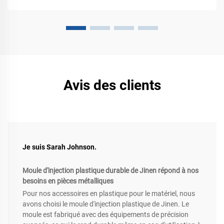
Avis des clients
Je suis Sarah Johnson.
Moule d'injection plastique durable de Jinen répond à nos
besoins en pièces métalliques
Pour nos accessoires en plastique pour le matériel, nous
avons choisi le moule d'injection plastique de Jinen. Le
moule est fabriqué avec des équipements de précision