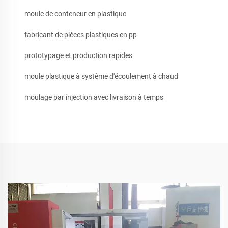
moule de conteneur en plastique
fabricant de pièces plastiques en pp
prototypage et production rapides
moule plastique à système d'écoulement à chaud
moulage par injection avec livraison à temps