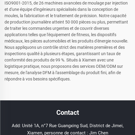
ISO9001-2015, de 26 machines avancées de moulage par injection
et d'une équipe d'ingénieurs spécialisés dans la conception de
moules, la fabrication et le traitement de précision. Notre capacité
de production journalière atteint 50 000 pièces ou plus, permettant
de traiter les commandes urgentes et de couvrir diverses
applications telles que l'équipement de fitness, les dispositifs
médicaux, les pièces automobiles et les produits d'énergie nouvelle.
Nous appliquons un contrôle strict des matières premières et des
inspections qualité à plusieurs étapes, garantissant un taux de
conformité des produits de 99 %. Situés à Xiamen avec une
logistique pratique, nous proposons des services OEM/ODM sur
mesure, de l'analyse DFM à l'assemblage du produit fini, afin de
répondre à vos besoins spécifiques.
Contact
Add: Unité 1A, n°7 Rue Guangxing Sud, District de Jimei,
Xiamen, personne de contact : Jim Chen