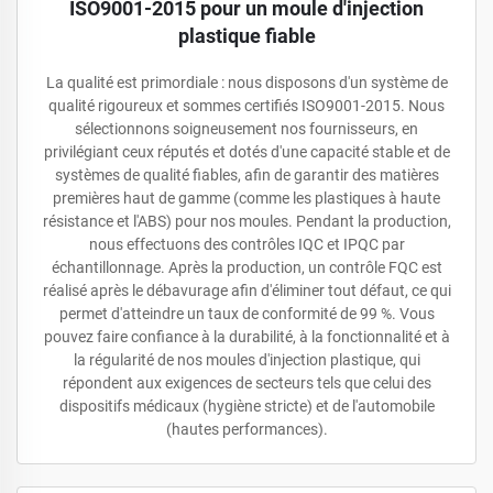
ISO9001-2015 pour un moule d'injection
plastique fiable
La qualité est primordiale : nous disposons d'un système de
qualité rigoureux et sommes certifiés ISO9001-2015. Nous
sélectionnons soigneusement nos fournisseurs, en
privilégiant ceux réputés et dotés d'une capacité stable et de
systèmes de qualité fiables, afin de garantir des matières
premières haut de gamme (comme les plastiques à haute
résistance et l'ABS) pour nos moules. Pendant la production,
nous effectuons des contrôles IQC et IPQC par
échantillonnage. Après la production, un contrôle FQC est
réalisé après le débavurage afin d'éliminer tout défaut, ce qui
permet d'atteindre un taux de conformité de 99 %. Vous
pouvez faire confiance à la durabilité, à la fonctionnalité et à
la régularité de nos moules d'injection plastique, qui
répondent aux exigences de secteurs tels que celui des
dispositifs médicaux (hygiène stricte) et de l'automobile
(hautes performances).