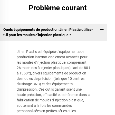
Problème courant
Quels équipements de production Jinen Plastic utilise-
t-il pour les moules d'injection plastique ?
Jinen Plastic est équipée d'équipements de
production internationalement avancés pour
les moules d'injection plastique, comprenant
26 machines à injecter plastique (allant de 80 t
à 1350 t), divers équipements de production
de moules de précision (tels que 10 centres
d'usinage CNC) et des équipements
d'impression. Ces outils garantissent une
haute précision, efficacité et cohérence dans la
fabrication de moules d'injection plastique,
soutenant à la fois les commandes
personnalisées en petites séries et les