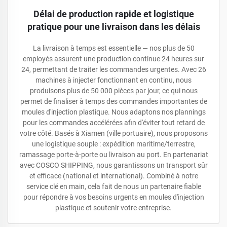
Délai de production rapide et logistique
pratique pour une livraison dans les délais
La livraison à temps est essentielle — nos plus de 50
employés assurent une production continue 24 heures sur
24, permettant de traiter les commandes urgentes. Avec 26
machines à injecter fonctionnant en continu, nous
produisons plus de 50 000 pièces par jour, ce qui nous
permet de finaliser à temps des commandes importantes de
moules d'injection plastique. Nous adaptons nos plannings
pour les commandes accélérées afin d'éviter tout retard de
votre côté. Basés à Xiamen (ville portuaire), nous proposons
une logistique souple : expédition maritime/terrestre,
ramassage porte-à-porte ou livraison au port. En partenariat
avec COSCO SHIPPING, nous garantissons un transport sûr
et efficace (national et international). Combiné à notre
service clé en main, cela fait de nous un partenaire fiable
pour répondre à vos besoins urgents en moules d'injection
plastique et soutenir votre entreprise.