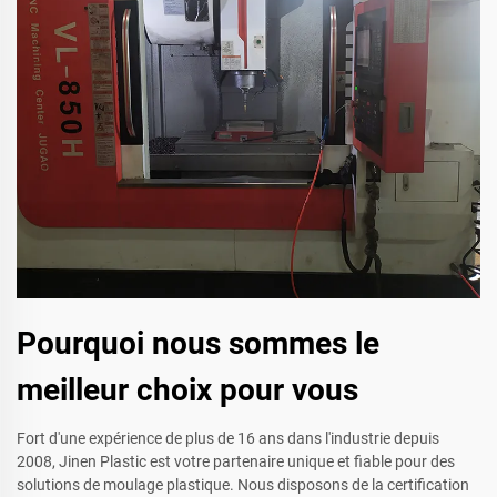
Pourquoi nous sommes le
meilleur choix pour vous
Fort d'une expérience de plus de 16 ans dans l'industrie depuis
2008, Jinen Plastic est votre partenaire unique et fiable pour des
solutions de moulage plastique. Nous disposons de la certification