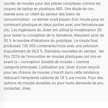
cavités de moules pour des pièces complexes comme les
coques de laptop en plastique ABS. Une étude de cas
menée avec un client du secteur des biens de
consommation : ce dernier avait besoin d'un moule pour un
contenant plastique en deux parties avec une fermeture par
clic. Les ingénieurs de Jinen ont utilisé la modélisation 3D
pour tester la conception de la fermeture, réduisant ainsi de
50 % le nombre d'itérations du prototype. Le moule final
produisait 100 000 contenants/mois avec une précision
d'ajustement de 98,5 %. Dernières nouvelles du secteur : les
Prix 2024 de l'innovation en moules plastiques ont mis en
avant la « conception durable de moules » comme
catégorie principale. L'utilisation par Jinen d'acier recyclé
pour les châssis de moules s'inscrit dans cette tendance,
réduisant l'empreinte carbone de 18 % par moule. Pour des
options de moules durables ou pour toute demande de prix,
contactez Jinen.