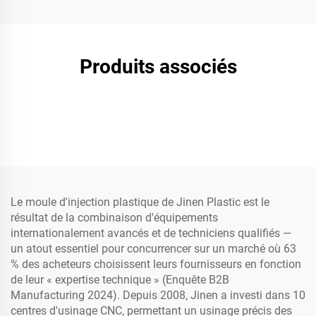
Produits associés
Le moule d'injection plastique de Jinen Plastic est le
résultat de la combinaison d'équipements
internationalement avancés et de techniciens qualifiés —
un atout essentiel pour concurrencer sur un marché où 63
% des acheteurs choisissent leurs fournisseurs en fonction
de leur « expertise technique » (Enquête B2B
Manufacturing 2024). Depuis 2008, Jinen a investi dans 10
centres d'usinage CNC, permettant un usinage précis des