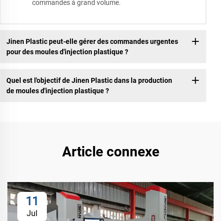
commandes à grand volume.
Jinen Plastic peut-elle gérer des commandes urgentes
pour des moules d'injection plastique ?
Quel est l'objectif de Jinen Plastic dans la production
de moules d'injection plastique ?
Article connexe
11
Jul