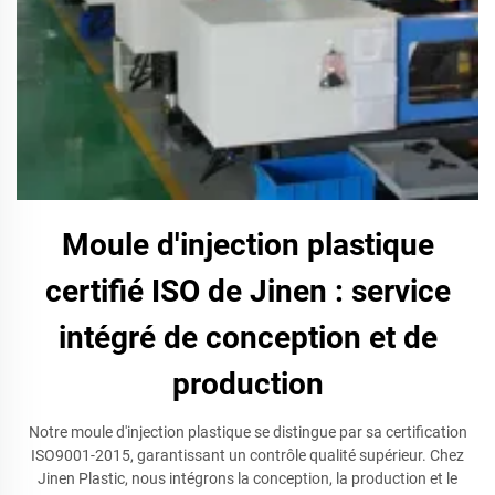
Moule d'injection plastique
certifié ISO de Jinen : service
intégré de conception et de
production
Notre moule d'injection plastique se distingue par sa certification
ISO9001-2015, garantissant un contrôle qualité supérieur. Chez
Jinen Plastic, nous intégrons la conception, la production et le