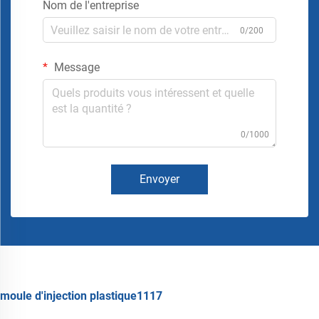
Nom de l'entreprise
0/200
Message
0/1000
Envoyer
moule d'injection plastique1117