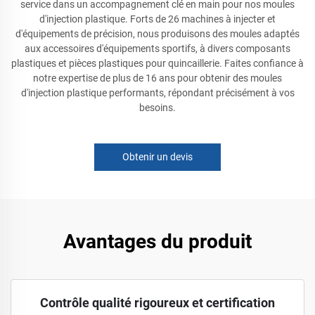
service dans un accompagnement clé en main pour nos moules
d'injection plastique. Forts de 26 machines à injecter et
d'équipements de précision, nous produisons des moules adaptés
aux accessoires d'équipements sportifs, à divers composants
plastiques et pièces plastiques pour quincaillerie. Faites confiance à
notre expertise de plus de 16 ans pour obtenir des moules
d'injection plastique performants, répondant précisément à vos
besoins.
Obtenir un devis
Avantages du produit
Contrôle qualité rigoureux et certification